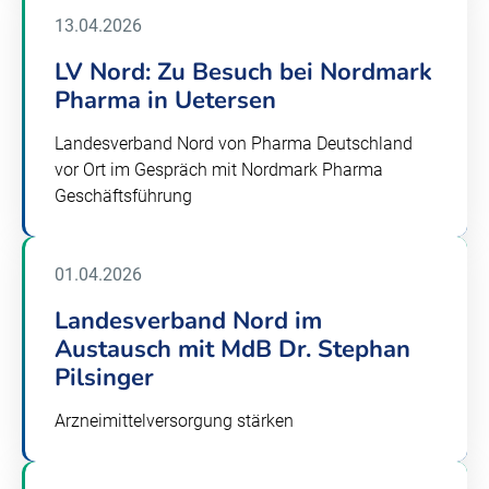
13.04.2026
LV Nord: Zu Besuch bei Nordmark
Pharma in Uetersen
Landesverband Nord von Pharma Deutschland
vor Ort im Gespräch mit Nordmark Pharma
Geschäftsführung
01.04.2026
Landesverband Nord im
Austausch mit MdB Dr. Stephan
Pilsinger
Arzneimittelversorgung stärken