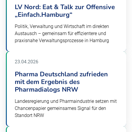
LV Nord: Eat & Talk zur Offensive
„Einfach.Hamburg“
Politik, Verwaltung und Wirtschaft im direkten
Austausch – gemeinsam für effizientere und
praxisnahe Verwaltungsprozesse in Hamburg
23.04.2026
Pharma Deutschland zufrieden
mit dem Ergebnis des
Pharmadialogs NRW
Landesregierung und Pharmaindustrie setzen mit
Chancenpapier gemeinsames Signal für den
Standort NRW