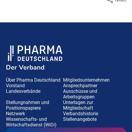
Der Verband
Über Pharma Deutschland
Mitgliedsunternehmen
Vorstand
Ansprechpartner
Landesverbände
Ausschüsse und
Arbeitsgruppen
Stellungnahmen und
Unterlagen zur
Positionspapiere
Mitgliedschaft
Netzwerk
Verbandshistorie
Wissenschafts- und
Stellenangebote
Wirtschaftsdienst (WiDi)