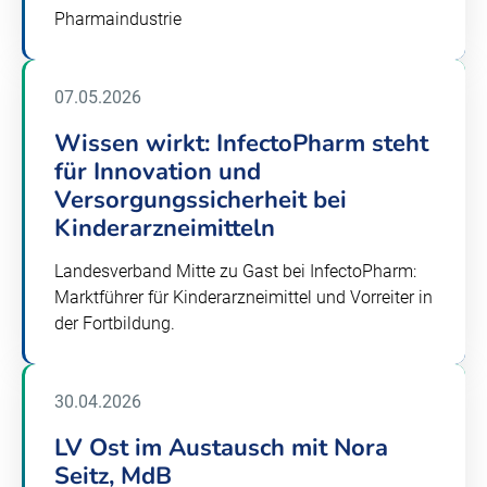
Pharmaindustrie
07.05.2026
Wissen wirkt: InfectoPharm steht
für Innovation und
Versorgungssicherheit bei
Kinderarzneimitteln
Landesverband Mitte zu Gast bei InfectoPharm:
Marktführer für Kinderarzneimittel und Vorreiter in
der Fortbildung.
30.04.2026
LV Ost im Austausch mit Nora
Seitz, MdB