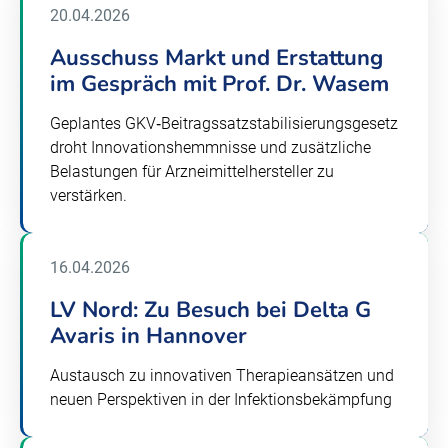
20.04.2026
Ausschuss Markt und Erstattung
im Gespräch mit Prof. Dr. Wasem
Geplantes GKV‑Beitragssatzstabilisierungsgesetz
droht Innovationshemmnisse und zusätzliche
Belastungen für Arzneimittelhersteller zu
verstärken.
16.04.2026
LV Nord: Zu Besuch bei Delta G
Avaris in Hannover
Austausch zu innovativen Therapieansätzen und
neuen Perspektiven in der Infektionsbekämpfung