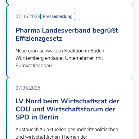
07.05.2026
Pressemeldung
Pharma Landesverband begrüßt
Effizienzgesetz
Neue grün-schwarzen Koalition in Baden-
Württemberg entlastet Unternehmen mit
Bürokratieabbau
07.05.2026
LV Nord beim Wirtschaftsrat der
CDU und Wirtschaftsforum der
SPD in Berlin
Austausch zu aktuellen gesundheitspolitischen
und wirtschaftlichen Themen der