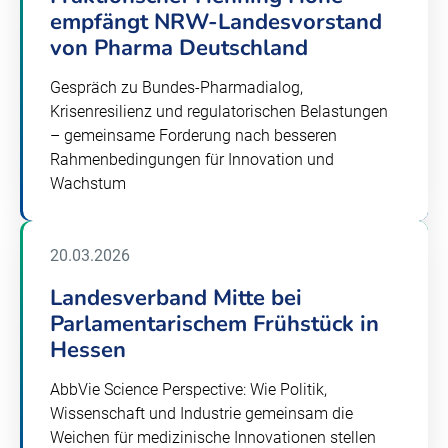
empfängt NRW-Landesvorstand
von Pharma Deutschland
Gespräch zu Bundes-Pharmadialog,
Krisenresilienz und regulatorischen Belastungen
– gemeinsame Forderung nach besseren
Rahmenbedingungen für Innovation und
Wachstum
20.03.2026
Landesverband Mitte bei
Parlamentarischem Frühstück in
Hessen
AbbVie Science Perspective: Wie Politik,
Wissenschaft und Industrie gemeinsam die
Weichen für medizinische Innovationen stellen