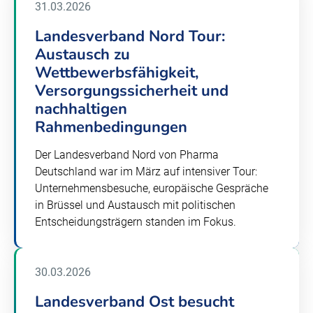
31.03.2026
Landesverband Nord Tour:
Austausch zu
Wettbewerbsfähigkeit,
Versorgungssicherheit und
nachhaltigen
Rahmenbedingungen
Der Landesverband Nord von Pharma
Deutschland war im März auf intensiver Tour:
Unternehmensbesuche, europäische Gespräche
in Brüssel und Austausch mit politischen
Entscheidungsträgern standen im Fokus.
30.03.2026
Landesverband Ost besucht