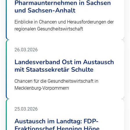
Pharmaunternehmen in Sachsen
und Sachsen-Anhalt
Einblicke in Chancen und Herausforderungen der
regionalen Gesundheitswirtschaft
26.03.2026
Landesverband Ost im Austausch
mit Staatssekretär Schulte
Chancen für die Gesundheitswirtschaft in
Mecklenburg-Vorpommern
25.03.2026
Austausch im Landtag: FDP-
Fraktionschef Henning Höne