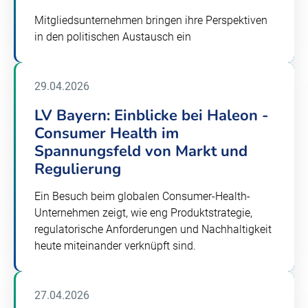
Mitgliedsunternehmen bringen ihre Perspektiven
in den politischen Austausch ein
29.04.2026
LV Bayern: Einblicke bei Haleon -
Consumer Health im
Spannungsfeld von Markt und
Regulierung
Ein Besuch beim globalen Consumer-Health-
Unternehmen zeigt, wie eng Produktstrategie,
regulatorische Anforderungen und Nachhaltigkeit
heute miteinander verknüpft sind.
27.04.2026