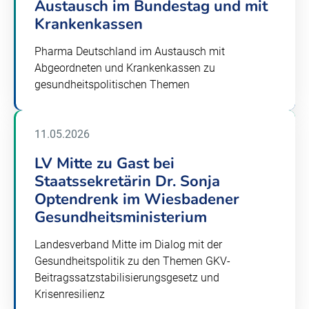
Austausch im Bundestag und mit
Krankenkassen
Pharma Deutschland im Austausch mit
Abgeordneten und Krankenkassen zu
gesundheitspolitischen Themen
11.05.2026
LV Mitte zu Gast bei
Staatssekretärin Dr. Sonja
Optendrenk im Wiesbadener
Gesundheitsministerium
Landesverband Mitte im Dialog mit der
Gesundheitspolitik zu den Themen GKV-
Beitragssatzstabilisierungsgesetz und
Krisenresilienz