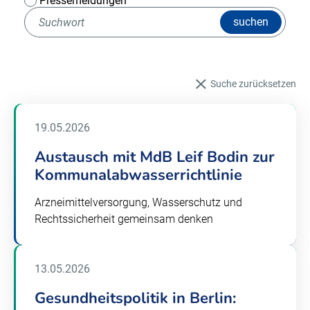
Pressemeldungen
suchen
Suche zurücksetzen
19.05.2026
Austausch mit MdB Leif Bodin zur
Kommunalabwasserrichtlinie
Arzneimittelversorgung, Wasserschutz und
Rechtssicherheit gemeinsam denken
13.05.2026
Gesundheitspolitik in Berlin: