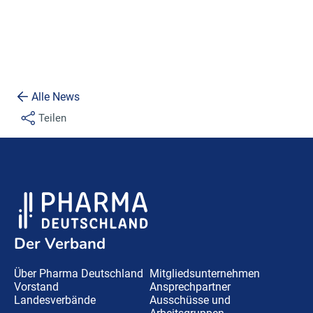
Alle News
Teilen
Der Verband
Über Pharma Deutschland
Mitgliedsunternehmen
Vorstand
Ansprechpartner
Landesverbände
Ausschüsse und