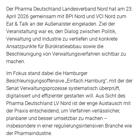
Der Pharma Deutschland Landesverband Nord hat am 23.
April 2026 gemeinsam mit BPI Nord und VCI Nord zum
Eat & Talk an der Außenalster eingeladen. Ziel der
Veranstaltung war es, den Dialog zwischen Politik,
Verwaltung und Industrie zu vertiefen und konkrete
Ansatzpunkte für Bürokratieabbau sowie die
Beschleunigung von Verwaltungsverfahren sichtbar zu
machen.
Im Fokus stand dabei die Hamburger
Beschleunigungsoffensive „Einfach.Hamburg“, mit der der
Senat Verwaltungsprozesse systematisch überprüft,
digitalisiert und effizienter gestalten will. Aus Sicht des
Pharma Deutschland LV Nord ist der enge Austausch mit
der Praxis entscheidend, um Verfahren verlässlicher,
planbarer und besser umsetzbar zu machen –
insbesondere in einer regulierungsintensiven Branche wie
der Pharmaindustrie.