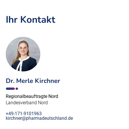
Ihr Kontakt
Dr. Merle Kirchner
Regionalbeauftragte Nord
Landesverband Nord
+49-171-9101963
kirchner@pharmadeutschland.de