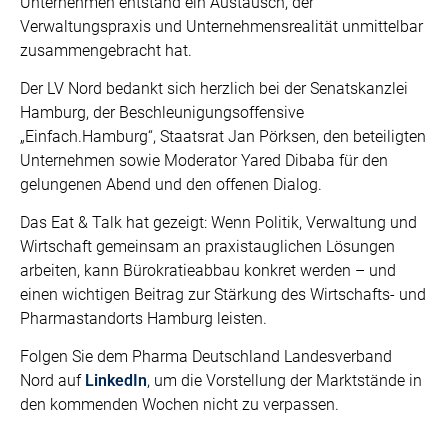
Unternehmen entstand ein Austausch, der
Verwaltungspraxis und Unternehmensrealität unmittelbar
zusammengebracht hat.
Der LV Nord bedankt sich herzlich bei der Senatskanzlei
Hamburg, der Beschleunigungsoffensive
„Einfach.Hamburg“, Staatsrat Jan Pörksen, den beteiligten
Unternehmen sowie Moderator Yared Dibaba für den
gelungenen Abend und den offenen Dialog.
Das Eat & Talk hat gezeigt: Wenn Politik, Verwaltung und
Wirtschaft gemeinsam an praxistauglichen Lösungen
arbeiten, kann Bürokratieabbau konkret werden – und
einen wichtigen Beitrag zur Stärkung des Wirtschafts- und
Pharmastandorts Hamburg leisten.
Folgen Sie dem Pharma Deutschland Landesverband
Nord auf
LinkedIn
, um die Vorstellung der Marktstände in
den kommenden Wochen nicht zu verpassen.