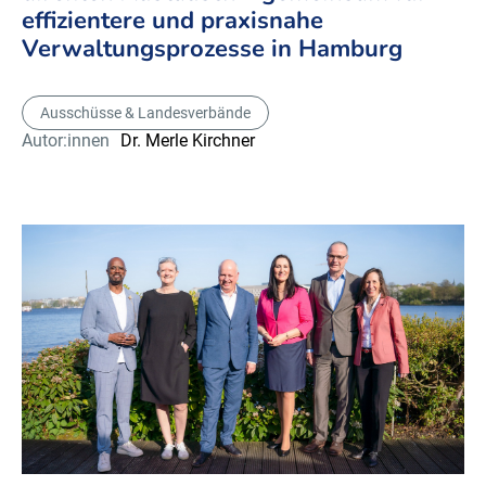
effizientere und praxisnahe
Verwaltungsprozesse in Hamburg
Ausschüsse & Landesverbände
Autor:innen
Dr. Merle Kirchner