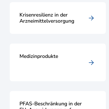
Krisenresilienz in der
Arzneimittelversorgung
Medizinprodukte
PFAS-Beschränkung in der