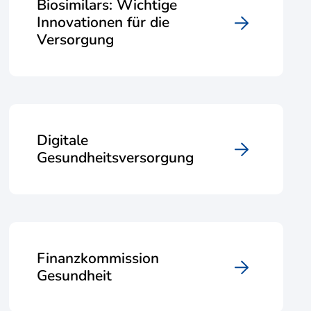
Biosimilars: Wichtige
Innovationen für die
Versorgung
Digitale
Gesundheitsversorgung
Finanzkommission
Gesundheit