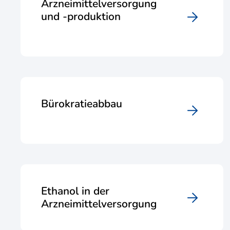
Arzneimittelversorgung
und -produktion
Bürokratieabbau
Ethanol in der
Arzneimittelversorgung