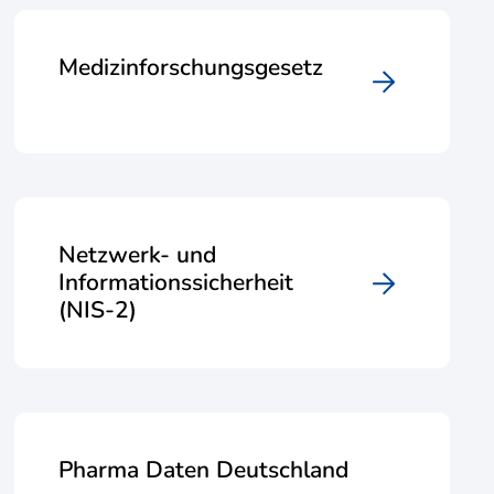
Medizinforschungsgesetz
Netzwerk- und
Informationssicherheit
(NIS-2)
Pharma Daten Deutschland