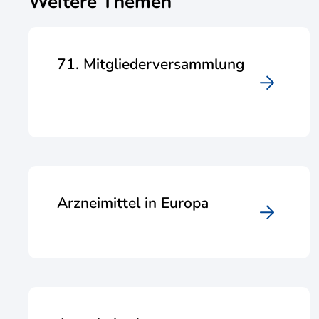
Weitere Themen
71. Mitgliederversammlung
Arzneimittel in Europa