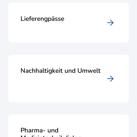
Lieferengpässe
Nachhaltigkeit und Umwelt
Pharma- und