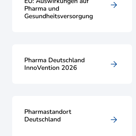
EU: Auswirkungen auf
Pharma und
Gesundheitsversorgung
Pharma Deutschland
InnoVention 2026
Pharmastandort
Deutschland