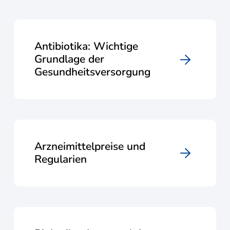
Antibiotika: Wichtige
Grundlage der
Gesundheitsversorgung
Arzneimittelpreise und
Regularien