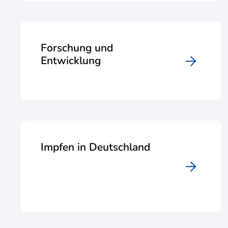
Forschung und
Entwicklung
Impfen in Deutschland