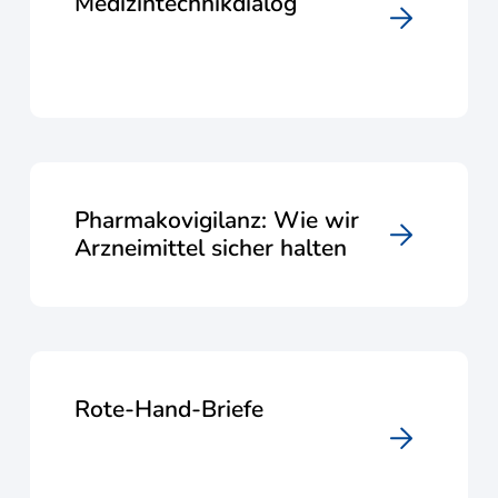
Medizintechnikdialog
Pharmakovigilanz: Wie wir
Arzneimittel sicher halten
Rote-Hand-Briefe