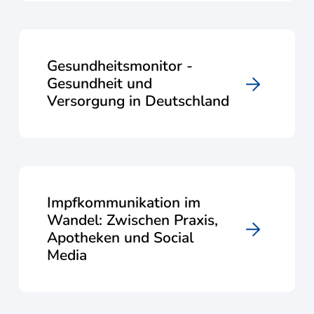
Gesundheitsmonitor -
Gesundheit und
Versorgung in Deutschland
Impfkommunikation im
Wandel: Zwischen Praxis,
Apotheken und Social
Media