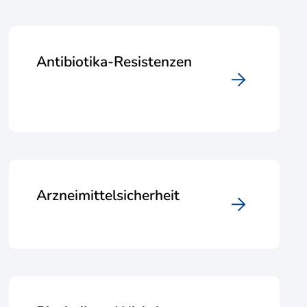
Antibiotika-Resistenzen
Arzneimittelsicherheit