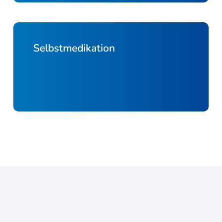
Selbstmedikation