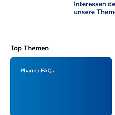
Interessen de
unsere Theme
Top Themen
Pharma FAQs