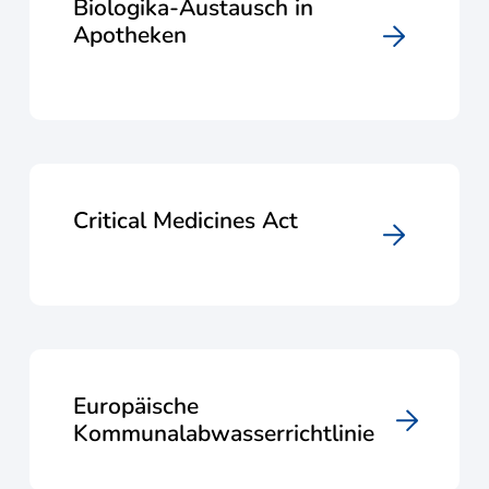
Biologika-Austausch in
Apotheken
Critical Medicines Act
Europäische
Kommunalabwasserrichtlinie