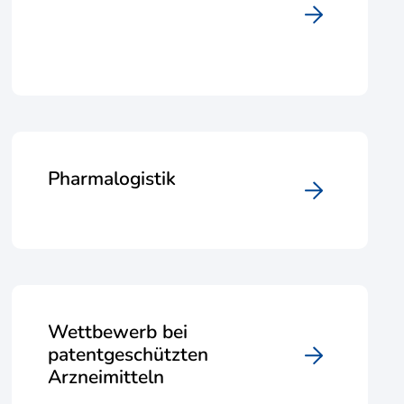
Pharmalogistik
Wettbewerb bei
patentgeschützten
Arzneimitteln