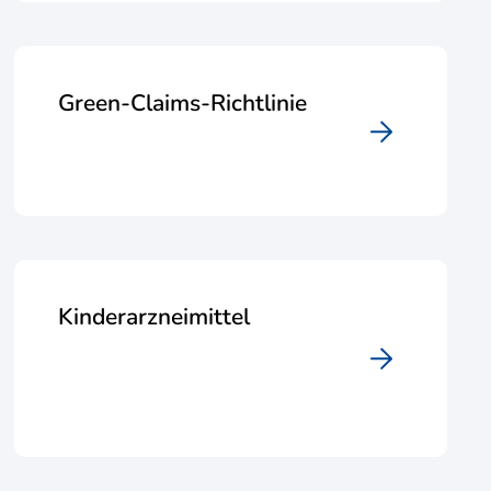
Green-Claims-Richtlinie
Kinderarzneimittel