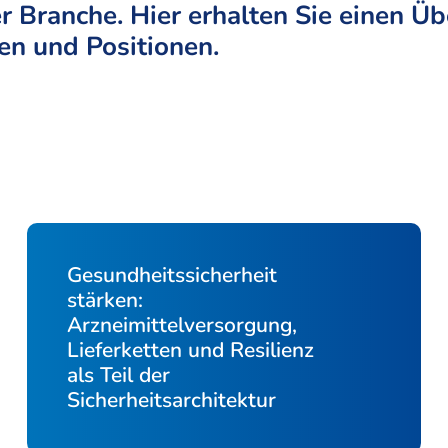
r Branche. Hier erhalten Sie einen Üb
n und Positionen.
Gesundheitssicherheit
stärken:
Arzneimittelversorgung,
Lieferketten und Resilienz
als Teil der
Sicherheitsarchitektur