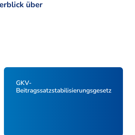
erblick über
GKV-
Beitragssatzstabilisierungsgesetz