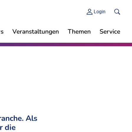
Login
s
Veranstaltungen
Themen
Service
anche. Als
r die