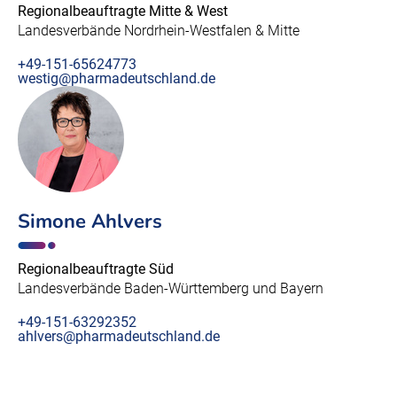
Regionalbeauftragte Mitte & West
Landesverbände Nordrhein-Westfalen & Mitte
+49-151-65624773
westig@pharmadeutschland.de
Simone Ahlvers
Regionalbeauftragte Süd
Landesverbände Baden-Württemberg und Bayern
+49-151-63292352
ahlvers@pharmadeutschland.de