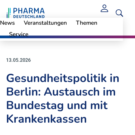
News
Veranstaltungen
Themen
Service
News
13.05.2026
Gesundheitspolitik in
Berlin: Austausch im
Bundestag und mit
Krankenkassen