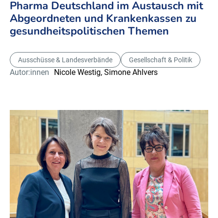
Pharma Deutschland im Austausch mit
Abgeordneten und Krankenkassen zu
gesundheitspolitischen Themen
Ausschüsse & Landesverbände
Gesellschaft & Politik
Autor:innen
Nicole Westig,
Simone Ahlvers