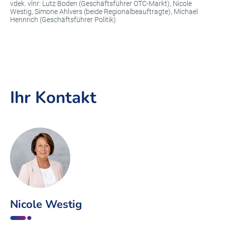
vdek. vlnr: Lutz Boden (Geschäftsführer OTC-Markt), Nicole
Westig, Simone Ahlvers (beide Regionalbeauftragte), Michael
Hennrich (Geschäftsführer Politik)
Ihr Kontakt
Nicole Westig