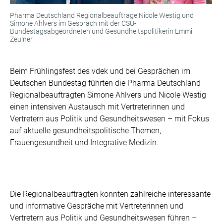
Pharma Deutschland Regionalbeauftrage Nicole Westig und
Simone Ahlvers im Gespräch mit der CSU-
Bundestagsabgeordneten und Gesundheitspolitikerin Emmi
Zeulner
Beim Frühlingsfest des vdek und bei Gesprächen im
Deutschen Bundestag führten die Pharma Deutschland
Regionalbeauftragten Simone Ahlvers und Nicole Westig
einen intensiven Austausch mit Vertreterinnen und
Vertretern aus Politik und Gesundheitswesen – mit Fokus
auf aktuelle gesundheitspolitische Themen,
Frauengesundheit und Integrative Medizin.
Die Regionalbeauftragten konnten zahlreiche interessante
und informative Gespräche mit Vertreterinnen und
Vertretern aus Politik und Gesundheitswesen führen –