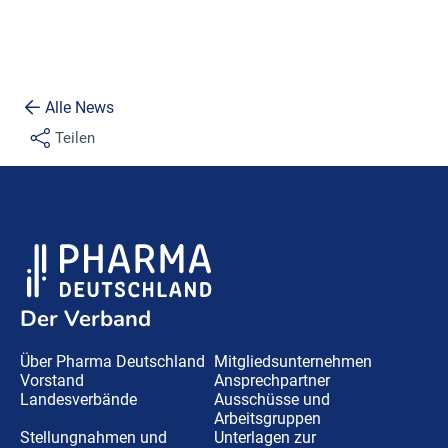
Alle News
Teilen
Der Verband
Über Pharma Deutschland
Mitgliedsunternehmen
Vorstand
Ansprechpartner
Landesverbände
Ausschüsse und
Arbeitsgruppen
Stellungnahmen und
Unterlagen zur