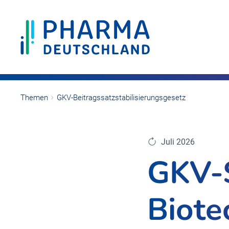
Themen
GKV-Beitragssatzstabilisierungsgesetz
Juli 2026
GKV-
Biote