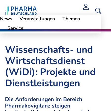
News
Veranstaltungen
Themen
Service
Service
Wissenschafts- und
Wirtschaftsdienst
(WiDi): Projekte und
Dienstleistungen
Die Anforderungen im Bereich
Pharmakovigilanz steigen