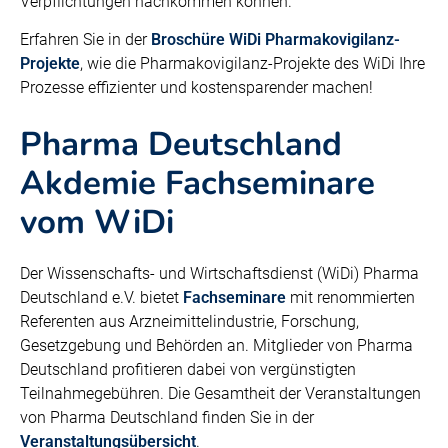
Verpflichtungen nachkommen können.
Erfahren Sie in der
Broschüre
WiDi Pharmakovigilanz-
Projekte
, wie die Pharmakovigilanz-Projekte des WiDi Ihre
Prozesse effizienter und kostensparender machen!
Pharma Deutschland
Akdemie Fachseminare
vom WiDi
Der Wissenschafts- und Wirtschaftsdienst (WiDi) Pharma
Deutschland e.V. bietet
Fachseminare
mit renommierten
Referenten aus Arzneimittelindustrie, Forschung,
Gesetzgebung und Behörden an. Mitglieder von Pharma
Deutschland profitieren dabei von vergünstigten
Teilnahmegebühren. Die Gesamtheit der Veranstaltungen
von Pharma Deutschland finden Sie in der
Veranstaltungsübersicht
.