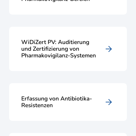
WiDiZert PV: Auditierung
und Zertifizierung von
Pharmakovigilanz-Systemen
Erfassung von Antibiotika-
Resistenzen