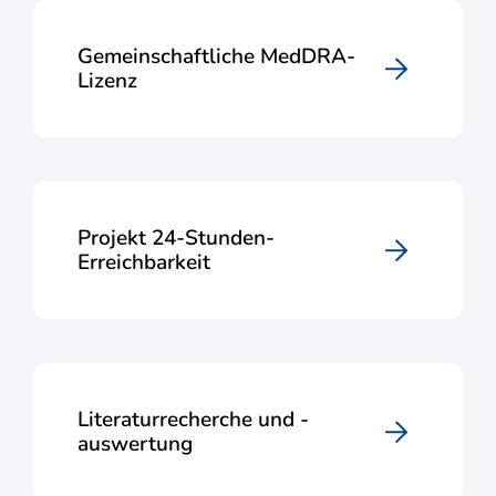
Gemeinschaftliche MedDRA-
Lizenz
Projekt 24-Stunden-
Erreichbarkeit
Literaturrecherche und -
auswertung