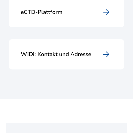
eCTD-Plattform
WiDi: Kontakt und Adresse