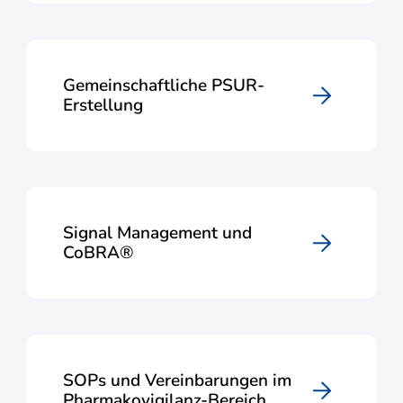
Gemeinschaftliche PSUR-
Erstellung
Signal Management und
CoBRA®
SOPs und Vereinbarungen im
Pharmakovigilanz-Bereich