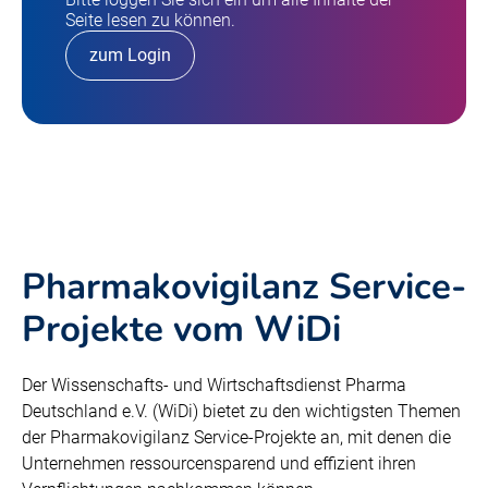
Seite lesen zu können.
zum Login
Pharmakovigilanz Service-
Projekte vom WiDi
Der Wissenschafts- und Wirtschaftsdienst Pharma
Deutschland e.V. (WiDi) bietet zu den wichtigsten Themen
der Pharmakovigilanz Service-Projekte an, mit denen die
Unternehmen ressourcensparend und effizient ihren