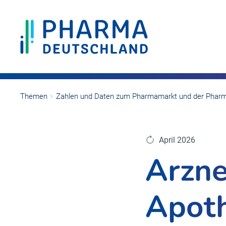
Themen
Zahlen und Daten zum Pharmamarkt und der Pharm
April 2026
Arzne
Apot