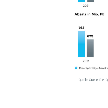
Quelle: Quelle: Rx