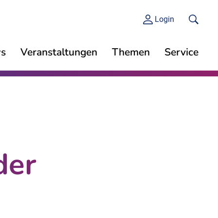
Login
s
Veranstaltungen
Themen
Service
der