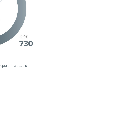
eport, Preisbasis