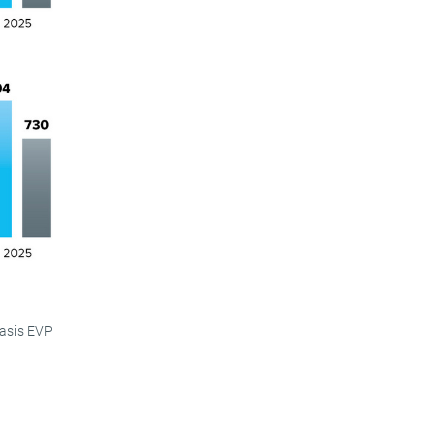
basis EVP