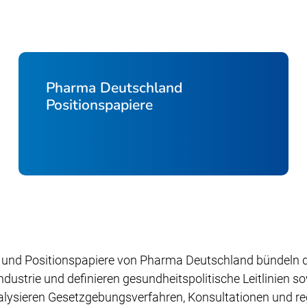
Pharma Deutschland
Positionspapiere
und Positionspapiere von Pharma Deutschland bündeln di
ustrie und definieren gesundheitspolitische Leitlinien s
alysieren Gesetzgebungsverfahren, Konsultationen und re