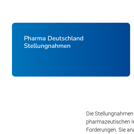
Pharma Deutschland
Stellungnahmen
Die Stellungnahmen 
pharmazeutischen Ind
Forderungen. Sie an