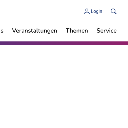
Login
s
Veranstaltungen
Themen
Service