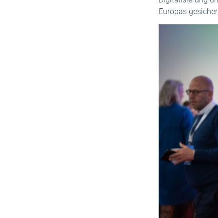
Europas gesicher