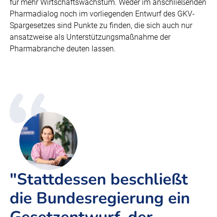
für mehr Wirtschaftswachstum. Weder im anschließenden
Pharmadialog noch im vorliegenden Entwurf des GKV-
Spargesetzes sind Punkte zu finden, die sich auch nur
ansatzweise als Unterstützungsmaßnahme der
Pharmabranche deuten lassen.
"Stattdessen beschließt
die Bundesregierung ein