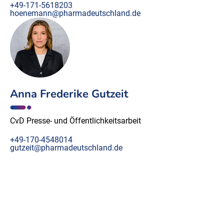
+49-171-5618203
hoenemann@pharmadeutschland.de
Anna Frederike Gutzeit
CvD Presse- und Öffentlichkeitsarbeit
+49-170-4548014
gutzeit@pharmadeutschland.de