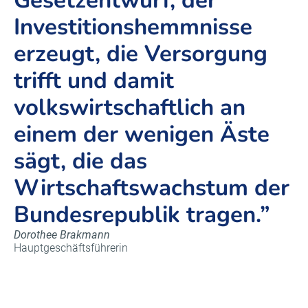
Gesetzentwurf, der
Investitionshemmnisse
erzeugt, die Versorgung
trifft und damit
volkswirtschaftlich an
einem der wenigen Äste
sägt, die das
Wirtschaftswachstum der
Bundesrepublik tragen.”
Dorothee Brakmann
Hauptgeschäftsführerin