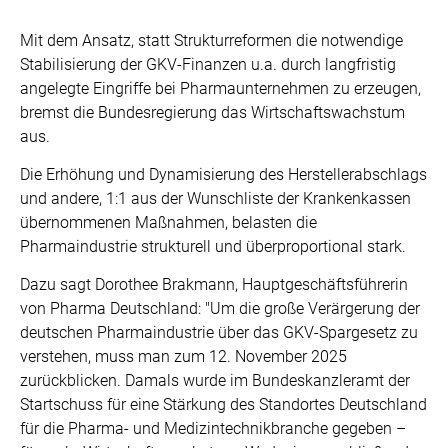
Mit dem Ansatz, statt Strukturreformen die notwendige
Stabilisierung der GKV-Finanzen u.a. durch langfristig
angelegte Eingriffe bei Pharmaunternehmen zu erzeugen,
bremst die Bundesregierung das Wirtschaftswachstum
aus.
Die Erhöhung und Dynamisierung des Herstellerabschlags
und andere, 1:1 aus der Wunschliste der Krankenkassen
übernommenen Maßnahmen, belasten die
Pharmaindustrie strukturell und überproportional stark.
Dazu sagt Dorothee Brakmann, Hauptgeschäftsführerin
von Pharma Deutschland: "Um die große Verärgerung der
deutschen Pharmaindustrie über das GKV-Spargesetz zu
verstehen, muss man zum 12. November 2025
zurückblicken. Damals wurde im Bundeskanzleramt der
Startschuss für eine Stärkung des Standortes Deutschland
für die Pharma- und Medizintechnikbranche gegeben –