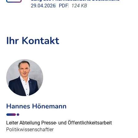
29.04.2026
PDF
124 KB
Ihr Kontakt
Hannes Hönemann
Leiter Abteilung Presse- und Öffentlichkeitsarbeit
Politikwissenschaftler