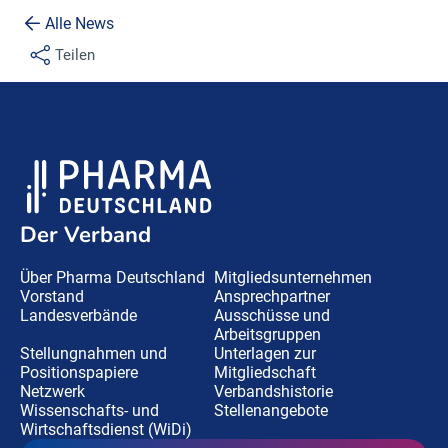
Alle News
Teilen
Der Verband
Über Pharma Deutschland
Mitgliedsunternehmen
Vorstand
Ansprechpartner
Landesverbände
Ausschüsse und
Arbeitsgruppen
Stellungnahmen und
Unterlagen zur
Positionspapiere
Mitgliedschaft
Netzwerk
Verbandshistorie
Wissenschafts- und
Stellenangebote
Wirtschaftsdienst (WiDi)