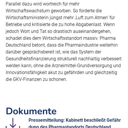
Parallel dazu wird wortreich für mehr
Wirtschaftswachstum geworben. So forderte die
Wirtschaftsministerin jüngst mehr ‚Luft zum Atmen‘ für
Betriebe und kritisierte die zu hohe Abgabenlast. Wenn
jedoch Wort und Tat so drastisch auseinandergehen,
schadet dies dem Wirtschaftsstandort massiv. Pharma
Deutschland betont, dass die Pharmaindustrie weiterhin
darüber gesprächsbereit ist, wie das System der
Gesundheitsfinanzierung strukturell nachhaltig verbessert
werden kann, ohne die Arzneimittel-Grundversorgung und
Innovationsfähigkeit akut zu gefährden und gleichzeitig
die GKV-Finanzen zu schonen.
Dokumente
Pressemitteilung: Kabinett beschließt Gefähr
dung des Pharmastandorts Deutschland