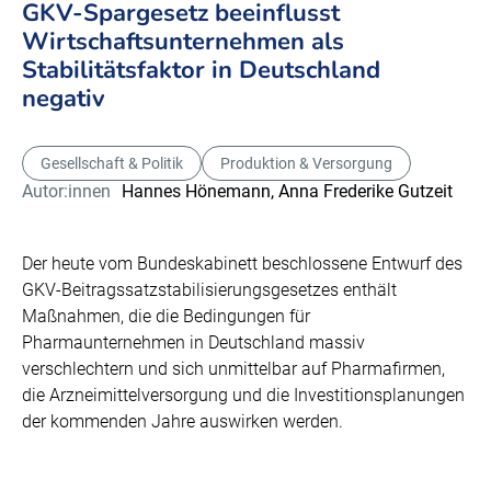
GKV-Spargesetz beeinflusst
Wirtschaftsunternehmen als
Stabilitätsfaktor in Deutschland
negativ
Gesellschaft & Politik
Produktion & Versorgung
Autor:innen
Hannes Hönemann,
Anna Frederike Gutzeit
Der heute vom Bundeskabinett beschlossene Entwurf des
GKV-Beitragssatzstabilisierungsgesetzes enthält
Maßnahmen, die die Bedingungen für
Pharmaunternehmen in Deutschland massiv
verschlechtern und sich unmittelbar auf Pharmafirmen,
die Arzneimittelversorgung und die Investitionsplanungen
der kommenden Jahre auswirken werden.