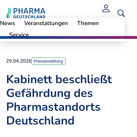
News
Veranstaltungen
Themen
Service
News
29.04.2026
Pressemeldung
Kabinett beschließt
Gefährdung des
Pharmastandorts
Deutschland