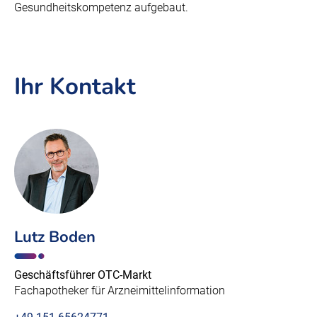
Gesundheitskompetenz aufgebaut.
Ihr Kontakt
Lutz Boden
Geschäftsführer OTC-Markt
Fachapotheker für Arzneimittelinformation