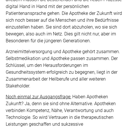
digital Hand in Hand mit der persönlichen
Patientenansprache gehen. Die Apotheke der Zukunft wird
sich noch besser auf die Menschen und ihre Bedürfnisse
einzustellen haben. Sie sind dort abzuholen, wo sie sich
bewegen, also auch im Netz. Dies gilt nicht nur, aber im
Besonderen für die jüngeren Generationen.
Arzneimittelversorgung und Apotheke gehört zusammen.
Selbstmedikation und Apotheke passen zusammen. Der
Schlüssel, um den Herausforderungen im
Gesundheitssystem erfolgreich zu begegnen, liegt in der
Zusammenarbeit der Heilberufe und aller weiteren
Stakeholder.
Noch einmal zur Ausgangsfrage:
Haben Apotheken
Zukunft? Ja, denn sie sind ohne Alternative. Apotheken
verbinden Kompetenz, Nähe, Verantwortung und auch
Technologie. So wird Vertrauen in die therapeutischen
Leistungen geschaffen und sukzessive