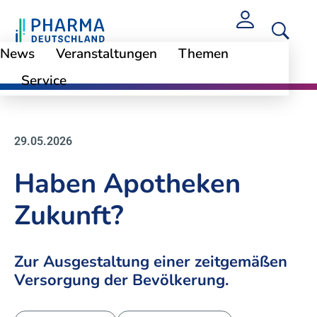
News
Veranstaltungen
Themen
Service
News
29.05.2026
Haben Apotheken
Zukunft?
Zur Ausgestaltung einer zeitgemäßen
Versorgung der Bevölkerung.