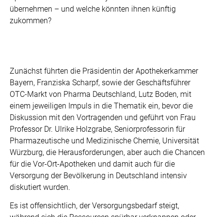
übernehmen – und welche könnten ihnen künftig
zukommen?
Zunächst führten die Präsidentin der Apothekerkammer
Bayern, Franziska Scharpf, sowie der Geschäftsführer
OTC-Markt von Pharma Deutschland, Lutz Boden, mit
einem jeweiligen Impuls in die Thematik ein, bevor die
Diskussion mit den Vortragenden und geführt von Frau
Professor Dr. Ulrike Holzgrabe, Seniorprofessorin für
Pharmazeutische und Medizinische Chemie, Universität
Würzburg, die Herausforderungen, aber auch die Chancen
für die Vor-Ort-Apotheken und damit auch für die
Versorgung der Bevölkerung in Deutschland intensiv
diskutiert wurden.
Es ist offensichtlich, der Versorgungsbedarf steigt,