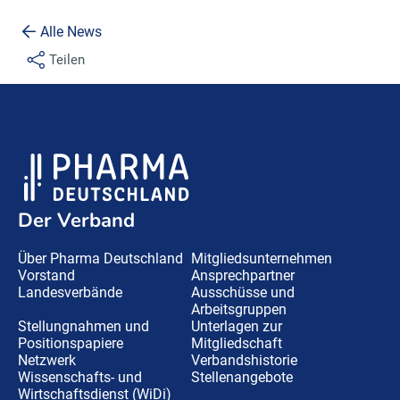
Alle News
Teilen
Der Verband
Über Pharma Deutschland
Mitgliedsunternehmen
Vorstand
Ansprechpartner
Landesverbände
Ausschüsse und
Arbeitsgruppen
Stellungnahmen und
Unterlagen zur
Positionspapiere
Mitgliedschaft
Netzwerk
Verbandshistorie
Wissenschafts- und
Stellenangebote
Wirtschaftsdienst (WiDi)