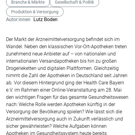
Branche & Märkte
Gesellschaft & Politik
Produktion & Versorgung
Autor:innen
Lutz Boden
Der Markt der Arzneimittelversorgung befindet sich im
Wandel. Neben den klassischen Vor-Ort-Apotheken treten
zunehmend neue Anbieter auf – von nationalen und
internationalen Versandapotheken bis hin zu großen
Drogerieketten und digitalen Plattformen. Gleichzeitig
nimmt die Zahl der Apotheken in Deutschland seit Jahren
ab. Vor diesem Hintergrund ging der Health Care Bayern
e.V. im Rahmen einer Online-Veranstaltung am 28. Mai
den wichtigen Fragen für das gesamte Gesundheitswesen
nach: Welche Rolle werden Apotheken künftig in der
Versorgung der Bevölkerung spielen? Wie lässt sich die
Arzneimittelversorgung auch in Zukunft verlässlich und
sicher gewährleisten? Welche Aufgaben können
Apotheken im Gesundheitssystem heute bereits