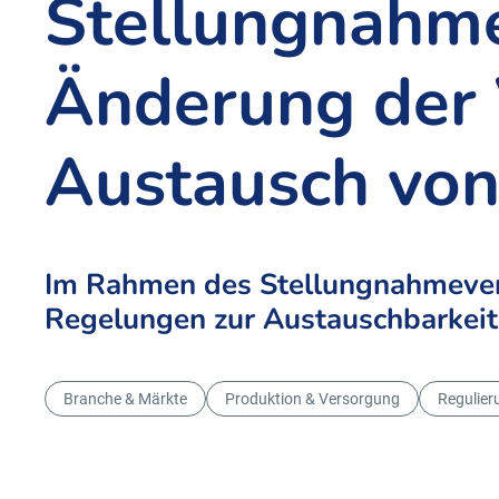
Stellungnahme
Änderung der
Austausch von
Im Rahmen des Stellungnahmeverfa
Regelungen zur Austauschbarkeit
Branche & Märkte
Produktion & Versorgung
Regulier