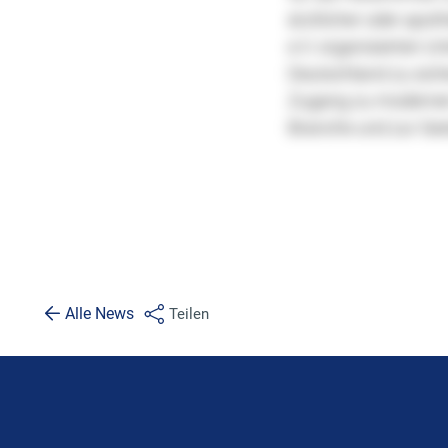
Alle News
Teilen