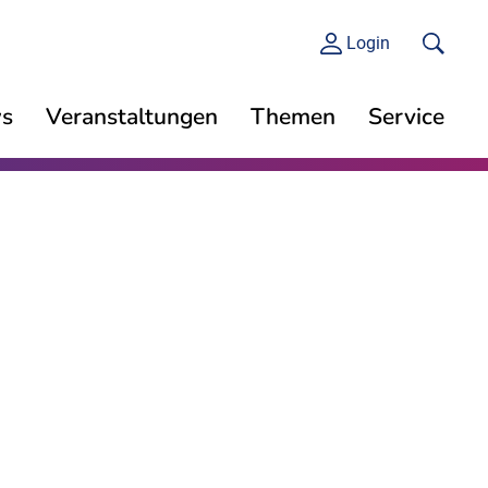
Login
s
Veranstaltungen
Themen
Service