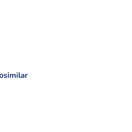
osimilar