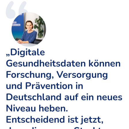
„Digitale
Gesundheitsdaten können
Forschung, Versorgung
und Prävention in
Deutschland auf ein neues
Niveau heben.
Entscheidend ist jetzt,