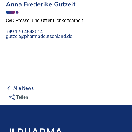
Anna Frederike Gutzeit
CvD Presse- und Öffentlichkeitsarbeit
+49-170-4548014
gutzeit@pharmadeutschland.de
Alle News
Teilen