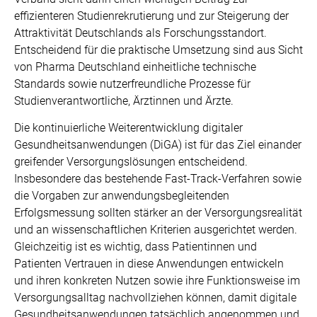
effizienteren Studienrekrutierung und zur Steigerung der
Attraktivität Deutschlands als Forschungsstandort.
Entscheidend für die praktische Umsetzung sind aus Sicht
von Pharma Deutschland einheitliche technische
Standards sowie nutzerfreundliche Prozesse für
Studienverantwortliche, Ärztinnen und Ärzte.
Die kontinuierliche Weiterentwicklung digitaler
Gesundheitsanwendungen (DiGA) ist für das Ziel einander
greifender Versorgungslösungen entscheidend.
Insbesondere das bestehende Fast-Track-Verfahren sowie
die Vorgaben zur anwendungsbegleitenden
Erfolgsmessung sollten stärker an der Versorgungsrealität
und an wissenschaftlichen Kriterien ausgerichtet werden.
Gleichzeitig ist es wichtig, dass Patientinnen und
Patienten Vertrauen in diese Anwendungen entwickeln
und ihren konkreten Nutzen sowie ihre Funktionsweise im
Versorgungsalltag nachvollziehen können, damit digitale
Gesundheitsanwendungen tatsächlich angenommen und