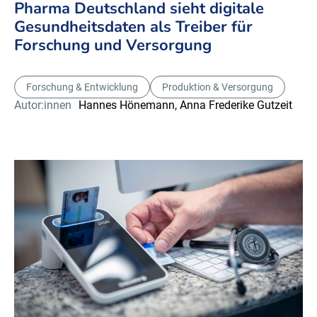
Pharma Deutschland sieht digitale
Gesundheitsdaten als Treiber für
Forschung und Versorgung
Forschung & Entwicklung
Produktion & Versorgung
Autor:innen
Hannes Hönemann,
Anna Frederike Gutzeit