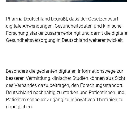
Pharma Deutschland begrüßt, dass der Gesetzentwurf
digitale Anwendungen, Gesundheitsdaten und klinische
Forschung stärker zusammenbringt und damit die digitale
Gesundheitsversorgung in Deutschland weiterentwickelt.
Besonders die geplanten digitalen Informationswege zur
besseren Vermittlung klinischer Studien können aus Sicht
des Verbandes dazu beitragen, den Forschungsstandort
Deutschland nachhaltig zu stärken und Patientinnen und
Patienten schneller Zugang zu innovativen Therapien zu
ermöglichen.