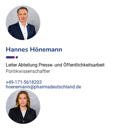
Hannes Hönemann
Leiter Abteilung Presse- und Öffentlichkeitsarbeit
Politikwissenschaftler
+49-171-5618203
hoenemann@pharmadeutschland.de