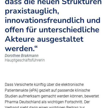
dass die neuen Strukturen
praxistauglich,
innovationsfreundlich und
offen für unterschiedliche
Akteure ausgestaltet
werden.“
Dorothee Brakmann
Hauptgeschäftsführerin
Dass Versicherte künftig über die elektronische
Patientenakte (ePA) gezielt auf passende klinische
Studien aufmerksam gemacht werden können, bewertet
Pharma Deutschland als wichtigen Fortschritt. Der
Verband sieht darin einen wichtigen Beitrag zur