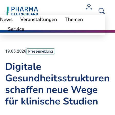
News
Veranstaltungen
Themen
Service
News
19.05.2026
Pressemeldung
Digitale
Gesundheitsstrukturen
schaffen neue Wege
für klinische Studien