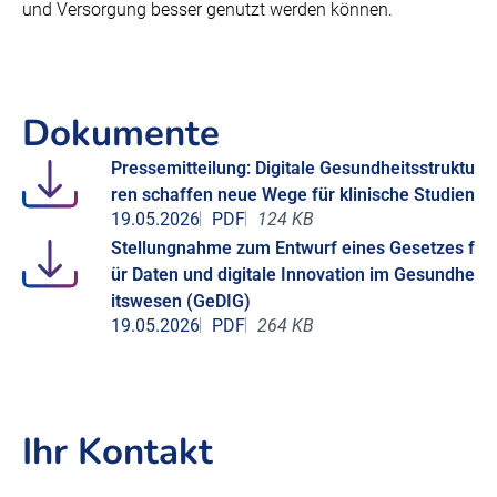
und Versorgung besser genutzt werden können.
Dokumente
Pressemitteilung: Digitale Gesundheitsstruktu
ren schaffen neue Wege für klinische Studien
19.05.2026
PDF
124 KB
Stellungnahme zum Entwurf eines Gesetzes f
ür Daten und digitale Innovation im Gesundhe
itswesen (GeDIG)
19.05.2026
PDF
264 KB
Ihr Kontakt