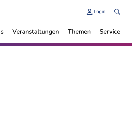
Login
s
Veranstaltungen
Themen
Service