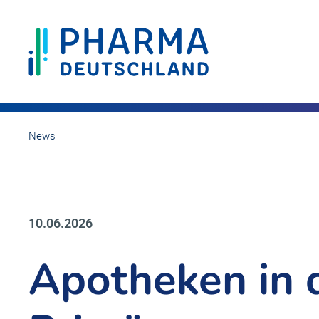
News
10.06.2026
Apotheken in 