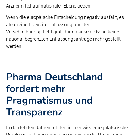
Arzneimittel auf nationaler Ebene geben.
Wenn die europäische Entscheidung negativ ausfällt, es
also keine EU-weite Entlassung aus der
Verschreibungspflicht gibt, dürfen anschließend keine
national begrenzten Entlassungsanträge mehr gestellt
werden.
Pharma Deutschland
fordert mehr
Pragmatismus und
Transparenz
In den letzten Jahren führten immer wieder regulatorische
Probleme zu langen Verzögerungen bei der Umsetzung