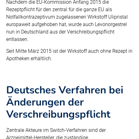
Nachdem die EU-Kommission Anfang 2015 die
Rezeptpflicht für den zentral für die ganze EU als
Notfallkontrazeptivum zugelassenen Wirkstoff Ulipristal
europaweit aufgehoben hat, wurde auch Levonorgestrel
nun in Deutschland aus der Verschreibungspflicht
entlassen.
Seit Mitte März 2015 ist der Wirkstoff auch ohne Rezept in
Apotheken erhältlich.
Deutsches Verfahren bei
Änderungen der
Verschreibungspflicht
Zentrale Akteure im Switch-Verfahren sind der
Arzneimittel-Hersteller, die zuständige