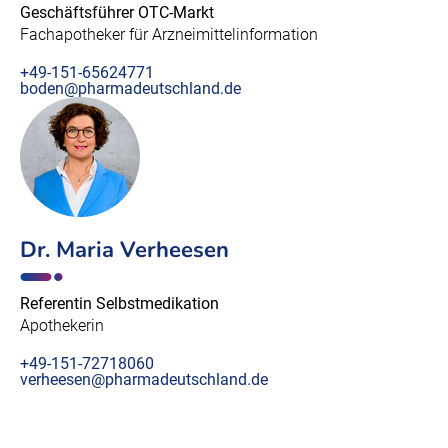
Geschäftsführer OTC-Markt
Fachapotheker für Arzneimittelinformation
+49-151-65624771
boden@pharmadeutschland.de
Dr. Maria Verheesen
Referentin Selbstmedikation
Apothekerin
+49-151-72718060
verheesen@pharmadeutschland.de