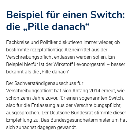
Beispiel für einen Switch:
die „Pille danach“
Fachkreise und Politiker diskutieren immer wieder, ob
bestimmte rezeptpflichtige Arzneimittel aus der
Verschreibungspflicht entlassen werden sollen. Ein
Beispiel hierfür ist der Wirkstoff Levonorgestrel – besser
bekannt als die „Pille danach“.
Der Sachverständigenausschuss für
Verschreibungspflicht hat sich Anfang 2014 erneut, wie
schon zehn Jahre zuvor, für einen sogenannten Switch,
also für die Entlassung aus der Verschreibungspflicht,
ausgesprochen. Der Deutsche Bundesrat stimmte dieser
Empfehlung zu. Das Bundesgesundheitsministerium hat
sich zunächst dagegen gewandt.