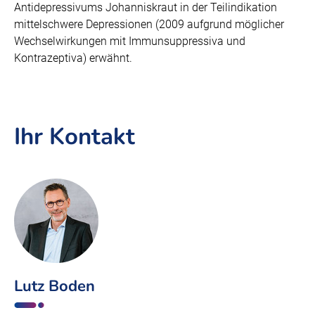
Antidepressivums Johanniskraut in der Teilindikation
mittelschwere Depressionen (2009 aufgrund möglicher
Wechselwirkungen mit Immunsuppressiva und
Kontrazeptiva) erwähnt.
Ihr Kontakt
Lutz Boden