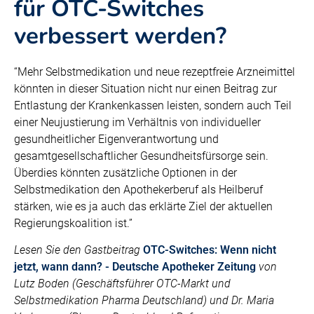
für OTC-Switches
verbessert werden?
“Mehr Selbstmedikation und neue rezeptfreie Arzneimittel
könnten in dieser Situation nicht nur einen Beitrag zur
Entlastung der Krankenkassen leisten, sondern auch Teil
einer Neujustierung im Verhältnis von individueller
gesundheitlicher Eigenverantwortung und
gesamtgesellschaftlicher Gesundheitsfürsorge sein.
Überdies könnten zusätzliche Optionen in der
Selbstmedikation den Apothekerberuf als Heilberuf
stärken, wie es ja auch das erklärte Ziel der aktuellen
Regierungskoalition ist.”
Lesen Sie den Gastbeitrag
OTC-Switches: Wenn nicht
jetzt, wann dann? - Deutsche Apotheker Zeitung
von
Lutz Boden (Geschäftsführer OTC-Markt und
Selbstmedikation Pharma Deutschland) und Dr. Maria