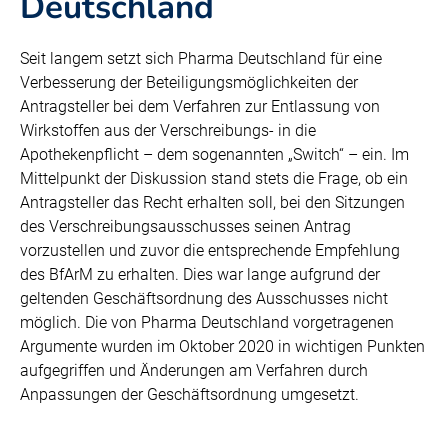
Deutschland
Seit langem setzt sich Pharma Deutschland für eine
Verbesserung der Beteiligungsmöglichkeiten der
Antragsteller bei dem Verfahren zur Entlassung von
Wirkstoffen aus der Verschreibungs- in die
Apothekenpflicht – dem sogenannten „Switch“ – ein. Im
Mittelpunkt der Diskussion stand stets die Frage, ob ein
Antragsteller das Recht erhalten soll, bei den Sitzungen
des Verschreibungsausschusses seinen Antrag
vorzustellen und zuvor die entsprechende Empfehlung
des BfArM zu erhalten. Dies war lange aufgrund der
geltenden Geschäftsordnung des Ausschusses nicht
möglich. Die von Pharma Deutschland vorgetragenen
Argumente wurden im Oktober 2020 in wichtigen Punkten
aufgegriffen und Änderungen am Verfahren durch
Anpassungen der Geschäftsordnung umgesetzt.