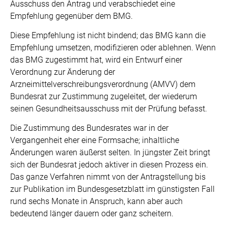
Ausschuss den Antrag und verabschiedet eine
Empfehlung gegenüber dem BMG.
Diese Empfehlung ist nicht bindend; das BMG kann die
Empfehlung umsetzen, modifizieren oder ablehnen. Wenn
das BMG zugestimmt hat, wird ein Entwurf einer
Verordnung zur Änderung der
Arzneimittelverschreibungsverordnung (AMVV) dem
Bundesrat zur Zustimmung zugeleitet, der wiederum
seinen Gesundheitsausschuss mit der Prüfung befasst.
Die Zustimmung des Bundesrates war in der
Vergangenheit eher eine Formsache; inhaltliche
Änderungen waren äußerst selten. In jüngster Zeit bringt
sich der Bundesrat jedoch aktiver in diesen Prozess ein.
Das ganze Verfahren nimmt von der Antragstellung bis
zur Publikation im Bundesgesetzblatt im günstigsten Fall
rund sechs Monate in Anspruch, kann aber auch
bedeutend länger dauern oder ganz scheitern.