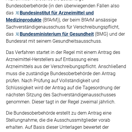
Bundesoberbehörde (in den überwiegenden Fällen also
das
Bundesinstitut für Arzneimittel und
Medizinprodukte
(BfArM)), der beim BfArM ansässige
Sachverständigenausschuss für Verschreibungspflicht,
das
Bundesministerium für Gesundheit
(BMG) und der
Bundesrat mit seinem Gesundheitsausschuss.
Das Verfahren startet in der Regel mit einem Antrag des
Arzneimittel-Herstellers auf Entlassung eines
Arzneimittels aus der Verschreibungspflicht. Anschließend
muss die zuständige Bundesoberbehörde den Antrag
prüfen. Nach Prüfung auf Vollständigkeit und
Schlüssigkeit wird der Antrag auf die Tagesordnung der
nächsten Sitzung des Sachverständigenausschusses
genommen. Dieser tagt in der Regel zweimal jährlich.
Die Bundesoberbehörde erstellt zu dem Antrag eine
Stellungnahme, die die Ausschussmitglieder vorab
erhalten. Auf Basis dieser Unterlagen bewertet der