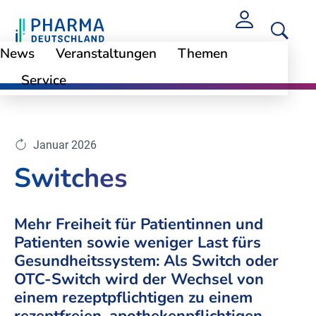
News
Veranstaltungen
Themen
Service
Themen
Selbstmedikation
Januar 2026
Switches
Mehr Freiheit für Patientinnen und
Patienten sowie weniger Last fürs
Gesundheitssystem: Als Switch oder
OTC-Switch wird der Wechsel von
einem rezeptpflichtigen zu einem