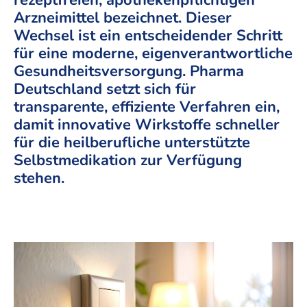
rezeptfreien, apothekenpflichtigen
Arzneimittel bezeichnet. Dieser
Wechsel ist ein entscheidender Schritt
für eine moderne, eigenverantwortliche
Gesundheitsversorgung. Pharma
Deutschland setzt sich für
transparente, effiziente Verfahren ein,
damit innovative Wirkstoffe schneller
für die heilberufliche unterstützte
Selbstmedikation zur Verfügung
stehen.