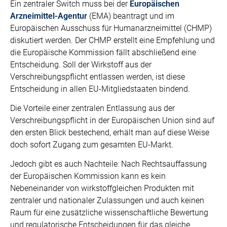
Ein zentraler Switch muss bei der
Europäischen
Arzneimittel-Agentur
(EMA) beantragt und im
Europäischen Ausschuss für Humanarzneimittel (CHMP)
diskutiert werden. Der CHMP erstellt eine Empfehlung und
die Europäische Kommission fällt abschließend eine
Entscheidung. Soll der Wirkstoff aus der
Verschreibungspflicht entlassen werden, ist diese
Entscheidung in allen EU-Mitgliedstaaten bindend.
Die Vorteile einer zentralen Entlassung aus der
Verschreibungspflicht in der Europäischen Union sind auf
den ersten Blick bestechend, erhält man auf diese Weise
doch sofort Zugang zum gesamten EU-Markt.
Jedoch gibt es auch Nachteile: Nach Rechtsauffassung
der Europäischen Kommission kann es kein
Nebeneinander von wirkstoffgleichen Produkten mit
zentraler und nationaler Zulassungen und auch keinen
Raum für eine zusätzliche wissenschaftliche Bewertung
und regulatorische Entscheidungen für das gleiche