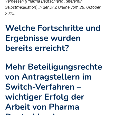
Verheesen (Pharma Deutschland Referentin
Selbstmedikation) in der DAZ Online vom 28. Oktober
2025.
Welche Fortschritte und
Ergebnisse wurden
bereits erreicht?
Mehr Beteiligungsrechte
von Antragstellern im
Switch-Verfahren –
wichtiger Erfolg der
Arbeit von Pharma