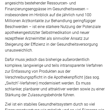
angesichts bestehender Ressourcen- und
Finanzierungsengpässe im Gesundheitswesen –
insbesondere im Hinblick auf die jährlich rund 100
Millionen Arztkontakte zur Behandlung geringfügiger
Beschwerden – ist eine stärkere Nutzung der Potenziale
apothekengestützter Selbstmedikation und neuer
rezeptfreier Arzneimittel als sinnvoller Ansatz zur
Steigerung der Effizienz in der Gesundheitsversorgung
unausweichlich.
Dafür muss jedoch das bisherige außerordentlich
komplexe, langwierige und teils intransparente Verfahren
zur Entlassung von Produkten aus der
Verschreibungspflicht in die Apothekenpflicht (das sog.
„Switch“-Verfahren) modernisiert werden. Es muss
schlanker, planbarer und attraktiver werden sowie zu einer
Stärkung der Zulassungsbehörde führen.
Ziel ist ein stabiles Gesundheitssystem durch so viel