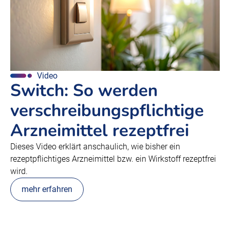
Video
Switch: So werden
verschreibungspflichtige
Arzneimittel rezeptfrei
Dieses Video erklärt anschaulich, wie bisher ein
rezeptpflichtiges Arzneimittel bzw. ein Wirkstoff rezeptfrei
wird.
mehr erfahren