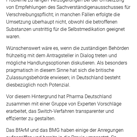
von Empfehlungen des Sachverständigenausschusses für
Verschreibungspflicht; in manchen Fällen erfolgte die
Umsetzung überhaupt nicht, obwohl die betroffenen
Substanzen unstrittig für die Selbstmedikation geeignet
waren.
Wünschenswert wäre es, wenn die zuständigen Behörden
frühzeitig mit dem Antragsteller in Dialog treten und
mögliche Handlungsoptionen diskutieren. Als besonders
pragmatisch in diesem Sinne hat sich die britische
Zulassungsbehörde erwiesen; in Deutschland besteht
diesbezüglich noch Potenzial.
Vor diesem Hintergrund hat Pharma Deutschland
zusammen mit einer Gruppe von Experten Vorschläge
erarbeitet, das Switch-Verfahren transparenter und
effizienter zu gestalten.
Das BfArM und das BMG haben einige der Anregungen