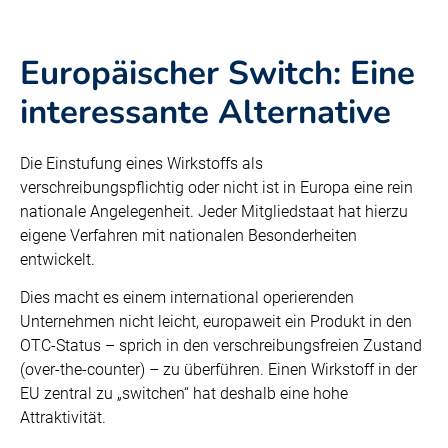
Europäischer Switch: Eine
interessante Alternative
Die Einstufung eines Wirkstoffs als
verschreibungspflichtig oder nicht ist in Europa eine rein
nationale Angelegenheit. Jeder Mitgliedstaat hat hierzu
eigene Verfahren mit nationalen Besonderheiten
entwickelt.
Dies macht es einem international operierenden
Unternehmen nicht leicht, europaweit ein Produkt in den
OTC-Status – sprich in den verschreibungsfreien Zustand
(over-the-counter) – zu überführen. Einen Wirkstoff in der
EU zentral zu „switchen“ hat deshalb eine hohe
Attraktivität.