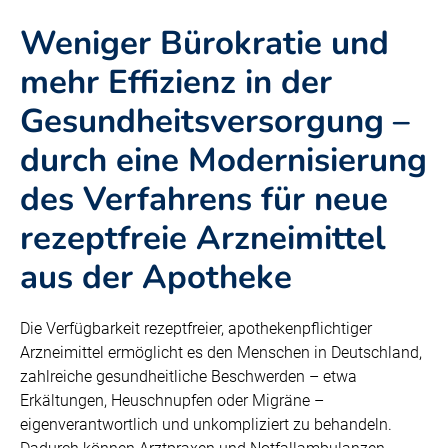
Weniger Bürokratie und
mehr Effizienz in der
Gesundheitsversorgung –
durch eine Modernisierung
des Verfahrens für neue
rezeptfreie Arzneimittel
aus der Apotheke
Die Verfügbarkeit rezeptfreier, apothekenpflichtiger
Arzneimittel ermöglicht es den Menschen in Deutschland,
zahlreiche gesundheitliche Beschwerden – etwa
Erkältungen, Heuschnupfen oder Migräne –
eigenverantwortlich und unkompliziert zu behandeln.