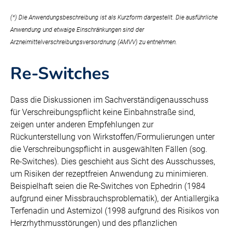
(*) Die Anwendungsbeschreibung ist als Kurzform dargestellt. Die ausführliche
Anwendung und etwaige Einschränkungen sind der
Arzneimittelverschreibungsversordnung (AMVV) zu entnehmen.
Re-Switches
Dass die Diskussionen im Sachverständigenausschuss
für Verschreibungspflicht keine Einbahnstraße sind,
zeigen unter anderen Empfehlungen zur
Rückunterstellung von Wirkstoffen/Formulierungen unter
die Verschreibungspflicht in ausgewählten Fällen (sog.
Re-Switches). Dies geschieht aus Sicht des Ausschusses,
um Risiken der rezeptfreien Anwendung zu minimieren.
Beispielhaft seien die Re-Switches von Ephedrin (1984
aufgrund einer Missbrauchsproblematik), der Antiallergika
Terfenadin und Astemizol (1998 aufgrund des Risikos von
Herzrhythmusstörungen) und des pflanzlichen