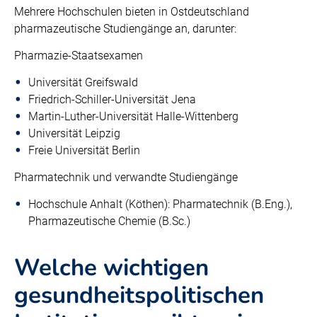
Mehrere Hochschulen bieten in Ostdeutschland
pharmazeutische Studiengänge an, darunter:
Pharmazie-Staatsexamen
Universität Greifswald
Friedrich-Schiller-Universität Jena
Martin-Luther-Universität Halle-Wittenberg
Universität Leipzig
Freie Universität Berlin
Pharmatechnik und verwandte Studiengänge
Hochschule Anhalt (Köthen): Pharmatechnik (B.Eng.),
Pharmazeutische Chemie (B.Sc.)
Welche wichtigen
gesundheitspolitischen