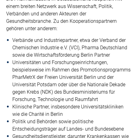
einem breiten Netzwerk aus Wissenschaft, Politik,
Verbänden und anderen Akteuren der
Gesundheitsbranche. Zu den Kooperationspartnern
gehören unter anderem:
Verbände und Industriepartner, etwa der Verband der
Chemischen Industrie e.V. (VCI), Pharma Deutschland
sowie die Wirtschaftsförderung Berlin Partner
Universitäten und Forschungseinrichtungen,
beispielsweise im Rahmen des Promotionsprogramms
PharMetrX der Freien Universität Berlin und der
Universität Potsdam oder über die Nationale Dekade
gegen Krebs (NDK) des Bundesministeriums für
Forschung, Technologie und Raumfahrt
Klinische Partner, insbesondere Universitätskliniken
wie die Charité in Berlin
Politik und Behörden sowie politische
Entscheidungsträger auf Landes- und Bundesebene
Gesundheitsdienstleister, darunter Krankenkassen wie