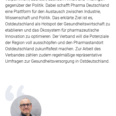
gegenüber der Politik. Dabei schafft Pharma Deutschland
eine Plattform für den Austausch zwischen Industrie,
Wissenschaft und Politik. Das erklärte Ziel ist es,
Ostdeutschland als Hotspot der Gesundheitswirtschaft zu
etablieren und das Ökosystem für pharmazeutische
Innovation zu optimieren. Der Verband will die Potenziale
der Region voll ausschöpfen und den Pharmastandort
Ostdeutschland zukunftsfest machen. Zur Arbeit des
Verbandes zählen zudem regelmäßige repräsentative
Umfragen zur Gesundheitsversorgung in Ostdeutschland.