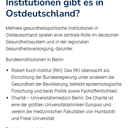
Institutionen gibt es in
Ostdeutschland?
Mehrere gesundheitspolitische Institutionen in
Ostdeutschland spielen eine zentrale Rolle im deutschen
Gesundheitssystem und in der regionalen
Gesundheitsversorgung, darunter:
Bundesinstitutionen in Berlin
Robert Koch-Institut (RKI): Das RKI überwacht als
Einrichtung der Bundesregierung unter anderem die
Gesundheit der Bevölkerung, betreibt epidemiologische
Forschung und berät Politik sowie Fachöffentlichkeit.
Charité – Universitätsmedizin Berlin: Die Charité ist
eine der größten Universitätskliniken Europas und
vereint die medizinischen Fakultäten von Humboldt-
und Freier Universität.