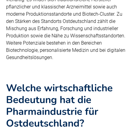
pflanzlicher und klassischer Arzneimittel sowie auch
moderne Produktionsstandorte und Biotech-Cluster. Zu
den Stärken des Standorts Ostdeutschland zählt die
Mischung aus Erfahrung, Forschung und industrieller
Produktion sowie die Nähe zu Wissenschaftsstandorten.
Weitere Potenziale bestehen in den Bereichen
Biotechnologie, personalisierte Medizin und bei digitalen
Gesundheitslösungen.
Welche wirtschaftliche
Bedeutung hat die
Pharmaindustrie für
Ostdeutschland?