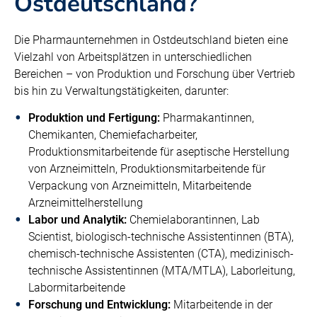
Ostdeutschland?
Die Pharmaunternehmen in Ostdeutschland bieten eine
Vielzahl von Arbeitsplätzen in unterschiedlichen
Bereichen – von Produktion und Forschung über Vertrieb
bis hin zu Verwaltungstätigkeiten, darunter:
Produktion und Fertigung:
Pharmakantinnen,
Chemikanten, Chemiefacharbeiter,
Produktionsmitarbeitende für aseptische Herstellung
von Arzneimitteln, Produktionsmitarbeitende für
Verpackung von Arzneimitteln, Mitarbeitende
Arzneimittelherstellung
Labor und Analytik:
Chemielaborantinnen, Lab
Scientist, biologisch-technische Assistentinnen (BTA),
chemisch-technische Assistenten (CTA), medizinisch-
technische Assistentinnen (MTA/MTLA), Laborleitung,
Labormitarbeitende
Forschung und Entwicklung:
Mitarbeitende in der