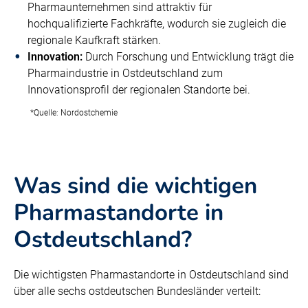
Pharmaunternehmen sind attraktiv für
hochqualifizierte Fachkräfte, wodurch sie zugleich die
regionale Kaufkraft stärken.
Innovation:
Durch Forschung und Entwicklung trägt die
Pharmaindustrie in Ostdeutschland zum
Innovationsprofil der regionalen Standorte bei.
*Quelle: Nordostchemie
Was sind die wichtigen
Pharmastandorte in
Ostdeutschland?
Die wichtigsten Pharmastandorte in Ostdeutschland sind
über alle sechs ostdeutschen Bundesländer verteilt: