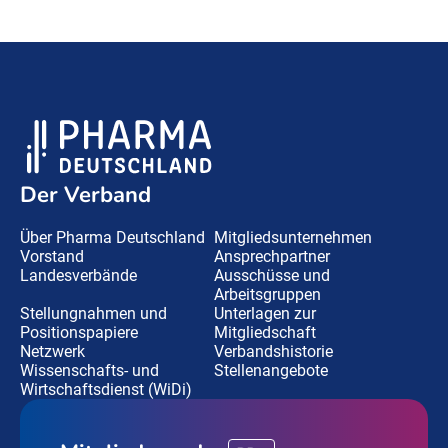
Der Verband
Über Pharma Deutschland
Mitgliedsunternehmen
Vorstand
Ansprechpartner
Landesverbände
Ausschüsse und
Arbeitsgruppen
Stellungnahmen und
Unterlagen zur
Positionspapiere
Mitgliedschaft
Netzwerk
Verbandshistorie
Wissenschafts- und
Stellenangebote
Wirtschaftsdienst (WiDi)