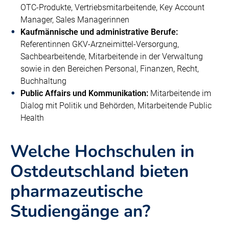
OTC-Produkte, Vertriebsmitarbeitende, Key Account
Manager, Sales Managerinnen
Kaufmännische und administrative Berufe:
Referentinnen GKV-Arzneimittel-Versorgung,
Sachbearbeitende, Mitarbeitende in der Verwaltung
sowie in den Bereichen Personal, Finanzen, Recht,
Buchhaltung
Public Affairs und Kommunikation:
Mitarbeitende im
Dialog mit Politik und Behörden, Mitarbeitende Public
Health
Welche Hochschulen in
Ostdeutschland bieten
pharmazeutische
Studiengänge an?