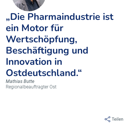
„Die Pharmaindustrie ist
ein Motor für
Wertschöpfung,
Beschäftigung und
Innovation in
Ostdeutschland.“
Mathias Butte
Regionalbeauftragter Ost
Teilen