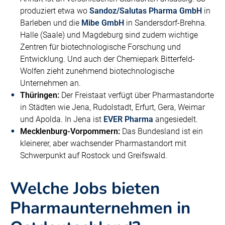
produziert etwa wo
Sandoz/Salutas Pharma GmbH
in
Barleben und die
Mibe GmbH
in Sandersdorf-Brehna.
Halle (Saale) und Magdeburg sind zudem wichtige
Zentren für biotechnologische Forschung und
Entwicklung. Und auch der Chemiepark Bitterfeld-
Wolfen zieht zunehmend biotechnologische
Unternehmen an.
Thüringen:
Der Freistaat verfügt über Pharmastandorte
in Städten wie Jena, Rudolstadt, Erfurt, Gera, Weimar
und Apolda. In Jena ist
EVER Pharma
angesiedelt.
Mecklenburg-Vorpommern:
Das Bundesland ist ein
kleinerer, aber wachsender Pharmastandort mit
Schwerpunkt auf Rostock und Greifswald.
Welche Jobs bieten
Pharmaunternehmen in