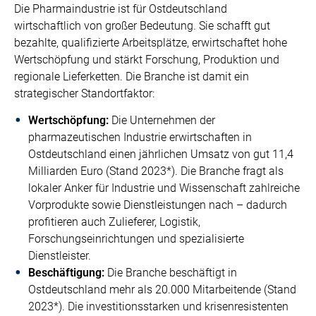
Die Pharmaindustrie ist für Ostdeutschland
wirtschaftlich von großer Bedeutung. Sie schafft gut
bezahlte, qualifizierte Arbeitsplätze, erwirtschaftet hohe
Wertschöpfung und stärkt Forschung, Produktion und
regionale Lieferketten. Die Branche ist damit ein
strategischer Standortfaktor:
Wertschöpfung:
Die Unternehmen der
pharmazeutischen Industrie erwirtschaften in
Ostdeutschland einen jährlichen Umsatz von gut 11,4
Milliarden Euro (Stand 2023*). Die Branche fragt als
lokaler Anker für Industrie und Wissenschaft zahlreiche
Vorprodukte sowie Dienstleistungen nach – dadurch
profitieren auch Zulieferer, Logistik,
Forschungseinrichtungen und spezialisierte
Dienstleister.
Beschäftigung:
Die Branche beschäftigt in
Ostdeutschland mehr als 20.000 Mitarbeitende (Stand
2023*). Die investitionsstarken und krisenresistenten