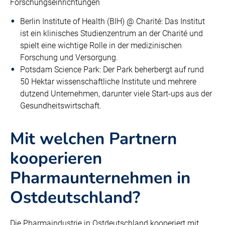
Forschungseinrichtungen
Berlin Institute of Health (BIH) @ Charité: Das Institut
ist ein klinisches Studienzentrum an der Charité und
spielt eine wichtige Rolle in der medizinischen
Forschung und Versorgung.
Potsdam Science Park: Der Park beherbergt auf rund
50 Hektar wissenschaftliche Institute und mehrere
dutzend Unternehmen, darunter viele Start-ups aus der
Gesundheitswirtschaft.
Mit welchen Partnern
kooperieren
Pharmaunternehmen in
Ostdeutschland?
Die Pharmaindustrie in Ostdeutschland kooperiert mit