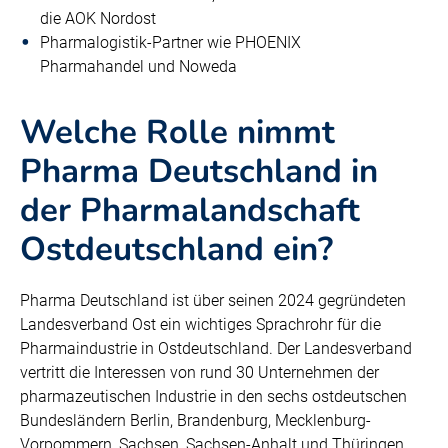
die AOK Nordost
Pharmalogistik-Partner wie PHOENIX
Pharmahandel und Noweda
Welche Rolle nimmt
Pharma Deutschland in
der Pharmalandschaft
Ostdeutschland ein?
Pharma Deutschland ist über seinen 2024 gegründeten
Landesverband Ost ein wichtiges Sprachrohr für die
Pharmaindustrie in Ostdeutschland. Der Landesverband
vertritt die Interessen von rund 30 Unternehmen der
pharmazeutischen Industrie in den sechs ostdeutschen
Bundesländern Berlin, Brandenburg, Mecklenburg-
Vorpommern, Sachsen, Sachsen-Anhalt und Thüringen