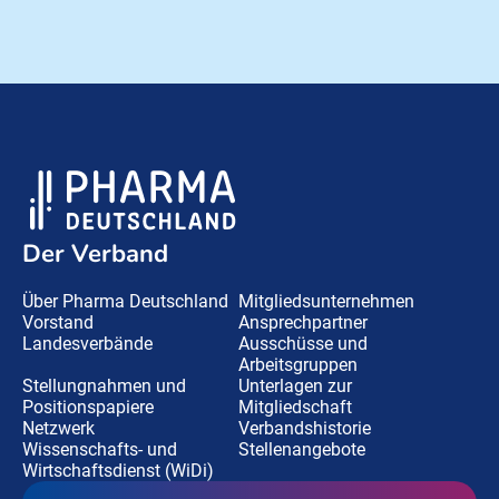
Der Verband
Über Pharma Deutschland
Mitgliedsunternehmen
Vorstand
Ansprechpartner
Landesverbände
Ausschüsse und
Arbeitsgruppen
Stellungnahmen und
Unterlagen zur
Positionspapiere
Mitgliedschaft
Netzwerk
Verbandshistorie
Wissenschafts- und
Stellenangebote
Wirtschaftsdienst (WiDi)