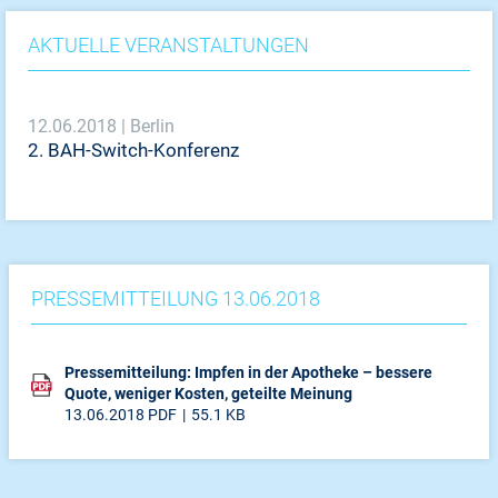
AKTUELLE VERANSTALTUNGEN
12.06.2018 | Berlin
2. BAH-Switch-Konferenz
PRESSEMITTEILUNG 13.06.2018
Pressemitteilung: Impfen in der Apotheke – bessere
Quote, weniger Kosten, geteilte Meinung
13.06.2018
PDF
55.1 KB