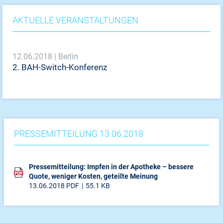
AKTUELLE VERANSTALTUNGEN
12.06.2018 | Berlin
2. BAH-Switch-Konferenz
PRESSEMITTEILUNG 13.06.2018
Pressemitteilung: Impfen in der Apotheke – bessere
Quote, weniger Kosten, geteilte Meinung
13.06.2018
PDF
55.1 KB