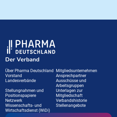
Der Verband
Über Pharma Deutschland
Mitgliedsunternehmen
Vorstand
Ansprechpartner
Landesverbände
Ausschüsse und
Arbeitsgruppen
Stellungnahmen und
Unterlagen zur
Positionspapiere
Mitgliedschaft
Netzwerk
Verbandshistorie
Wissenschafts- und
Stellenangebote
Wirtschaftsdienst (WiDi)