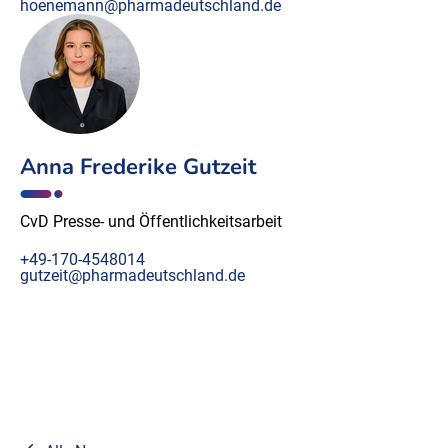
hoenemann@pharmadeutschland.de
Anna Frederike Gutzeit
CvD Presse- und Öffentlichkeitsarbeit
+49-170-4548014
gutzeit@pharmadeutschland.de