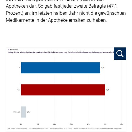
Apotheken dar. So gab fast jeder zweite Befragte (47,1
Prozent) an, im letzten halben Jahr nicht die gewünschten
Medikamente in der Apotheke erhalten zu haben.