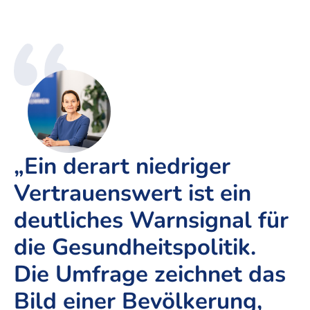
„Ein derart niedriger
Vertrauenswert ist ein
deutliches Warnsignal für
die Gesundheitspolitik.
Die Umfrage zeichnet das
Bild einer Bevölkerung,