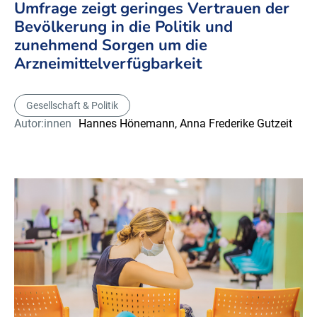
Umfrage zeigt geringes Vertrauen der
Bevölkerung in die Politik und
zunehmend Sorgen um die
Arzneimittelverfügbarkeit
Gesellschaft & Politik
Autor:innen
Hannes Hönemann,
Anna Frederike Gutzeit