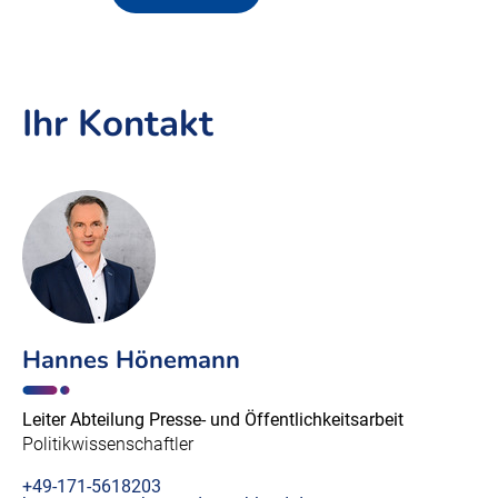
Ihr Kontakt
Hannes Hönemann
Leiter Abteilung Presse- und Öffentlichkeitsarbeit
Politikwissenschaftler
+49-171-5618203