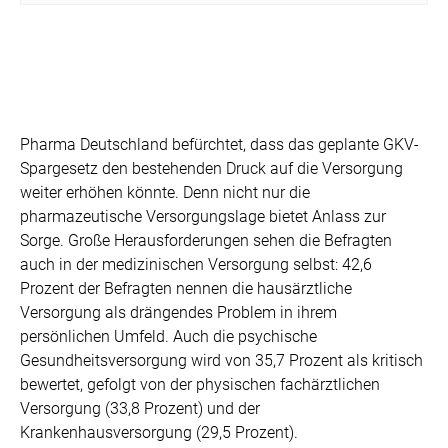
Pharma Deutschland befürchtet, dass das geplante GKV-
Spargesetz den bestehenden Druck auf die Versorgung
weiter erhöhen könnte. Denn nicht nur die
pharmazeutische Versorgungslage bietet Anlass zur
Sorge. Große Herausforderungen sehen die Befragten
auch in der medizinischen Versorgung selbst: 42,6
Prozent der Befragten nennen die hausärztliche
Versorgung als drängendes Problem in ihrem
persönlichen Umfeld. Auch die psychische
Gesundheitsversorgung wird von 35,7 Prozent als kritisch
bewertet, gefolgt von der physischen fachärztlichen
Versorgung (33,8 Prozent) und der
Krankenhausversorgung (29,5 Prozent).