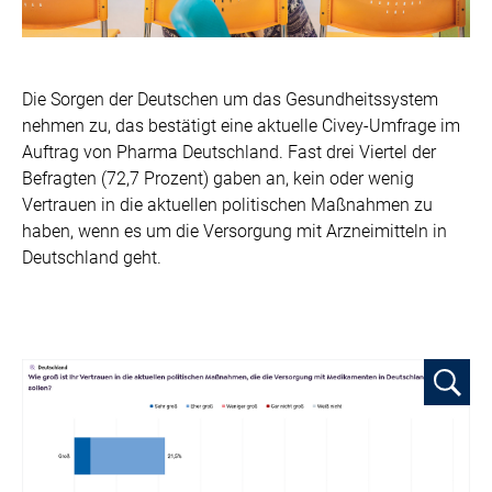
Die Sorgen der Deutschen um das Gesundheitssystem
nehmen zu, das bestätigt eine aktuelle Civey-Umfrage im
Auftrag von Pharma Deutschland. Fast drei Viertel der
Befragten (72,7 Prozent) gaben an, kein oder wenig
Vertrauen in die aktuellen politischen Maßnahmen zu
haben, wenn es um die Versorgung mit Arzneimitteln in
Deutschland geht.