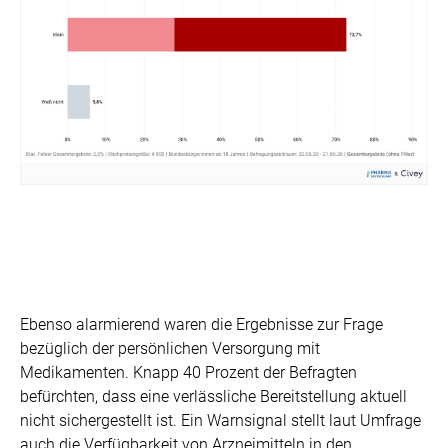
Ebenso alarmierend waren die Ergebnisse zur Frage
bezüglich der persönlichen Versorgung mit
Medikamenten. Knapp 40 Prozent der Befragten
befürchten, dass eine verlässliche Bereitstellung aktuell
nicht sichergestellt ist. Ein Warnsignal stellt laut Umfrage
auch die Verfügbarkeit von Arzneimitteln in den