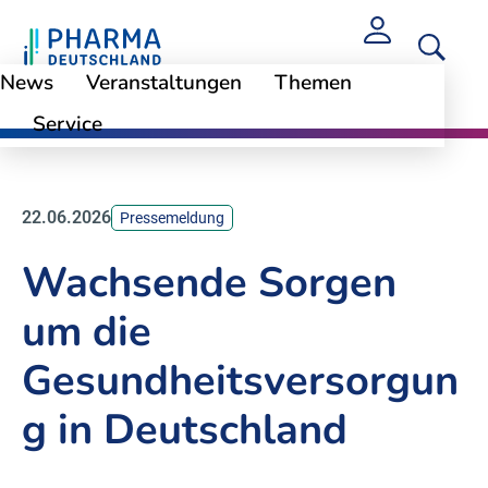
News
Veranstaltungen
Themen
Service
News
22.06.2026
Pressemeldung
Wachsende Sorgen
um die
Gesundheitsversorgun
g in Deutschland