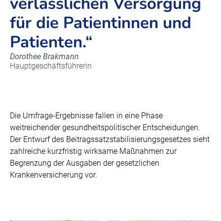
verlässlichen Versorgung
für die Patientinnen und
Patienten.“
Dorothee Brakmann
Hauptgeschäftsführerin
Die Umfrage-Ergebnisse fallen in eine Phase
weitreichender gesundheitspolitischer Entscheidungen.
Der Entwurf des Beitragssatzstabilisierungsgesetzes sieht
zahlreiche kurzfristig wirksame Maßnahmen zur
Begrenzung der Ausgaben der gesetzlichen
Krankenversicherung vor.