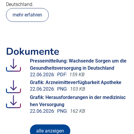
Deutschland.
mehr erfahren
Dokumente
Pressemitteilung: Wachsende Sorgen um die
Gesundheitsversorgung in Deutschland
22.06.2026
PDF
159 KB
Grafik: Arzneimitteverfügbarkeit Apotheke
22.06.2026
PNG
103 KB
Grafik: Herausforderungen in der medizinisc
hen Versorgung
22.06.2026
PNG
162 KB
alle anzeigen