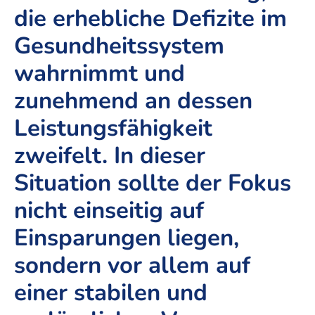
die erhebliche Defizite im
Gesundheitssystem
wahrnimmt und
zunehmend an dessen
Leistungsfähigkeit
zweifelt. In dieser
Situation sollte der Fokus
nicht einseitig auf
Einsparungen liegen,
sondern vor allem auf
einer stabilen und