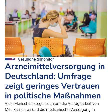
Gesundheitsmonitor
Arzneimittelversorgung in
Deutschland: Umfrage
zeigt geringes Vertrauen
in politische Maßnahmen
Viele Menschen sorgen sich um die Verfügbarkeit von
Medikamenten und die medizinische Versorgung in