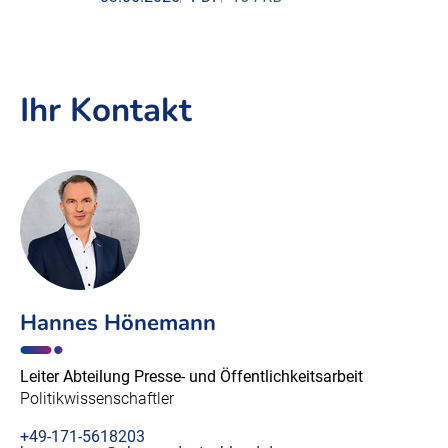
Ihr Kontakt
Hannes Hönemann
Leiter Abteilung Presse- und Öffentlichkeitsarbeit
Politikwissenschaftler
+49-171-5618203