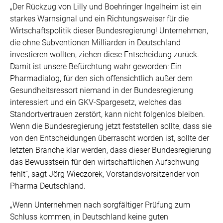
„Der Rückzug von Lilly und Boehringer Ingelheim ist ein
starkes Warnsignal und ein Richtungsweiser für die
Wirtschaftspolitik dieser Bundesregierung! Unternehmen,
die ohne Subventionen Milliarden in Deutschland
investieren wollten, ziehen diese Entscheidung zurück.
Damit ist unsere Befürchtung wahr geworden: Ein
Pharmadialog, für den sich offensichtlich außer dem
Gesundheitsressort niemand in der Bundesregierung
interessiert und ein GKV-Spargesetz, welches das
Standortvertrauen zerstört, kann nicht folgenlos bleiben.
Wenn die Bundesregierung jetzt feststellen sollte, dass sie
von den Entscheidungen überrascht worden ist, sollte der
letzten Branche klar werden, dass dieser Bundesregierung
das Bewusstsein für den wirtschaftlichen Aufschwung
fehlt“, sagt Jörg Wieczorek, Vorstandsvorsitzender von
Pharma Deutschland.
„Wenn Unternehmen nach sorgfältiger Prüfung zum
Schluss kommen, in Deutschland keine guten