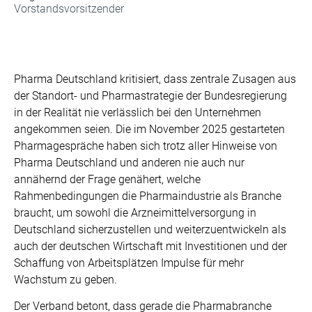
Vorstandsvorsitzender
Pharma Deutschland kritisiert, dass zentrale Zusagen aus
der Standort- und Pharmastrategie der Bundesregierung
in der Realität nie verlässlich bei den Unternehmen
angekommen seien. Die im November 2025 gestarteten
Pharmagespräche haben sich trotz aller Hinweise von
Pharma Deutschland und anderen nie auch nur
annähernd der Frage genähert, welche
Rahmenbedingungen die Pharmaindustrie als Branche
braucht, um sowohl die Arzneimittelversorgung in
Deutschland sicherzustellen und weiterzuentwickeln als
auch der deutschen Wirtschaft mit Investitionen und der
Schaffung von Arbeitsplätzen Impulse für mehr
Wachstum zu geben.
Der Verband betont, dass gerade die Pharmabranche