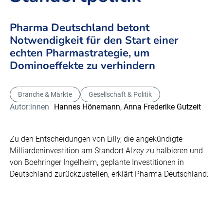
Pharma Deutschland betont
Notwendigkeit für den Start einer
echten Pharmastrategie, um
Dominoeffekte zu verhindern
Branche & Märkte
Gesellschaft & Politik
Autor:innen
Hannes Hönemann,
Anna Frederike Gutzeit
Zu den Entscheidungen von Lilly, die angekündigte
Milliardeninvestition am Standort Alzey zu halbieren und
von Boehringer Ingelheim, geplante Investitionen in
Deutschland zurückzustellen, erklärt Pharma Deutschland: