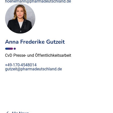
hoenemann@pharmadeutschland.de
Anna Frederike Gutzeit
CvD Presse- und Öffentlichkeitsarbeit
+49-170-4548014
gutzeit@pharmadeutschland.de