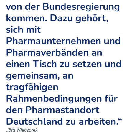
von der Bundesregierung
kommen. Dazu gehört,
sich mit
Pharmaunternehmen und
Pharmaverbänden an
einen Tisch zu setzen und
gemeinsam, an
tragfähigen
Rahmenbedingungen für
den Pharmastandort
Deutschland zu arbeiten.“
Jörg Wieczorek