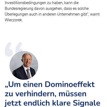
Investitionsbedingungen zu haben, kann die
Bundesregierung davon ausgehen, dass es solche
Überlegungen auch in anderen Unternehmen gibt“, warnt
Wieczorek.
„Um einen Dominoeffekt
zu verhindern, müssen
jetzt endlich klare Signale