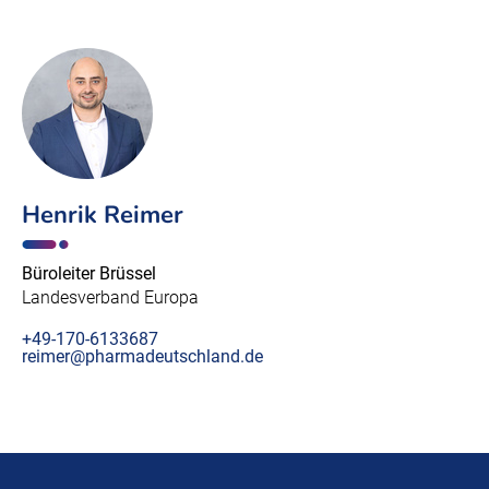
Henrik Reimer
Büroleiter Brüssel
Landesverband Europa
+49-170-6133687
reimer@pharmadeutschland.de