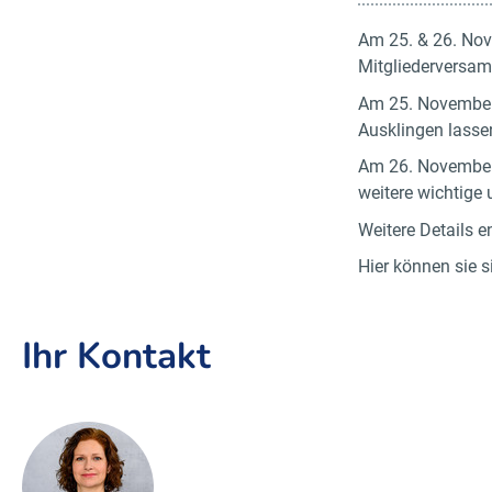
Am 25. & 26. Nov
Mitgliederversa
Am 25. November 
Ausklingen lasse
Am 26. November 
weitere wichtig
Weitere Details 
Hier können sie 
Ihr Kontakt