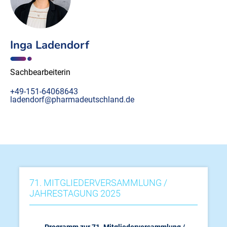
Inga Ladendorf
Sachbearbeiterin
+49-151-64068643
ladendorf@pharmadeutschland.de
71. MITGLIEDERVERSAMMLUNG /
JAHRESTAGUNG 2025