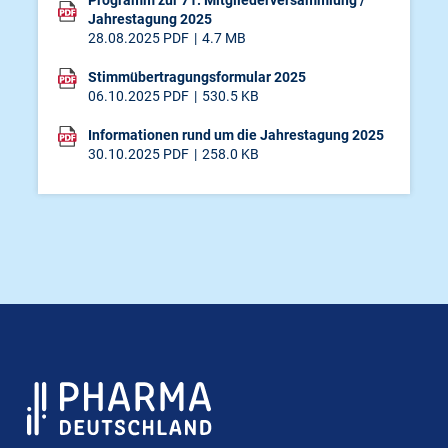
Programm zur 71. Mitgliederversammlung /
Jahrestagung 2025
28.08.2025
PDF
4.7 MB
Stimmübertragungsformular 2025
06.10.2025
PDF
530.5 KB
Informationen rund um die Jahrestagung 2025
30.10.2025
PDF
258.0 KB