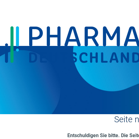
Seite 
Entschuldigen Sie bitte. Die Seit