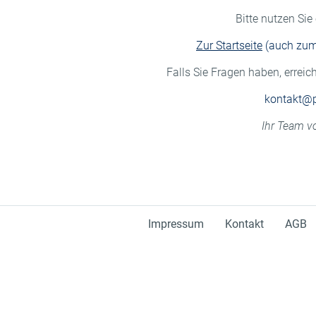
Bitte nutzen Sie
Zur Startseite
(auch zum 
Falls Sie Fragen haben, erreic
kontakt@
Ihr Team v
Impressum
Kontakt
AGB