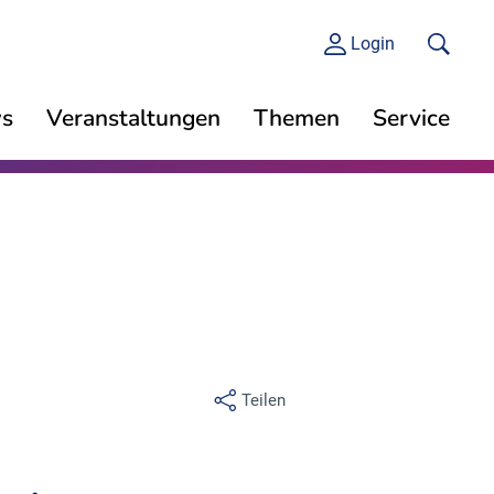
Login
s
Veranstaltungen
Themen
Service
Teilen