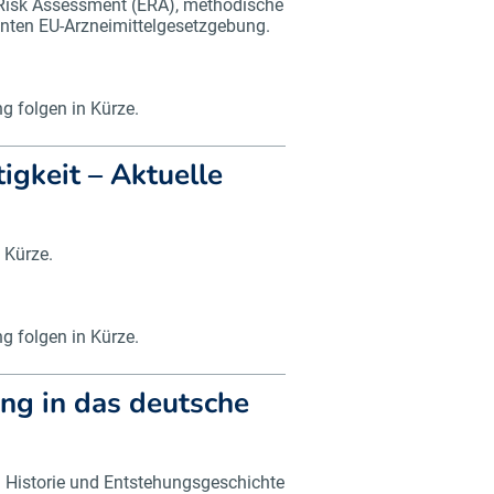
Risk Assessment (ERA), methodische
nten EU-Arzneimittelgesetzgebung.
 folgen in Kürze.
gkeit – Aktuelle
 Kürze.
 folgen in Kürze.
ng in das deutsche
 Historie und Entstehungsgeschichte