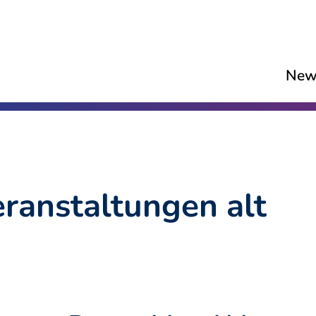
New
ranstaltungen alt