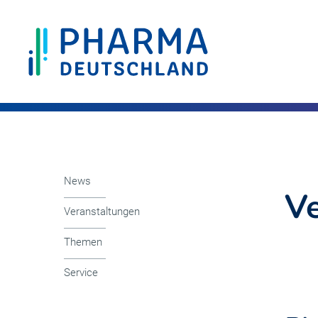
News
Ve
Veranstaltungen
Themen
Service