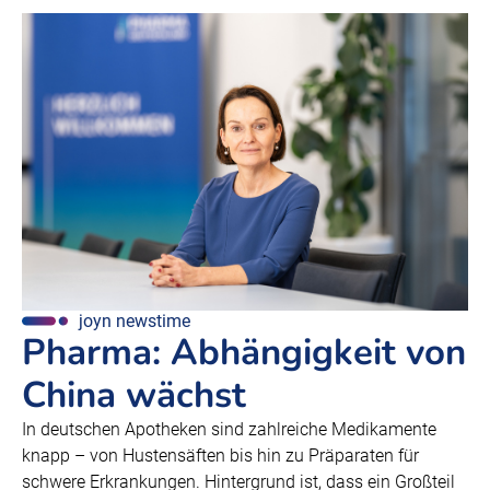
joyn newstime
Pharma: Abhängigkeit von
China wächst
In deutschen Apotheken sind zahlreiche Medikamente
knapp – von Hustensäften bis hin zu Präparaten für
schwere Erkrankungen. Hintergrund ist, dass ein Großteil