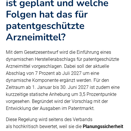
ist geplant und welche
Folgen hat das für
patentgeschützte
Arzneimittel?
Mit dem Gesetzesentwurf wird die Einführung eines
dynamischen Herstellerabschlags für patentgeschützte
Arzneimittel vorgeschlagen. Dabei soll der aktuelle
Abschlag von 7 Prozent ab Juli 2027 um eine
dynamische Komponente ergänzt werden. Für den
Zeitraum ab 1. Januar bis 30. Juni 2027 ist zudem eine
kurzzeitige statische Anhebung um 3,5 Prozentpunkte
vorgesehen. Begründet wird der Vorschlag mit der
Entwicklung der Ausgaben im Patentmarkt.
Diese Regelung wird seitens des Verbands
als hochkritisch bewertet, weil sie die
Planungssicherheit