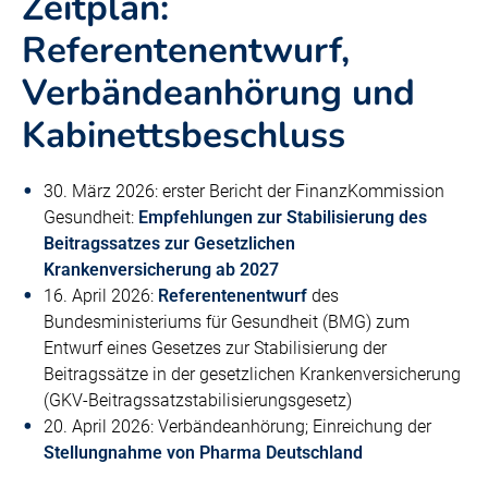
Zeitplan:
Referentenentwurf,
Verbändeanhörung und
Kabinettsbeschluss
30. März 2026: erster Bericht der FinanzKommission
Gesundheit:
Empfehlungen zur Stabilisierung des
Beitragssatzes zur Gesetzlichen
Krankenversicherung ab 2027
16. April 2026:
Referentenentwurf
des
Bundesministeriums für Gesundheit (BMG) zum
Entwurf eines Gesetzes zur Stabilisierung der
Beitragssätze in der gesetzlichen Krankenversicherung
(GKV-Beitragssatzstabilisierungsgesetz)
20. April 2026: Verbändeanhörung; Einreichung der
Stellungnahme von Pharma Deutschland