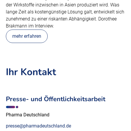
der Wirkstoffe inzwischen in Asien produziert wird. Was
lange Zeit als kostengünstige Lösung galt, entwickelt sich
zunehmend zu einer riskanten Abhängigkeit. Dorothee
Brakmann im Interview.
mehr erfahren
Ihr Kontakt
Presse- und Öffentlichkeitsarbeit
Pharma Deutschland
presse@pharmadeutschland.de