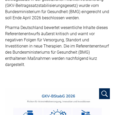
(GKV-Beitragssatzstabilisierungsgesetz) wurde vom
Bundesministerium für Gesundheit (BMG) eingereicht und
soll Ende April 2026 beschlossen werden.
Pharma Deutschland bewertet wesentliche Inhalte dieses
Referentenentwurfs äußerst kritisch und warnt vor
negativen Folgen für Versorgung, Standort und
Investitionen in neue Therapien. Die im Referentenentwurf
des Bundesministeriums für Gesundheit (BMG)
enthaltenen Maßnahmen werden nachfolgend kurz
dargestellt.