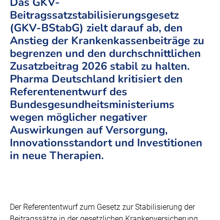
Das GKV-
Beitragssatzstabilisierungsgesetz
(GKV-BStabG) zielt darauf ab, den
Anstieg der Krankenkassenbeiträge zu
begrenzen und den durchschnittlichen
Zusatzbeitrag 2026 stabil zu halten.
Pharma Deutschland kritisiert den
Referentenentwurf des
Bundesgesundheitsministeriums
wegen möglicher negativer
Auswirkungen auf Versorgung,
Innovationsstandort und Investitionen
in neue Therapien.
Der Referententwurf zum Gesetz zur Stabilisierung der
Beitragssätze in der gesetzlichen Krankenversicherung