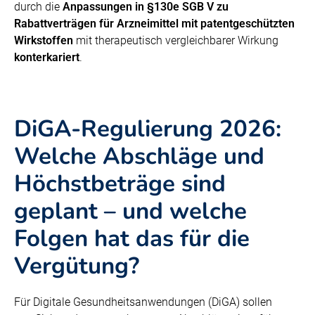
durch die
Anpassungen in §130e SGB V zu
Rabattverträgen für Arzneimittel mit patentgeschützten
Wirkstoffen
mit therapeutisch vergleichbarer Wirkung
konterkariert
.
DiGA-Regulierung 2026:
Welche Abschläge und
Höchstbeträge sind
geplant – und welche
Folgen hat das für die
Vergütung?
Für Digitale Gesundheitsanwendungen (DiGA) sollen