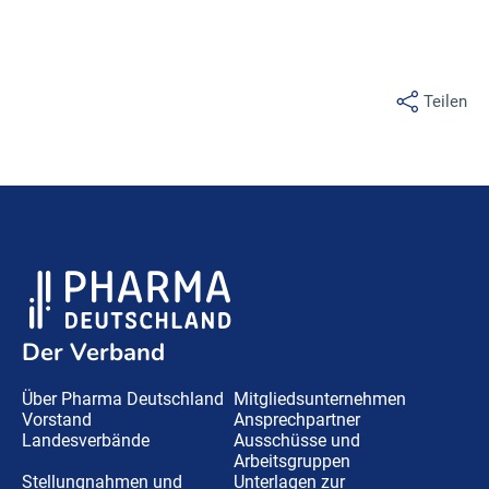
Teilen
Der Verband
Über Pharma Deutschland
Mitgliedsunternehmen
Vorstand
Ansprechpartner
Landesverbände
Ausschüsse und
Arbeitsgruppen
Stellungnahmen und
Unterlagen zur