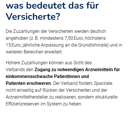
was bedeutet das für
Versicherte?
Die Zuzahlungen der Versicherten werden deutlich
angehoben (z. B. mindestens 7,50 Euro, höchstens
15 Euro, jährliche Anpassung an die Grundlohnrate) und in
weiteren Bereichen erweitert.
Höhere Zuzahlungen können aus Sicht des
Verbands den
Zugang zu notwendigen Arzneimitteln für
einkommensschwache Patientinnen und
Patienten erschweren
. Der Verband fordert, Sparziele
nicht einseitig auf Rücken der Versicherten und der
Arzneimittelhersteller zu realisieren, sondern strukturelle
Effizienzreserven im System zu heben.