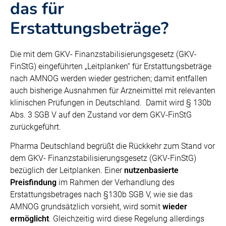
das für
Erstattungsbeträge?
Die mit dem GKV- Finanzstabilisierungsgesetz (GKV-
FinStG) eingeführten „Leitplanken“ für Erstattungsbeträge
nach AMNOG werden wieder gestrichen; damit entfallen
auch bisherige Ausnahmen für Arzneimittel mit relevanten
klinischen Prüfungen in Deutschland. Damit wird § 130b
Abs. 3 SGB V auf den Zustand vor dem GKV-FinStG
zurückgeführt.
Pharma Deutschland begrüßt die Rückkehr zum Stand vor
dem GKV- Finanzstabilisierungsgesetz (GKV-FinStG)
bezüglich der Leitplanken. Einer
nutzenbasierte
Preisfindung
im Rahmen der Verhandlung des
Erstattungsbetrages nach §130b SGB V, wie sie das
AMNOG grundsätzlich vorsieht, wird somit
wieder
ermöglicht
. Gleichzeitig wird diese Regelung allerdings