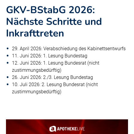
GKV-BStabG 2026:
Nächste Schritte und
Inkrafttreten
29. April 2026: Verabschiedung des Kabinettsentwurfs
11. Juni 2026: 1. Lesung Bundestag
12. Juni 2026: 1. Lesung Bundesrat (nicht
zustimmungsbedürftig)
26. Juni 2026: 2./3. Lesung Bundestag
10. Juli 2026: 2. Lesung Bundesrat (nicht
zustimmungsbedürftig)