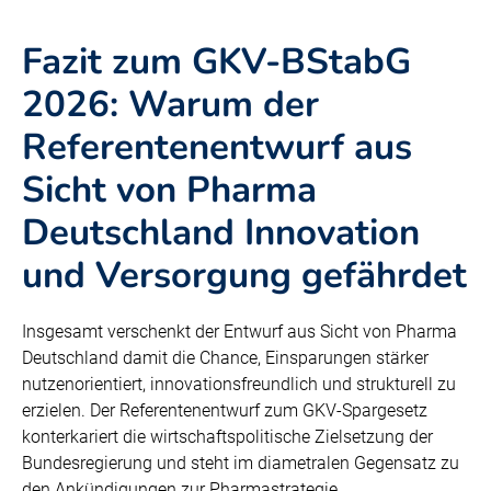
Fazit zum GKV-BStabG
2026: Warum der
Referentenentwurf aus
Sicht von Pharma
Deutschland Innovation
und Versorgung gefährdet
Insgesamt verschenkt der Entwurf aus Sicht von Pharma
Deutschland damit die Chance, Einsparungen stärker
nutzenorientiert, innovationsfreundlich und strukturell zu
erzielen. Der Referentenentwurf zum GKV-Spargesetz
konterkariert die wirtschaftspolitische Zielsetzung der
Bundesregierung und steht im diametralen Gegensatz zu
den Ankündigungen zur Pharmastrategie.