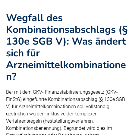
Wegfall des
Kombinationsabschlags (§
130e SGB V): Was ändert
sich für
Arzneimittelkombinatione
n?
Der mit dem GKV- Finanzstabilisierungsgesetz (GKV-
FinStG) eingeführte Kombinationsabschlag (§ 130e SGB
V) für Arzneimittelkombinationen soll vollständig
gestrichen werden, inklusive der komplexen
Verfahrensregeln (Feststellungsverfahren,
Kombinationsbenennung). Begründet wird dies im