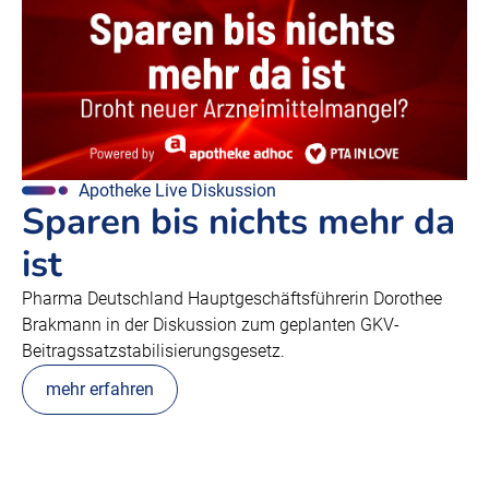
Apotheke Live Diskussion
Sparen bis nichts mehr da
ist
Pharma Deutschland Hauptgeschäftsführerin Dorothee
Brakmann in der Diskussion zum geplanten GKV-
Beitragssatzstabilisierungsgesetz.
mehr erfahren