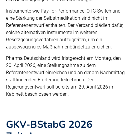
Instrumente wie Pay-for-Performance, OTC-Switch und
eine Stärkung der Selbstmedikation sind nicht im
Referentenentwurf enthalten. Der Verband plädiert dafür,
solche alternativen Instrumente im weiteren
Gesetzgebungsverfahren aufzugreifen, um ein
ausgewogeneres Maßnahmenbündel zu erreichen.
Pharma Deutschland wird fristgerecht am Montag, den
20. April 2026, eine Stellungnahme zu dem
Referentenentwurf einreichen und an der am Nachmittag
stattfindenden Erörterung teilnehmen. Der
Regierungsentwurf soll bereits am 29. April 2026 im
Kabinett beschlossen werden.
GKV-BStabG 2026