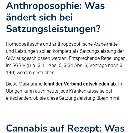
Anthroposophie: Was
ändert sich bei
Satzungsleistungen?
Homöopathische und anthroposophische Arzneimittel
und Leistungen sollen komplett als Satzungsleistung der
GKV ausgeschlossen werden. Entsprechende Regelungen
im SGB V (u. a. § 11 Abs. 6, § 34 Abs. 3, Verträge nach §
140) werden gestrichen.
Diese Maßnahme
lehnt der Verband entschieden ab
. Im
Übrigen kann auch heute jede Krankenkasse selbst
entscheiden, ob sie diese Satzungsleistung übernimmt.
Cannabis auf Rezept: Was