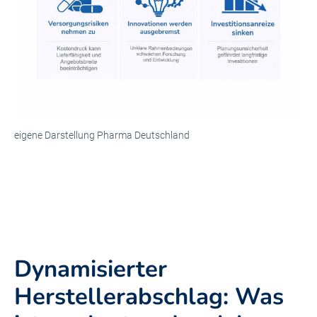
eigene Darstellung Pharma Deutschland
Dynamisierter
Herstellerabschlag: Was