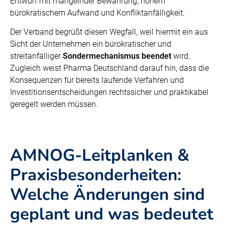
Entwurf mit mangelnder Bewährung, hohem
bürokratischem Aufwand und Konfliktanfälligkeit.
Der Verband begrüßt diesen Wegfall, weil hiermit ein aus
Sicht der Unternehmen ein bürokratischer und
streitanfälliger
Sondermechanismus beendet
wird.
Zugleich weist Pharma Deutschland darauf hin, dass die
Konsequenzen für bereits laufende Verfahren und
Investitionsentscheidungen rechtssicher und praktikabel
geregelt werden müssen.
AMNOG-Leitplanken &
Praxisbesonderheiten:
Welche Änderungen sind
geplant und was bedeutet