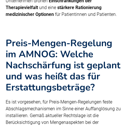
Unternehmen drohen
Einschränkungen der
Therapievielfalt
und eine
stärkere Rationierung
medizinischer Optionen
für Patientinnen und Patienten.
Preis-Mengen-Regelung
im AMNOG: Welche
Nachschärfung ist geplant
und was heißt das für
Erstattungsbeträge?
Es ist vorgesehen, für Preis-Mengen-Regelungen feste
Abschlagsmechanismen im Sinne einer Auffanglösung zu
installieren. Gemäß aktueller Rechtslage ist die
Berücksichtigung von Mengenaspekten bei der