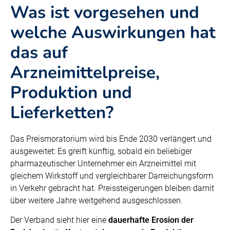
Was ist vorgesehen und
welche Auswirkungen hat
das auf
Arzneimittelpreise,
Produktion und
Lieferketten?
Das Preismoratorium wird bis Ende 2030 verlängert und
ausgeweitet: Es greift künftig, sobald ein beliebiger
pharmazeutischer Unternehmer ein Arzneimittel mit
gleichem Wirkstoff und vergleichbarer Darreichungsform
in Verkehr gebracht hat. Preissteigerungen bleiben damit
über weitere Jahre weitgehend ausgeschlossen.
Der Verband sieht hier eine
dauerhafte Erosion der