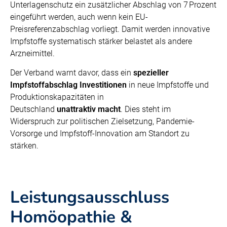
Unterlagenschutz ein zusätzlicher Abschlag von 7 Prozent
eingeführt werden, auch wenn kein EU-
Preisreferenzabschlag vorliegt. Damit werden innovative
Impfstoffe systematisch stärker belastet als andere
Arzneimittel.
Der Verband warnt davor, dass ein
spezieller
Impfstoffabschlag Investitionen
in neue Impfstoffe und
Produktionskapazitäten in
Deutschland
unattraktiv
macht
. Dies steht im
Widerspruch zur politischen Zielsetzung, Pandemie-
Vorsorge und Impfstoff-Innovation am Standort zu
stärken.
Leistungsausschluss
Homöopathie &