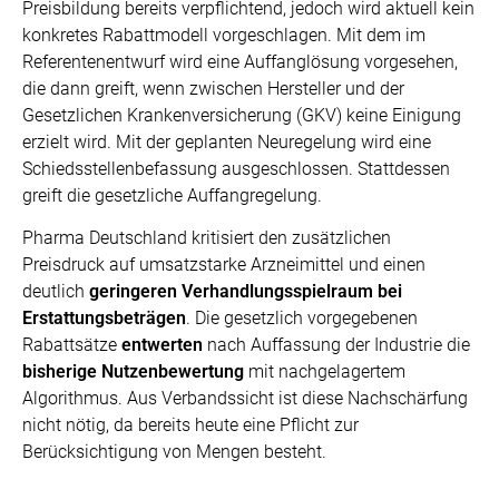
Preisbildung bereits verpflichtend, jedoch wird aktuell kein
konkretes Rabattmodell vorgeschlagen. Mit dem im
Referentenentwurf wird eine Auffanglösung vorgesehen,
die dann greift, wenn zwischen Hersteller und der
Gesetzlichen Krankenversicherung (GKV) keine Einigung
erzielt wird. Mit der geplanten Neuregelung wird eine
Schiedsstellenbefassung ausgeschlossen. Stattdessen
greift die gesetzliche Auffangregelung.
Pharma Deutschland kritisiert den zusätzlichen
Preisdruck auf umsatzstarke Arzneimittel und einen
deutlich
geringeren Verhandlungsspielraum bei
Erstattungsbeträgen
. Die gesetzlich vorgegebenen
Rabattsätze
entwerten
nach Auffassung der Industrie die
bisherige Nutzenbewertung
mit nachgelagertem
Algorithmus. Aus Verbandssicht ist diese Nachschärfung
nicht nötig, da bereits heute eine Pflicht zur
Berücksichtigung von Mengen besteht.