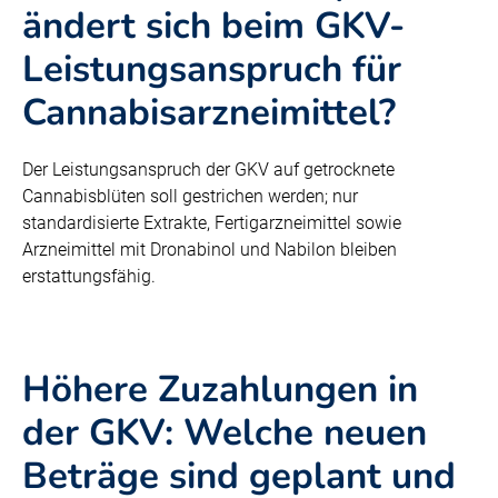
ändert sich beim GKV-
Leistungsanspruch für
Cannabisarzneimittel?
Der Leistungsanspruch der GKV auf getrocknete
Cannabisblüten soll gestrichen werden; nur
standardisierte Extrakte, Fertigarzneimittel sowie
Arzneimittel mit Dronabinol und Nabilon bleiben
erstattungsfähig.
Höhere Zuzahlungen in
der GKV: Welche neuen
Beträge sind geplant und