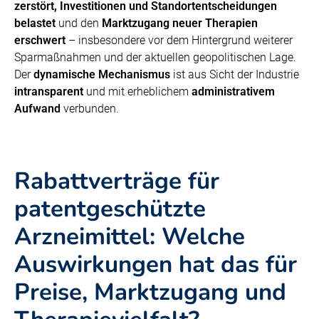
zerstört, Investitionen und Standortentscheidungen
belastet
und den
Marktzugang neuer Therapien
erschwert
– insbesondere vor dem Hintergrund weiterer
Sparmaßnahmen und der aktuellen geopolitischen Lage.
Der
dynamische Mechanismus
ist aus Sicht der Industrie
intransparent
und mit erheblichem
administrativem
Aufwand
verbunden.
Rabattverträge für
patentgeschützte
Arzneimittel: Welche
Auswirkungen hat das für
Preise, Marktzugang und