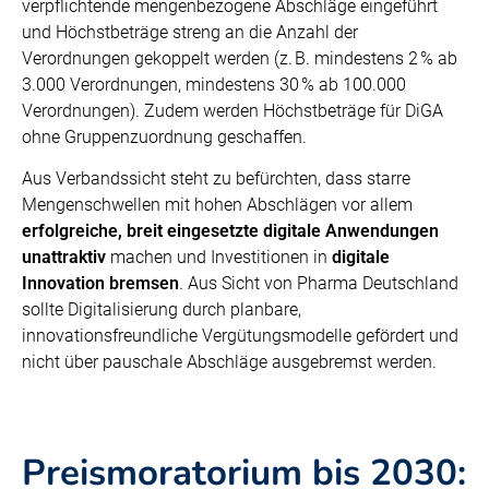
verpflichtende mengenbezogene Abschläge eingeführt
und Höchstbeträge streng an die Anzahl der
Verordnungen gekoppelt werden (z. B. mindestens 2 % ab
3.000 Verordnungen, mindestens 30 % ab 100.000
Verordnungen). Zudem werden Höchstbeträge für DiGA
ohne Gruppenzuordnung geschaffen.
Aus Verbandssicht steht zu befürchten, dass starre
Mengenschwellen mit hohen Abschlägen vor allem
erfolgreiche, breit eingesetzte digitale Anwendungen
unattraktiv
machen und Investitionen in
digitale
Innovation bremsen
. Aus Sicht von Pharma Deutschland
sollte Digitalisierung durch planbare,
innovationsfreundliche Vergütungsmodelle gefördert und
nicht über pauschale Abschläge ausgebremst werden.
Preismoratorium bis 2030: