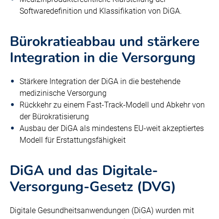
Softwaredefinition und Klassifikation von DiGA.
Bürokratieabbau und stärkere
Integration in die Versorgung
Stärkere Integration der DiGA in die bestehende
medizinische Versorgung
Rückkehr zu einem Fast-Track-Modell und Abkehr von
der Bürokratisierung
Ausbau der DiGA als mindestens EU-weit akzeptiertes
Modell für Erstattungsfähigkeit
DiGA und das Digitale-
Versorgung-Gesetz (DVG)
Digitale Gesundheitsanwendungen (DiGA) wurden mit