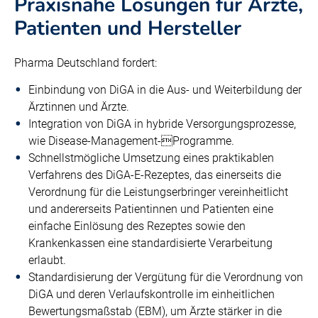
Praxisnahe Lösungen für Ärzte,
Patienten und Hersteller
Pharma Deutschland fordert:
Einbindung von DiGA in die Aus- und Weiterbildung der
Ärztinnen und Ärzte.
Integration von DiGA in hybride Versorgungsprozesse,
wie Disease-Management-Programme.
Schnellstmögliche Umsetzung eines praktikablen
Verfahrens des DiGA-E-Rezeptes, das einerseits die
Verordnung für die Leistungserbringer vereinheitlicht
und andererseits Patientinnen und Patienten eine
einfache Einlösung des Rezeptes sowie den
Krankenkassen eine standardisierte Verarbeitung
erlaubt.
Standardisierung der Vergütung für die Verordnung von
DiGA und deren Verlaufskontrolle im einheitlichen
Bewertungsmaßstab (EBM), um Ärzte stärker in die