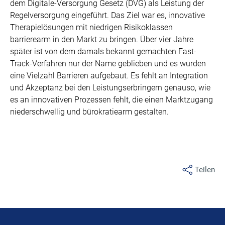
dem Digitale-Versorgung Gesetz (DVG) als Leistung der
Regelversorgung eingeführt. Das Ziel war es, innovative
Therapielösungen mit niedrigen Risikoklassen
barrierearm in den Markt zu bringen. Über vier Jahre
später ist von dem damals bekannt gemachten Fast-
Track-Verfahren nur der Name geblieben und es wurden
eine Vielzahl Barrieren aufgebaut. Es fehlt an Integration
und Akzeptanz bei den Leistungserbringern genauso, wie
es an innovativen Prozessen fehlt, die einen Marktzugang
niederschwellig und bürokratiearm gestalten.
Teilen