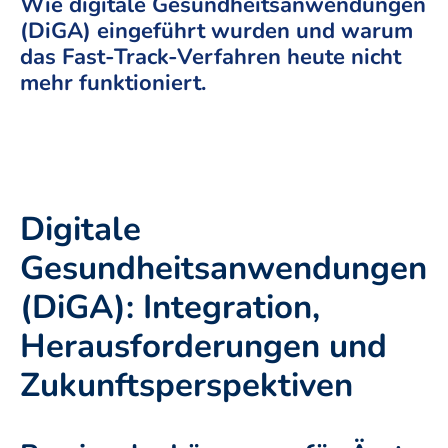
Wie digitale Gesundheitsanwendungen
(DiGA) eingeführt wurden und warum
das Fast-Track-Verfahren heute nicht
mehr funktioniert.
Digitale
Gesundheitsanwendungen
(DiGA): Integration,
Herausforderungen und
Zukunftsperspektiven