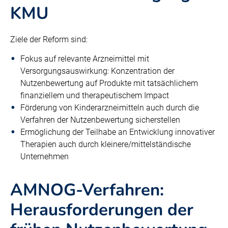
KMU
Ziele der Reform sind:
Fokus auf relevante Arzneimittel mit
Versorgungsauswirkung: Konzentration der
Nutzenbewertung auf Produkte mit tatsächlichem
finanziellem und therapeutischem Impact
Förderung von Kinderarzneimitteln auch durch die
Verfahren der Nutzenbewertung sicherstellen
Ermöglichung der Teilhabe an Entwicklung innovativer
Therapien auch durch kleinere/mittelständische
Unternehmen
AMNOG-Verfahren:
Herausforderungen der