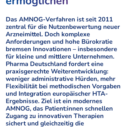
ermöglichen
Das AMNOG-Verfahren ist seit 2011
zentral für die Nutzenbewertung neuer
Arzneimittel. Doch komplexe
Anforderungen und hohe Bürokratie
bremsen Innovationen – insbesondere
für kleine und mittlere Unternehmen.
Pharma Deutschland fordert eine
praxisgerechte Weiterentwicklung:
weniger administrative Hürden, mehr
Flexibilität bei methodischen Vorgaben
und Integration europäischer HTA-
Ergebnisse. Ziel ist ein modernes
AMNOG, das Patient:innen schnellen
Zugang zu innovativen Therapien
sichert und gleichzeitig die