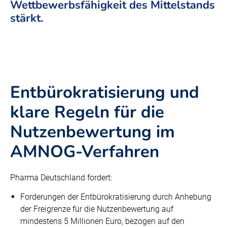
Wettbewerbsfähigkeit des Mittelstands
stärkt.
Entbürokratisierung und
klare Regeln für die
Nutzenbewertung im
AMNOG-Verfahren
Pharma Deutschland fordert:
Forderungen der Entbürokratisierung durch Anhebung
der Freigrenze für die Nutzenbewertung auf
mindestens 5 Millionen Euro, bezogen auf den