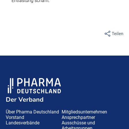
Entlastung schafft.
Teilen
Der Verband
Über Pharma Deutschland
Mitgliedsunternehmen
Vorstand
Ansprechpartner
Landesverbände
Ausschüsse und
Arbeitsgruppen