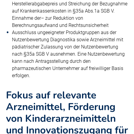
Herstellerabgabepreis und Streichung der Bezugnahme
auf Krankenkassenkosten in §35a Abs.1a SGB V.
Einnahme der– zur Reduktion von
Berechnungsaufwand und Rechtsunsicherheit
Ausschluss ungeeigneter Produktgruppen aus der
Nutzenbewertung Diagnostika sowie Arzneimittel mit
pädiatrischer Zulassung von der Nutzenbewertung
nach §35a SGB V ausnehmen. Eine Nutzenbewertung
kann nach Antragsstellung durch den
pharmazeutischen Unternehmer auf freiwilliger Basis
erfolgen.
Fokus auf relevante
Arzneimittel, Förderung
von Kinderarzneimitteln
und Innovationszugang für