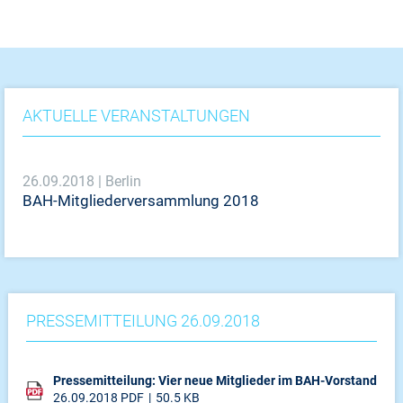
AKTUELLE VERANSTALTUNGEN
26.09.2018 | Berlin
BAH-Mitgliederversammlung 2018
PRESSEMITTEILUNG 26.09.2018
Pressemitteilung: Vier neue Mitglieder im BAH-Vorstand
26.09.2018
PDF
50.5 KB