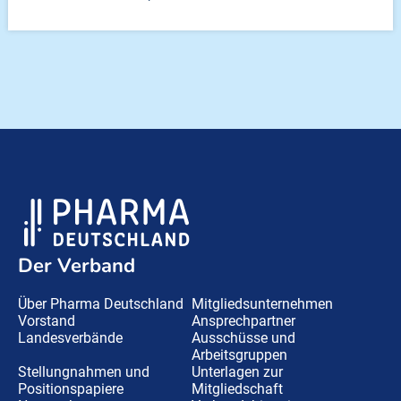
Der Verband
Über Pharma Deutschland
Mitgliedsunternehmen
Vorstand
Ansprechpartner
Landesverbände
Ausschüsse und
Arbeitsgruppen
Stellungnahmen und
Unterlagen zur
Positionspapiere
Mitgliedschaft