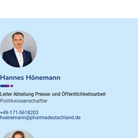
Hannes Hönemann
Leiter Abteilung Presse- und Öffentlichkeitsarbeit
Politikwissenschaftler
+49-171-5618203
hoenemann@pharmadeutschland.de