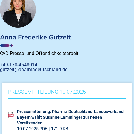
Anna Frederike Gutzeit
CvD Presse- und Öffentlichkeitsarbeit
+49-170-4548014
gutzeit@pharmadeutschland.de
PRESSEMITTEILUNG 10.07.2025
Pressemitteilung: Pharma-Deutschland-Landesverband
Bayern wählt Susanne Lamminger zur neuen
Vorsitzenden
10.07.2025
PDF
171.9 KB