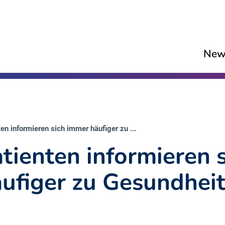
New
en informieren sich immer häufiger zu ...
tienten informieren 
ufiger zu Gesundhei