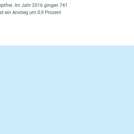
eptfrei. Im Jahr 2016 gingen 741
st ein Anstieg um 0,9 Prozent