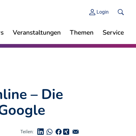
Login
s
Veranstaltungen
Themen
Service
line – Die
 Google
Teilen: