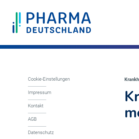
Cookie-Einstellungen
Krankhe
Kr
Impressum
me
Kontakt
AGB
Datenschutz