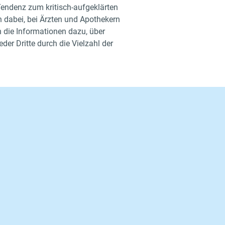
Tendenz zum kritisch-aufgeklärten
en dabei, bei Ärzten und Apothekern
n die Informationen dazu, über
der Dritte durch die Vielzahl der