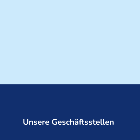
Unsere Geschäftsstellen