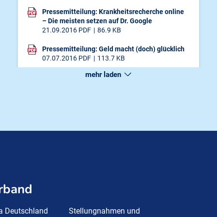
Pressemitteilung: Krankheitsrecherche online
– Die meisten setzen auf Dr. Google
21.09.2016
PDF
86.9 KB
Pressemitteilung: Geld macht (doch) glücklich
07.07.2016
PDF
113.7 KB
mehr laden
rband
a Deutschland
Stellungnahmen und