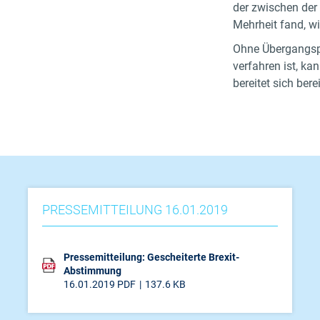
der zwischen der
Mehrheit fand, w
Ohne Übergangsph
verfahren ist, k
bereitet sich bere
PRESSEMITTEILUNG 16.01.2019
Pressemitteilung: Gescheiterte Brexit-
Abstimmung
16.01.2019
PDF
137.6 KB