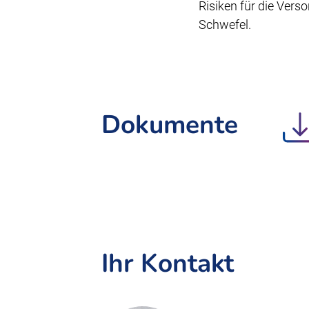
Risiken für die Ver
Schwefel.
Dokumente
Ihr Kontakt