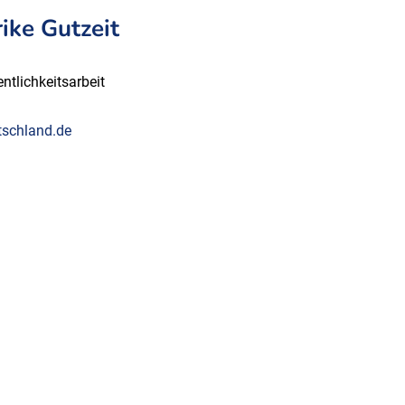
ike Gutzeit
ntlichkeitsarbeit
schland.de