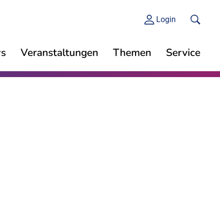
Login
s
Veranstaltungen
Themen
Service