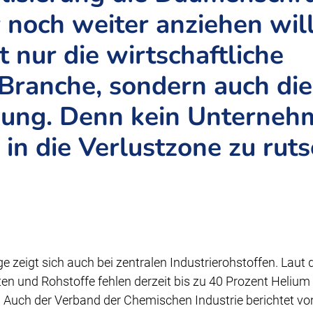
r noch weiter anziehen will
t nur die wirtschaftliche
Branche, sondern auch die
gung. Denn kein Unterneh
, in die Verlustzone zu rut
 zeigt sich auch bei zentralen Industrierohstoffen. Laut
en und Rohstoffe fehlen derzeit bis zu 40 Prozent Helium
 Auch der Verband der Chemischen Industrie berichtet 