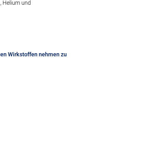
, Helium und
igen Wirkstoffen nehmen zu