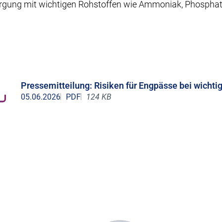
sorgung mit wichtigen Rohstoffen wie Ammoniak, Phosphat
Pressemitteilung: Risiken für Engpässe bei wicht
05.06.2026
PDF
124 KB