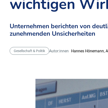
wichtigen Wir
Unternehmen berichten von deutl
zunehmenden Unsicherheiten
Autor:innen
Hannes Hönemann,
A
Gesellschaft & Politik