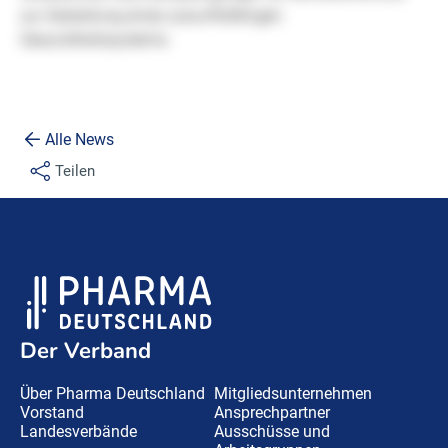
Alle News
Teilen
Der Verband
Über Pharma Deutschland
Mitgliedsunternehmen
Vorstand
Ansprechpartner
Landesverbände
Ausschüsse und