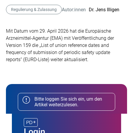
Autor:innen
Dr. Jens Illigen
Regulierung & Zulassung
Mit Datum vom 29. April 2026 hat die Europäische
Arzneimittel-Agentur (EMA) mit Veröffentlichung der
Version 159 die „List of union reference dates and
frequency of submission of periodic safety update
reports“ (EURD-Liste) weiter aktualisiert.
Bitte loggen Sie sich ein, um den
Artikel weiterzulesen.
PD
Login