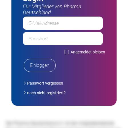
Für Mitglieder von Pharma
Deutschland
Angemeldet bleiben
Passwort vergessen
noch nicht registriert?