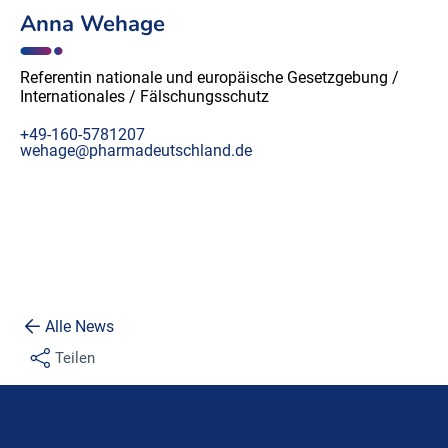
Anna Wehage
Referentin nationale und europäische Gesetzgebung /
Internationales / Fälschungsschutz
+49-160-5781207
wehage@pharmadeutschland.de
Alle News
Teilen