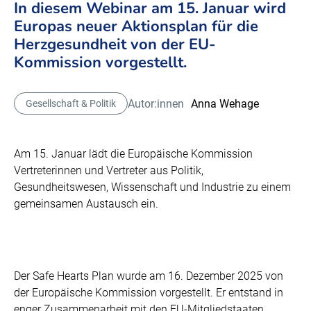
In diesem Webinar am 15. Januar wird
Europas neuer Aktionsplan für die
Herzgesundheit von der EU-
Kommission vorgestellt.
Autor:innen
Anna Wehage
Gesellschaft & Politik
Am 15. Januar lädt die Europäische Kommission
Vertreterinnen und Vertreter aus Politik,
Gesundheitswesen, Wissenschaft und Industrie zu einem
gemeinsamen Austausch ein.
Der Safe Hearts Plan wurde am 16. Dezember 2025 von
der Europäische Kommission vorgestellt. Er entstand in
enger Zusammenarbeit mit den EU-Mitgliedstaaten,