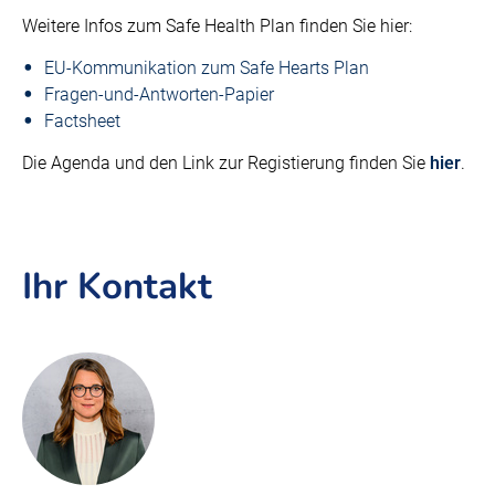
Weitere Infos zum Safe Health Plan finden Sie hier:
EU-Kommunikation zum Safe Hearts Plan
Fragen-und-Antworten-Papier
Factsheet
Die Agenda und den Link zur Registierung finden Sie
hier
.
Ihr Kontakt