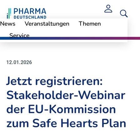
News
Veranstaltungen
Themen
Service
News
12.01.2026
Jetzt registrieren:
Stakeholder-Webinar
der EU-Kommission
zum Safe Hearts Plan