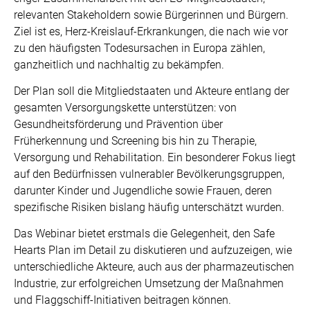
relevanten Stakeholdern sowie Bürgerinnen und Bürgern.
Ziel ist es, Herz-Kreislauf-Erkrankungen, die nach wie vor
zu den häufigsten Todesursachen in Europa zählen,
ganzheitlich und nachhaltig zu bekämpfen.
Der Plan soll die Mitgliedstaaten und Akteure entlang der
gesamten Versorgungskette unterstützen: von
Gesundheitsförderung und Prävention über
Früherkennung und Screening bis hin zu Therapie,
Versorgung und Rehabilitation. Ein besonderer Fokus liegt
auf den Bedürfnissen vulnerabler Bevölkerungsgruppen,
darunter Kinder und Jugendliche sowie Frauen, deren
spezifische Risiken bislang häufig unterschätzt wurden.
Das Webinar bietet erstmals die Gelegenheit, den Safe
Hearts Plan im Detail zu diskutieren und aufzuzeigen, wie
unterschiedliche Akteure, auch aus der pharmazeutischen
Industrie, zur erfolgreichen Umsetzung der Maßnahmen
und Flaggschiff-Initiativen beitragen können.