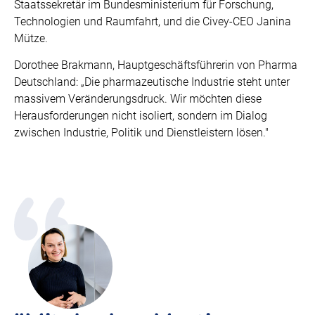
Staatssekretär im Bundesministerium für Forschung,
Technologien und Raumfahrt, und die Civey-CEO Janina
Mütze.
Dorothee Brakmann, Hauptgeschäftsführerin von Pharma
Deutschland: „Die pharmazeutische Industrie steht unter
massivem Veränderungsdruck. Wir möchten diese
Herausforderungen nicht isoliert, sondern im Dialog
zwischen Industrie, Politik und Dienstleistern lösen."