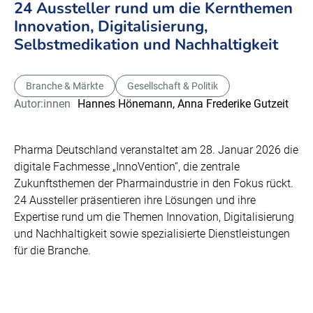
24 Aussteller rund um die Kernthemen
Innovation, Digitalisierung,
Selbstmedikation und Nachhaltigkeit
Branche & Märkte
Gesellschaft & Politik
Autor:innen
Hannes Hönemann,
Anna Frederike Gutzeit
Pharma Deutschland veranstaltet am 28. Januar 2026 die
digitale Fachmesse „InnoVention“, die zentrale
Zukunftsthemen der Pharmaindustrie in den Fokus rückt.
24 Aussteller präsentieren ihre Lösungen und ihre
Expertise rund um die Themen Innovation, Digitalisierung
und Nachhaltigkeit sowie spezialisierte Dienstleistungen
für die Branche.