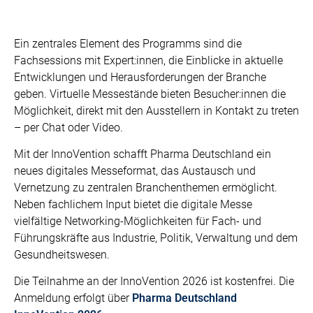
Ein zentrales Element des Programms sind die
Fachsessions mit Expert:innen, die Einblicke in aktuelle
Entwicklungen und Herausforderungen der Branche
geben. Virtuelle Messestände bieten Besucher:innen die
Möglichkeit, direkt mit den Ausstellern in Kontakt zu treten
– per Chat oder Video.
Mit der InnoVention schafft Pharma Deutschland ein
neues digitales Messeformat, das Austausch und
Vernetzung zu zentralen Branchenthemen ermöglicht.
Neben fachlichem Input bietet die digitale Messe
vielfältige Networking-Möglichkeiten für Fach- und
Führungskräfte aus Industrie, Politik, Verwaltung und dem
Gesundheitswesen.
Die Teilnahme an der InnoVention 2026 ist kostenfrei. Die
Anmeldung erfolgt über
Pharma Deutschland