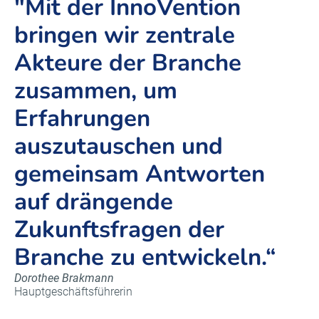
"Mit der InnoVention
bringen wir zentrale
Akteure der Branche
zusammen, um
Erfahrungen
auszutauschen und
gemeinsam Antworten
auf drängende
Zukunftsfragen der
Branche zu entwickeln.“
Dorothee Brakmann
Hauptgeschäftsführerin