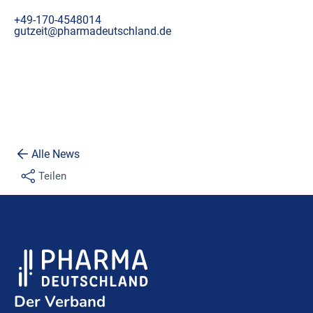
+49-170-4548014
gutzeit@pharmadeutschland.de
Alle News
Teilen
Der Verband