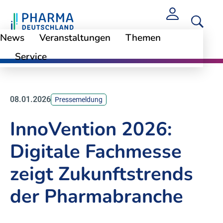
News
Veranstaltungen
Themen
Service
News
08.01.2026
Pressemeldung
InnoVention 2026:
Digitale Fachmesse
zeigt Zukunftstrends
der Pharmabranche