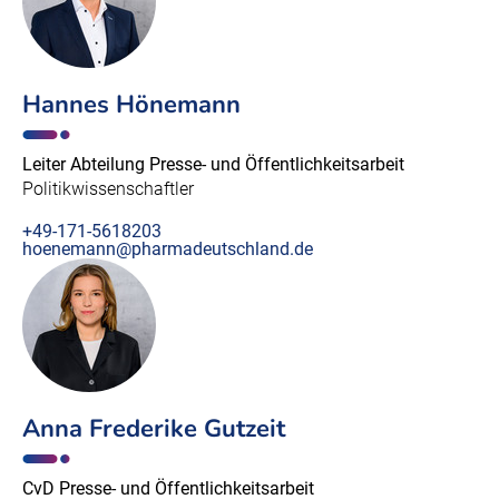
Hannes Hönemann
Leiter Abteilung Presse- und Öffentlichkeitsarbeit
Politikwissenschaftler
+49-171-5618203
hoenemann@pharmadeutschland.de
Anna Frederike Gutzeit
CvD Presse- und Öffentlichkeitsarbeit