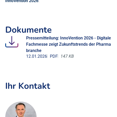
InnoVention 2026
.
Dokumente
Pressemitteilung: InnoVention 2026 - Digitale
Fachmesse zeigt Zukunftstrends der Pharma
branche
12.01.2026
PDF
147 KB
Ihr Kontakt