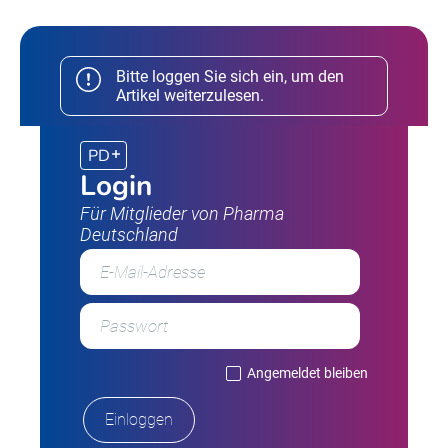
Bitte loggen Sie sich ein, um den
Artikel weiterzulesen.
PD
Login
Für Mitglieder von Pharma
Deutschland
Angemeldet bleiben