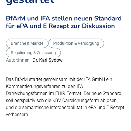
BfArM und IFA stellen neuen Standard
für ePA und E Rezept zur Diskussion
Branche & Märkte
Produktion & Versorgung
Regulierung & Zulassung
Autor:innen
Dr. Karl Sydow
Das BfArM startet gemeinsam mit der IFA GmbH ein
Kommentierungsverfahren zu den IFA
Darreichungsformen im FHIR Format. Der neue Standard
soll perspektivisch die KBV Darreichungsform ablösen
und die semantische Interoperabilität in ePA und E Rezept
verbessern.