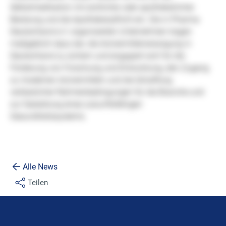
Alle News
Teilen