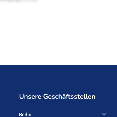
Unsere Geschäftsstellen
Berlin