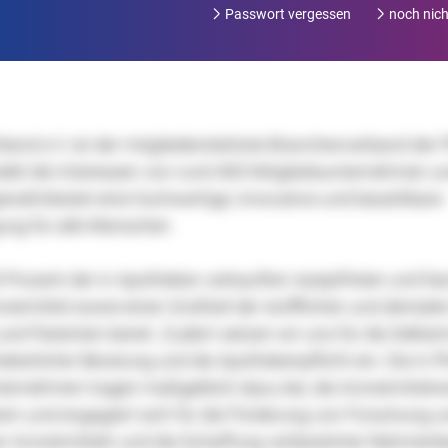
Passwort vergessen
noch nicht