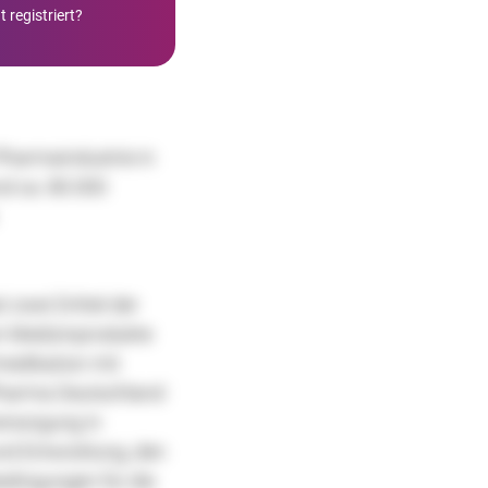
 registriert?