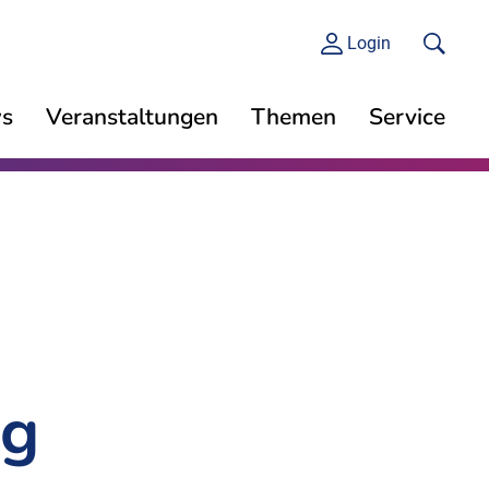
Login
s
Veranstaltungen
Themen
Service
ng