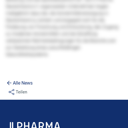
Alle News
Teilen