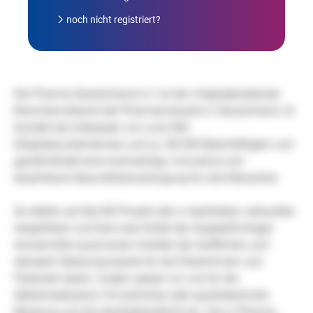
noch nicht registriert?