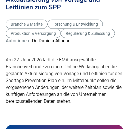
Leitlinien zum SPP
Branche & Märkte
Forschung & Entwicklung
Produktion & Versorgung
Regulierung & Zulassung
Autor:innen
Dr. Daniela Allhenn
Am 22. Juni 2026 lädt die EMA ausgewählte
Branchenverbände zu einem Online-Workshop über die
geplante Aktualisierung von Vorlage und Leitlinien für den
Shortage Prevention Plan ein. Im Mittelpunkt sollen die
vorgesehenen Änderungen, der weitere Zeitplan sowie die
künftigen Anforderungen an die von Unternehmen
bereitzustellenden Daten stehen.