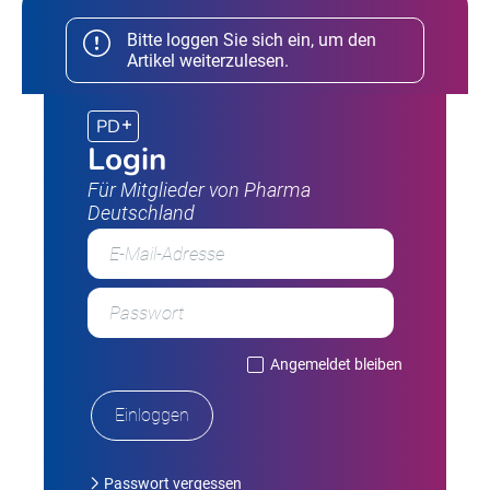
Bitte loggen Sie sich ein, um den
Artikel weiterzulesen.
PD
Login
Für Mitglieder von Pharma
Deutschland
Angemeldet bleiben
Passwort vergessen