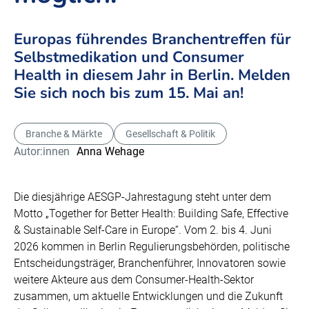
Europas führendes Branchentreffen für
Selbstmedikation und Consumer
Health in diesem Jahr in Berlin. Melden
Sie sich noch bis zum 15. Mai an!
Branche & Märkte
Gesellschaft & Politik
Autor:innen
Anna Wehage
Die diesjährige AESGP-Jahrestagung steht unter dem
Motto „Together for Better Health: Building Safe, Effective
& Sustainable Self-Care in Europe“. Vom 2. bis 4. Juni
2026 kommen in Berlin Regulierungsbehörden, politische
Entscheidungsträger, Branchenführer, Innovatoren sowie
weitere Akteure aus dem Consumer-Health-Sektor
zusammen, um aktuelle Entwicklungen und die Zukunft