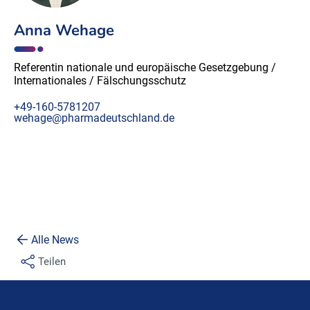
Anna Wehage
Referentin nationale und europäische Gesetzgebung /
Internationales / Fälschungsschutz
+49-160-5781207
wehage@pharmadeutschland.de
Alle News
Teilen