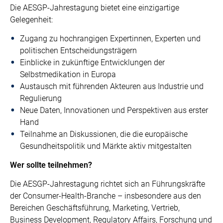
Die AESGP-Jahrestagung bietet eine einzigartige
Gelegenheit:
Zugang zu hochrangigen Expertinnen, Experten und
politischen Entscheidungsträgern
Einblicke in zukünftige Entwicklungen der
Selbstmedikation in Europa
Austausch mit führenden Akteuren aus Industrie und
Regulierung
Neue Daten, Innovationen und Perspektiven aus erster
Hand
Teilnahme an Diskussionen, die die europäische
Gesundheitspolitik und Märkte aktiv mitgestalten
Wer sollte teilnehmen?
Die AESGP-Jahrestagung richtet sich an Führungskräfte
der Consumer-Health-Branche – insbesondere aus den
Bereichen Geschäftsführung, Marketing, Vertrieb,
Business Development, Regulatory Affairs, Forschung und