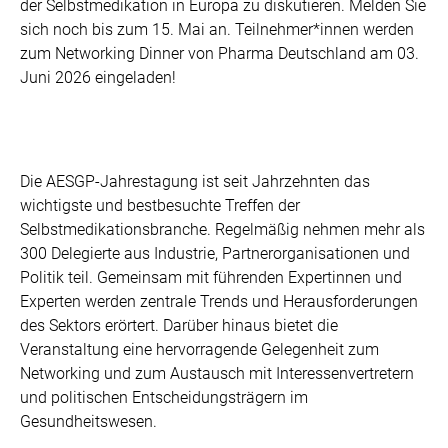
der Selbstmedikation in Europa zu diskutieren. Melden Sie
sich noch bis zum 15. Mai an. Teilnehmer*innen werden
zum Networking Dinner von Pharma Deutschland am 03.
Juni 2026 eingeladen!
Die AESGP-Jahrestagung ist seit Jahrzehnten das
wichtigste und bestbesuchte Treffen der
Selbstmedikationsbranche. Regelmäßig nehmen mehr als
300 Delegierte aus Industrie, Partnerorganisationen und
Politik teil. Gemeinsam mit führenden Expertinnen und
Experten werden zentrale Trends und Herausforderungen
des Sektors erörtert. Darüber hinaus bietet die
Veranstaltung eine hervorragende Gelegenheit zum
Networking und zum Austausch mit Interessenvertretern
und politischen Entscheidungsträgern im
Gesundheitswesen.