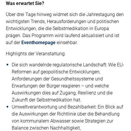
Was erwartet Sie?
Über drei Tage hinweg widmet sich die Jahrestagung den
wichtigsten Trends, Herausforderungen und politischen
Entwicklungen, die die Selbstmedikation in Europa
prägen. Das Programm wird laufend aktualisiert und ist
auf der
Eventhomepage
einsehbar.
Highlights der Veranstaltung:
Die sich wandelnde regulatorische Landschaft: Wie EU-
Reformen auf geopolitische Entwicklungen,
Anforderungen der Gesundheitssysteme und
Erwartungen der Bürger reagieren – und welche
Auswirkungen dies auf Zugang, Resilienz und die
Zukunft der Selbstmedikation hat.
Umweltverantwortung und Bezahlbarkeit: Ein Blick auf
die Auswirkungen der Richtlinie über die Behandlung
von kommunalem Abwasser sowie Strategien zur
Balance zwischen Nachhaltigkeit,