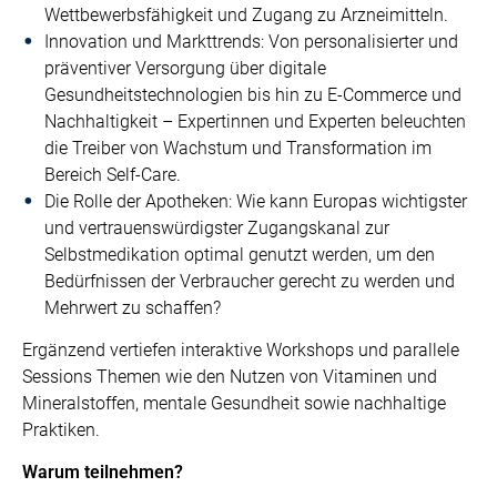
Wettbewerbsfähigkeit und Zugang zu Arzneimitteln.
Innovation und Markttrends: Von personalisierter und
präventiver Versorgung über digitale
Gesundheitstechnologien bis hin zu E-Commerce und
Nachhaltigkeit – Expertinnen und Experten beleuchten
die Treiber von Wachstum und Transformation im
Bereich Self-Care.
Die Rolle der Apotheken: Wie kann Europas wichtigster
und vertrauenswürdigster Zugangskanal zur
Selbstmedikation optimal genutzt werden, um den
Bedürfnissen der Verbraucher gerecht zu werden und
Mehrwert zu schaffen?
Ergänzend vertiefen interaktive Workshops und parallele
Sessions Themen wie den Nutzen von Vitaminen und
Mineralstoffen, mentale Gesundheit sowie nachhaltige
Praktiken.
Warum teilnehmen?