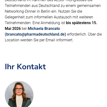
Teilnehmenden aus Deutschland zu einem gemeinsamen
Networking-Dinner in Berlin ein. Nutzen Sie die
Gelegenheit zum informellen Austausch mit weiteren
Teilnehmenden. Eine Anmeldung ist
bis spätestens 15.
Mai 2026
bei
Michaela Brancato
(brancato@pharmadeutschland.de)
erforderlich. Über die
Location werden Sie per Email informiert.
Ihr Kontakt