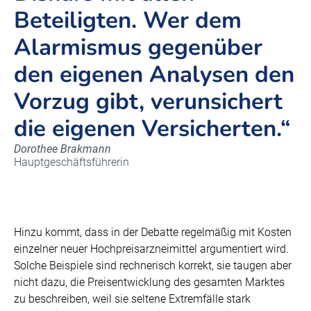
Beteiligten. Wer dem
Alarmismus gegenüber
den eigenen Analysen den
Vorzug gibt, verunsichert
die eigenen Versicherten.“
Dorothee Brakmann
Hauptgeschäftsführerin
Hinzu kommt, dass in der Debatte regelmäßig mit Kosten
einzelner neuer Hochpreisarzneimittel argumentiert wird.
Solche Beispiele sind rechnerisch korrekt, sie taugen aber
nicht dazu, die Preisentwicklung des gesamten Marktes
zu beschreiben, weil sie seltene Extremfälle stark