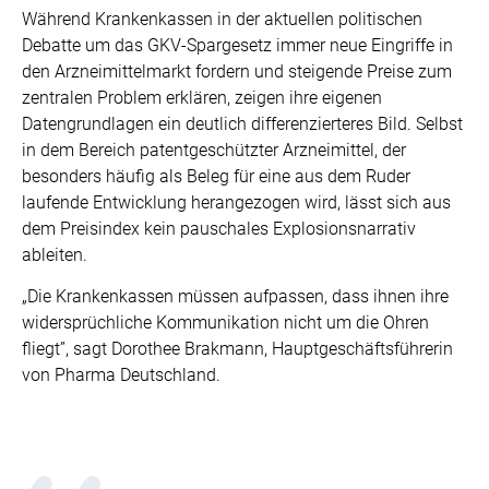
Während Krankenkassen in der aktuellen politischen
Debatte um das GKV-Spargesetz immer neue Eingriffe in
den Arzneimittelmarkt fordern und steigende Preise zum
zentralen Problem erklären, zeigen ihre eigenen
Datengrundlagen ein deutlich differenzierteres Bild. Selbst
in dem Bereich patentgeschützter Arzneimittel, der
besonders häufig als Beleg für eine aus dem Ruder
laufende Entwicklung herangezogen wird, lässt sich aus
dem Preisindex kein pauschales Explosionsnarrativ
ableiten.
„Die Krankenkassen müssen aufpassen, dass ihnen ihre
widersprüchliche Kommunikation nicht um die Ohren
fliegt”, sagt Dorothee Brakmann, Hauptgeschäftsführerin
von Pharma Deutschland.