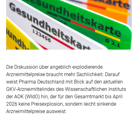
Die Diskussion über angeblich explodierende
Arzneimittelpreise braucht mehr Sachlichkeit. Darauf
weist Pharma Deutschland mit Blick auf den aktuellen
GKV-Arzneimittelindex des Wissenschaftlichen Instituts
der AOK (WIdO) hin, der für den Gesamtmarkt bis April
2026 keine Preisexplosion, sondern leicht sinkende
Arzneimittelpreise ausweist.