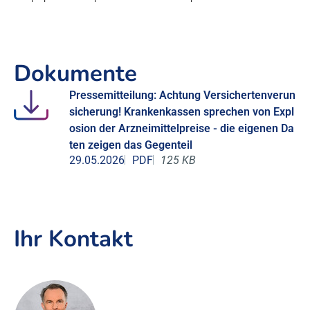
Dokumente
Pressemitteilung: Achtung Versichertenverun
sicherung! Krankenkassen sprechen von Expl
osion der Arzneimittelpreise - die eigenen Da
ten zeigen das Gegenteil
29.05.2026
PDF
125 KB
Ihr Kontakt