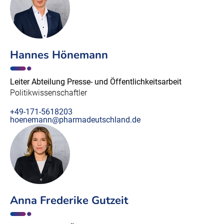
Hannes Hönemann
Leiter Abteilung Presse- und Öffentlichkeitsarbeit
Politikwissenschaftler
+49-171-5618203
hoenemann@pharmadeutschland.de
Anna Frederike Gutzeit