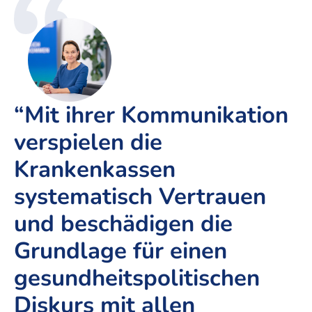
“Mit ihrer Kommunikation
verspielen die
Krankenkassen
systematisch Vertrauen
und beschädigen die
Grundlage für einen
gesundheitspolitischen
Diskurs mit allen