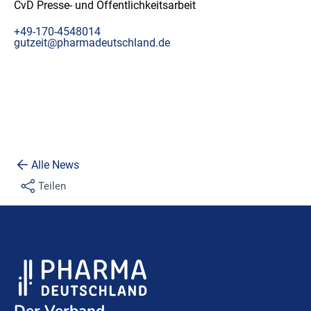
CvD Presse- und Öffentlichkeitsarbeit
+49-170-4548014
gutzeit@pharmadeutschland.de
Alle News
Teilen