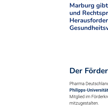
Marburg gibt 
und Rechtspr
Herausforder
Gesundheits
Der Förder
Pharma Deutschland 
Philipps-Universitä
Mitglied im Förderkr
mitzugestalten.