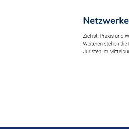
Netzwerke
Ziel ist, Praxis un
Weiteren stehen die
Juristen im Mittelpu