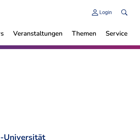
Login
s
Veranstaltungen
Themen
Service
-Universität