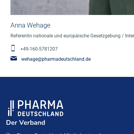
Anna Wehage
Referentin nationale und europäische Gesetzgebung / Inte
+49-160-5781207
wehage@pharmadeutschland.de
Der Verband