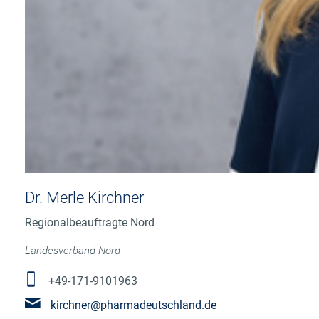
Dr. Merle Kirchner
Regionalbeauftragte Nord
Landesverband Nord
+49-171-9101963
kirchner@pharmadeutschland.de