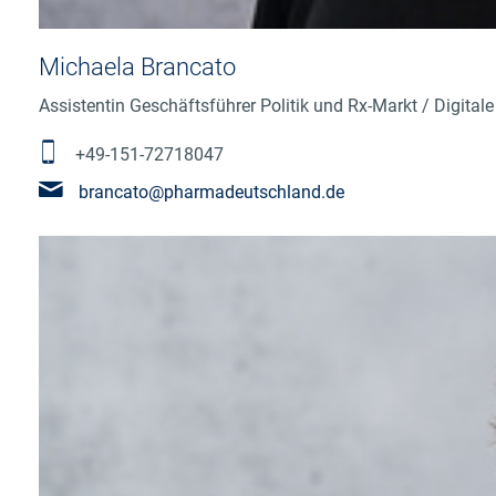
Michaela Brancato
Assistentin Geschäftsführer Politik und Rx-Markt / Digita
+49-151-72718047
brancato@pharmadeutschland.de