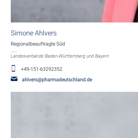
Simone Ahlvers
Regionalbeauftragte Süd
Landesverbände Baden-Württemberg und Bayern
+49-151-63292352
ahlvers@pharmadeutschland.de