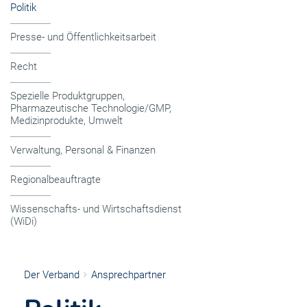
Politik
Presse- und Öffentlichkeitsarbeit
Recht
Spezielle Produktgruppen,
Pharmazeutische Technologie/GMP,
Medizinprodukte, Umwelt
Verwaltung, Personal & Finanzen
Regionalbeauftragte
Wissenschafts- und Wirtschaftsdienst
(WiDi)
Der Verband
Ansprechpartner