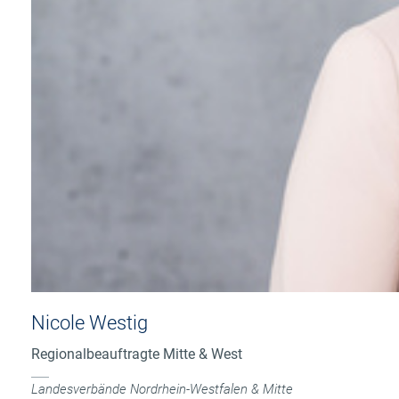
Nicole Westig
Regionalbeauftragte Mitte & West
Landesverbände Nordrhein-Westfalen & Mitte