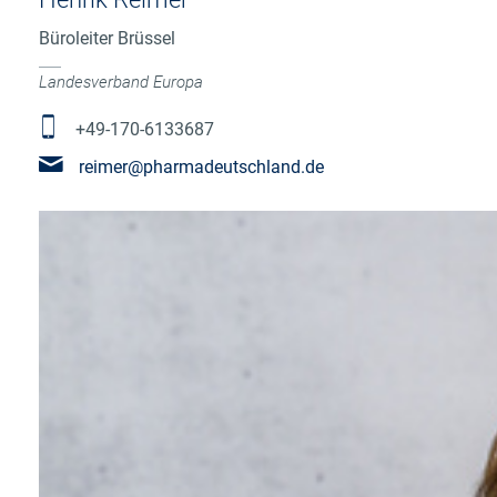
Büroleiter Brüssel
Landesverband Europa
+49-170-6133687
reimer@pharmadeutschland.de