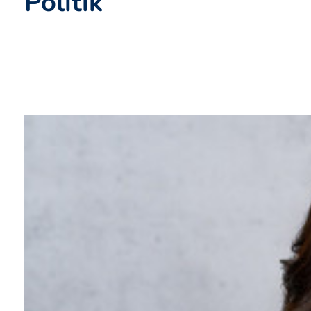
Politik