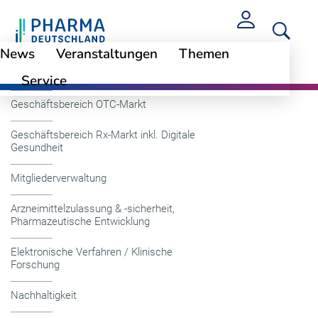
News
Veranstaltungen
Themen
Geschäftsführung
Service
Geschäftsbereich OTC-Markt
Geschäftsbereich Rx-Markt inkl. Digitale
Gesundheit
Mitgliederverwaltung
Arzneimittelzulassung & -sicherheit,
Pharmazeutische Entwicklung
Elektronische Verfahren / Klinische
Forschung
Nachhaltigkeit