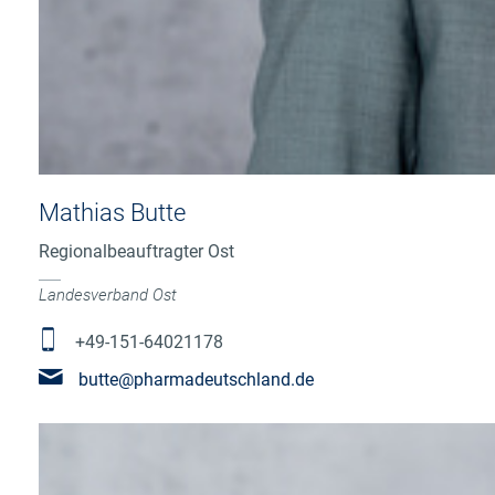
Mathias Butte
Regionalbeauftragter Ost
Landesverband Ost
+49-151-64021178
butte@pharmadeutschland.de