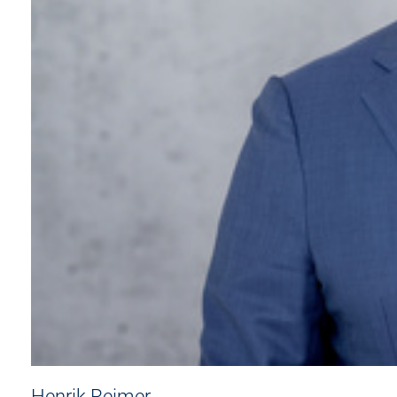
Henrik Reimer