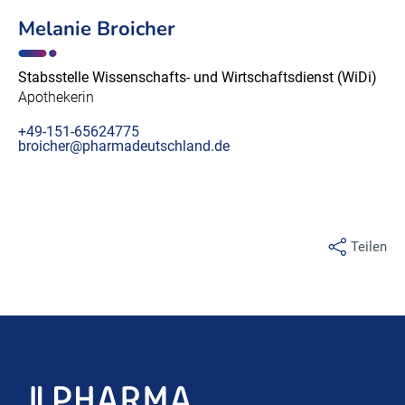
Melanie Broicher
Stabsstelle Wissenschafts- und Wirtschaftsdienst (WiDi)
Apothekerin
+49-151-65624775
broicher@pharmadeutschland.de
Teilen