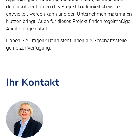
den Input der Firmen das Projekt kontinuierlich weiter
entwickelt werden kann und den Unternehmen maximalen
Nutzen bringt. Auch für dieses Projekt finden regelmäßige
Auditierungen statt.
Haben Sie Fragen? Dann steht Ihnen die Geschäftsstelle
gerne zur Verfügung.
Ihr Kontakt