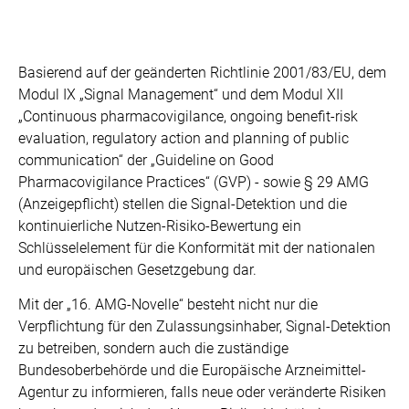
Basierend auf der geänderten Richtlinie 2001/83/EU, dem
Modul IX „Signal Management“ und dem Modul XII
„Continuous pharmacovigilance, ongoing benefit-risk
evaluation, regulatory action and planning of public
communication“ der „Guideline on Good
Pharmacovigilance Practices“ (GVP) - sowie § 29 AMG
(Anzeigepflicht) stellen die Signal-Detektion und die
kontinuierliche Nutzen-Risiko-Bewertung ein
Schlüsselelement für die Konformität mit der nationalen
und europäischen Gesetzgebung dar.
Mit der „16. AMG-Novelle“ besteht nicht nur die
Verpflichtung für den Zulassungsinhaber, Signal-Detektion
zu betreiben, sondern auch die zuständige
Bundesoberbehörde und die Europäische Arzneimittel-
Agentur zu informieren, falls neue oder veränderte Risiken