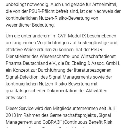
unbedingt notwendig. Auch und gerade für Arzneimittel,
die von der PSUR-Pflicht befreit sind, ist der Nachweis der
kontinuierlichen Nutzen-Risiko-Bewertung von
wesentlicher Bedeutung.
Um die unter anderem im GVP-Modul IX beschriebenen
umfangreichen Verpflichtungen auf kostengünstige und
effektive Weise erfüllen zu können, hat der PSUR-
Dienstleister des Wissenschafts- und Wirtschaftsdienst
Pharma Deutschland e.V., die Dr. Ebeling & Assoc. GmbH,
ein Konzept zur Durchführung der literaturbezogenen
Signal-Detektion, des Signal Managements sowie der
kontinuierlichen Nutzen-Risiko-Bewertung mit
qualitätsgesicherter Dokumentation der Aktivitäten
entwickelt.
Dieser Service wird den Mitgliedsunternehmen seit Juli
2013 im Rahmen des Gemeinschaftsprojekts „Signal
Management und CoBRA®“ (Continuous Benefit Risk