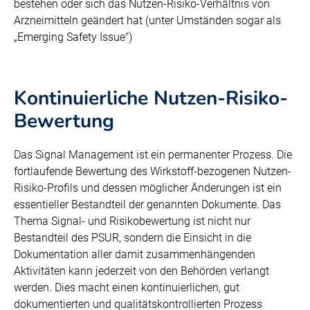
bestehen oder sich das Nutzen-Risiko-Verhältnis von
Arzneimitteln geändert hat (unter Umständen sogar als
„Emerging Safety Issue“)
Kontinuierliche Nutzen-Risiko-
Bewertung
Das Signal Management ist ein permanenter Prozess. Die
fortlaufende Bewertung des Wirkstoff-bezogenen Nutzen-
Risiko-Profils und dessen möglicher Änderungen ist ein
essentieller Bestandteil der genannten Dokumente. Das
Thema Signal- und Risikobewertung ist nicht nur
Bestandteil des PSUR, sondern die Einsicht in die
Dokumentation aller damit zusammenhängenden
Aktivitäten kann jederzeit von den Behörden verlangt
werden. Dies macht einen kontinuierlichen, gut
dokumentierten und qualitätskontrollierten Prozess