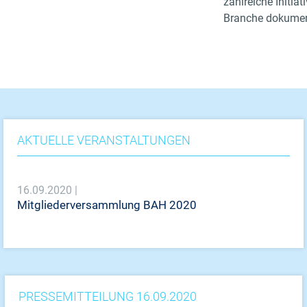
zahlreiche Initi
Branche dokumen
AKTUELLE VERANSTALTUNGEN
16.09.2020 |
Mitgliederversammlung BAH 2020
PRESSEMITTEILUNG 16.09.2020