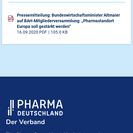
Pressemitteilung: Bundeswirtschaftsminister Altmaier
auf BAH-Mitgliederversammlung: „Pharmastandort
Europa soll gestärkt werden“
16.09.2020
PDF
105.0 KB
Der Verband