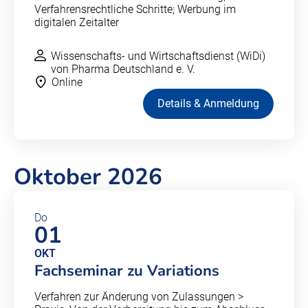
Verfahrensrechtliche Schritte; Werbung im
digitalen Zeitalter
Wissenschafts- und Wirtschaftsdienst (WiDi)
von Pharma Deutschland e. V.
Online
Details & Anmeldung
Oktober 2026
Do
01
OKT
Fachseminar zu Variations
Verfahren zur Änderung von Zulassungen >