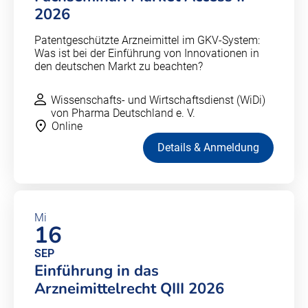
2026
Patentgeschützte Arzneimittel im GKV-System:
Was ist bei der Einführung von Innovationen in
den deutschen Markt zu beachten?
Wissenschafts- und Wirtschaftsdienst (WiDi)
von Pharma Deutschland e. V.
Online
Details & Anmeldung
Mi
16
SEP
Einführung in das
Arzneimittelrecht QIII 2026