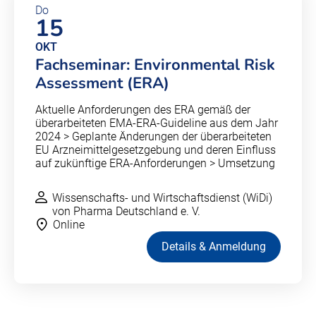
Do
15
OKT
Fachseminar: Environmental Risk
Assessment (ERA)
Aktuelle Anforderungen des ERA gemäß der
überarbeiteten EMA-ERA-Guideline aus dem Jahr
2024 > Geplante Änderungen der überarbeiteten
EU Arzneimittelgesetzgebung und deren Einfluss
auf zukünftige ERA-Anforderungen > Umsetzung
Wissenschafts- und Wirtschaftsdienst (WiDi)
von Pharma Deutschland e. V.
Online
Details & Anmeldung