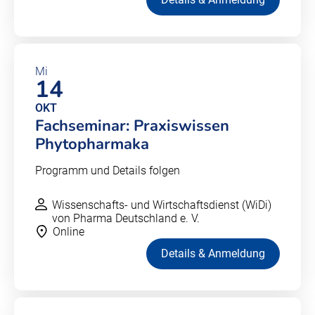
Mi
14
OKT
Fachseminar: Praxiswissen
Phytopharmaka
Programm und Details folgen
Wissenschafts- und Wirtschaftsdienst (WiDi)
von Pharma Deutschland e. V.
Online
Details & Anmeldung