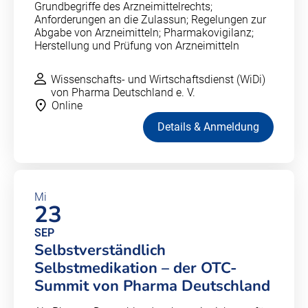
Grundbegriffe des Arzneimittelrechts;
Anforderungen an die Zulassun; Regelungen zur
Abgabe von Arzneimitteln; Pharmakovigilanz;
Herstellung und Prüfung von Arzneimitteln
Wissenschafts- und Wirtschaftsdienst (WiDi)
von Pharma Deutschland e. V.
Online
Details & Anmeldung
Mi
23
SEP
Selbstverständlich
Selbstmedikation – der OTC-
Summit von Pharma Deutschland