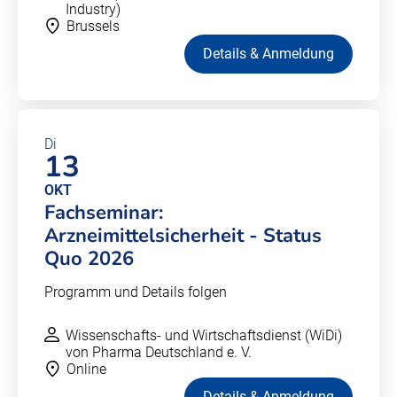
Industry)
Brussels
Details & Anmeldung
Di
13
OKT
Fachseminar:
Arzneimittelsicherheit - Status
Quo 2026
Programm und Details folgen
Wissenschafts- und Wirtschaftsdienst (WiDi)
von Pharma Deutschland e. V.
Online
Details & Anmeldung