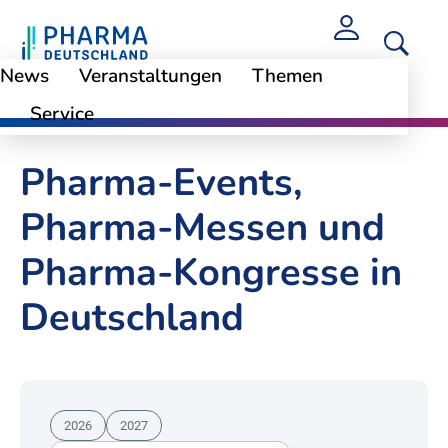
News
Veranstaltungen
Themen
Service
Pharma-Events,
Pharma-Messen und
Pharma-Kongresse in
Deutschland
2026
2027