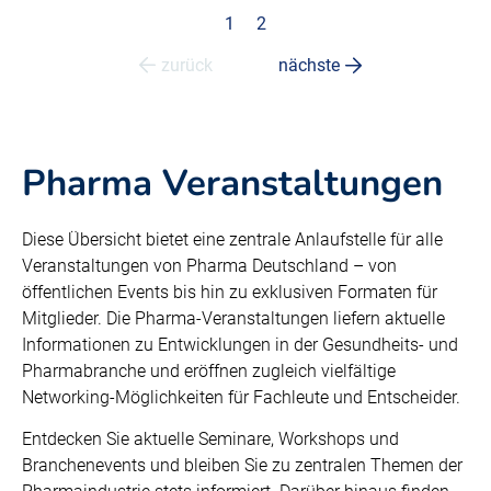
1
2
zurück
nächste
Pharma Veranstaltungen
Diese Übersicht bietet eine zentrale Anlaufstelle für alle
Veranstaltungen von Pharma Deutschland – von
öffentlichen Events bis hin zu exklusiven Formaten für
Mitglieder. Die Pharma-Veranstaltungen liefern aktuelle
Informationen zu Entwicklungen in der Gesundheits- und
Pharmabranche und eröffnen zugleich vielfältige
Networking-Möglichkeiten für Fachleute und Entscheider.
Entdecken Sie aktuelle Seminare, Workshops und
Branchenevents und bleiben Sie zu zentralen Themen der