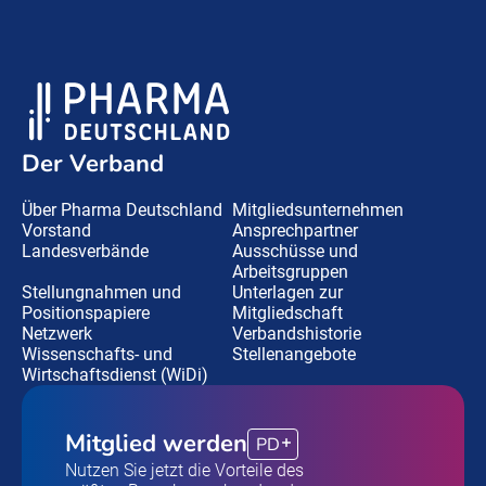
Der Verband
Über Pharma Deutschland
Mitgliedsunternehmen
Vorstand
Ansprechpartner
Landesverbände
Ausschüsse und
Arbeitsgruppen
Stellungnahmen und
Unterlagen zur
Positionspapiere
Mitgliedschaft
Netzwerk
Verbandshistorie
Wissenschafts- und
Stellenangebote
Wirtschaftsdienst (WiDi)
Mitglied werden
PD
Nutzen Sie jetzt die Vorteile des