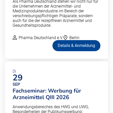
Als Pharma Deutschland stehen wir nicht nur für
die Unternehmen der Arzneimittel- und
Medizinprodukteindustrie im Bereich der
verschreibungspflichtigen Präparate, sondern
auch für die der rezeptfreien Arzneimittel und
Gesundheitsprodukte.
Pharma Deutschland e.V.
Berlin
Details & Anmeldung
Di
29
SEP
Fachseminar: Werbung für
Arzneimittel QIII 2026
Anwendungsbereiches des HWG und UWG;
Besonderheiten der Publikumswerbung;