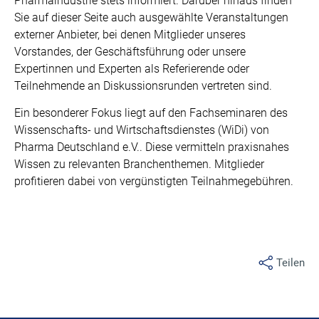
Pharmaindustrie stets informiert. Darüber hinaus finden
Sie auf dieser Seite auch ausgewählte Veranstaltungen
externer Anbieter, bei denen Mitglieder unseres
Vorstandes, der Geschäftsführung oder unsere
Expertinnen und Experten als Referierende oder
Teilnehmende an Diskussionsrunden vertreten sind.
Ein besonderer Fokus liegt auf den Fachseminaren des
Wissenschafts- und Wirtschaftsdienstes (WiDi) von
Pharma Deutschland e.V.. Diese vermitteln praxisnahes
Wissen zu relevanten Branchenthemen. Mitglieder
profitieren dabei von vergünstigten Teilnahmegebühren.
Teilen