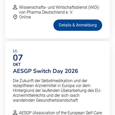
Wissenschafts- und Wirtschaftsdienst (WiDi)
von Pharma Deutschland e. V.
Online
Details & Anmeldung
Mi
07
OKT
AESGP Switch Day 2026
Die Zukunft der Selbstmedikation und der
rezeptfreien Arzneimittel in Europa vor dem
Hintergrund der laufenden Überarbeitung des EU-
Arzneimittelrechts und der sich rasch
wandelnden Gesundheitslandschaft
AESGP (Association of the European Self-Care