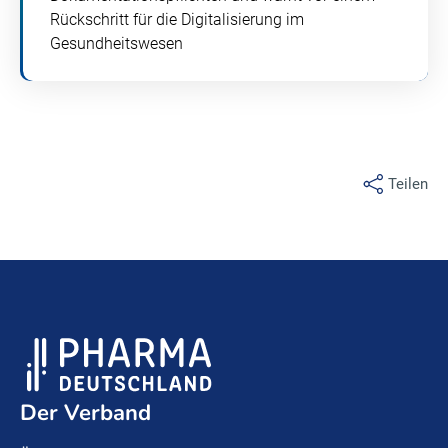
Rückschritt für die Digitalisierung im
Gesundheitswesen
Teilen
Der Verband