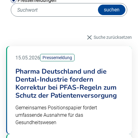
Pressemeldungen
suchen
Suche zurücksetzen
15.05.2026
Pressemeldung
Pharma Deutschland und die
Dental-Industrie fordern
Korrektur bei PFAS-Regeln zum
Schutz der Patientenversorgung
Gemeinsames Positionspapier fordert
umfassende Ausnahme für das
Gesundheitswesen