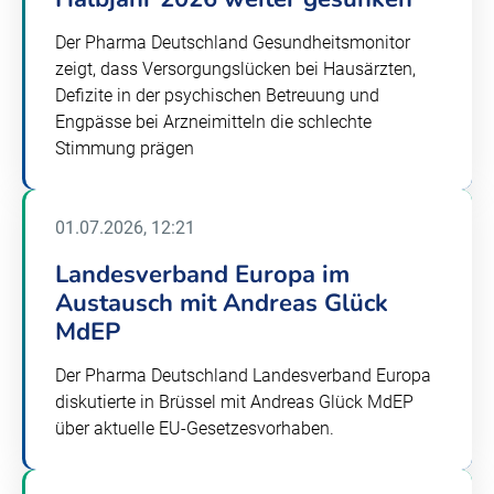
Der Pharma Deutschland Gesundheitsmonitor
zeigt, dass Versorgungslücken bei Hausärzten,
Defizite in der psychischen Betreuung und
Engpässe bei Arzneimitteln die schlechte
Stimmung prägen
01.07.2026, 12:21
Landesverband Europa im
Austausch mit Andreas Glück
MdEP
Der Pharma Deutschland Landesverband Europa
diskutierte in Brüssel mit Andreas Glück MdEP
über aktuelle EU-Gesetzesvorhaben.