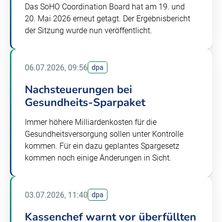
Das SoHO Coordination Board hat am 19. und
20. Mai 2026 erneut getagt. Der Ergebnisbericht
der Sitzung wurde nun veröffentlicht.
06.07.2026, 09:56
dpa
Nachsteuerungen bei
Gesundheits-Sparpaket
Immer höhere Milliardenkosten für die
Gesundheitsversorgung sollen unter Kontrolle
kommen. Für ein dazu geplantes Spargesetz
kommen noch einige Änderungen in Sicht.
03.07.2026, 11:40
dpa
Kassenchef warnt vor überfüllten