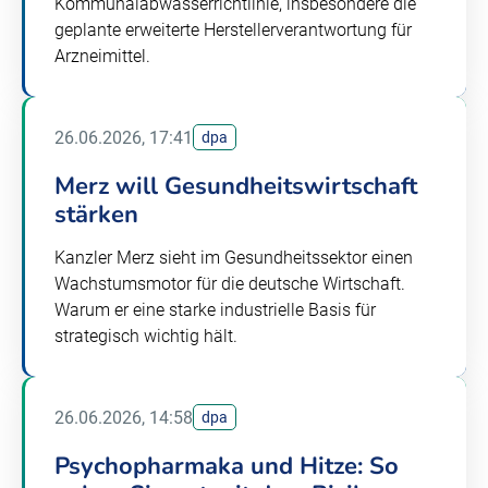
Kommunalabwasserrichtlinie, insbesondere die
geplante erweiterte Herstellerverantwortung für
Arzneimittel.
26.06.2026, 17:41
dpa
Merz will Gesundheitswirtschaft
stärken
Kanzler Merz sieht im Gesundheitssektor einen
Wachstumsmotor für die deutsche Wirtschaft.
Warum er eine starke industrielle Basis für
strategisch wichtig hält.
26.06.2026, 14:58
dpa
Psychopharmaka und Hitze: So