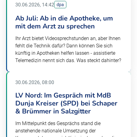
30.06.2026, 14:42
dpa
Ab Juli: Ab in die Apotheke, um
mit dem Arzt zu sprechen
Ihr Arzt bietet Videosprechstunden an, aber Ihnen
fehlt die Technik dafür? Dann können Sie sich
künftig in Apotheken helfen lassen - assistierte
Telemedizin nennt sich das. Was steckt dahinter?
30.06.2026, 08:00
LV Nord: Im Gespräch mit MdB
Dunja Kreiser (SPD) bei Schaper
& Brümmer in Salzgitter
Im Mittelpunkt des Gesprächs stand die
anstehende nationale Umsetzung der