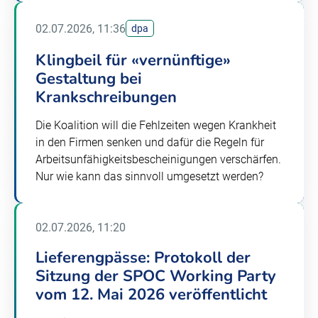
02.07.2026, 11:36
dpa
Klingbeil für «vernünftige»
Gestaltung bei
Krankschreibungen
Die Koalition will die Fehlzeiten wegen Krankheit
in den Firmen senken und dafür die Regeln für
Arbeitsunfähigkeitsbescheinigungen verschärfen.
Nur wie kann das sinnvoll umgesetzt werden?
02.07.2026, 11:20
Lieferengpässe: Protokoll der
Sitzung der SPOC Working Party
vom 12. Mai 2026 veröffentlicht