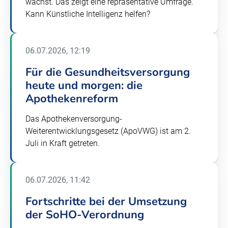
wächst. Das zeigt eine repräsentative Umfrage.
Kann Künstliche Intelligenz helfen?
06.07.2026, 12:19
Für die Gesundheitsversorgung
heute und morgen: die
Apothekenreform
Das Apothekenversorgung-
Weiterentwicklungsgesetz (ApoVWG) ist am 2.
Juli in Kraft getreten.
06.07.2026, 11:42
Fortschritte bei der Umsetzung
der SoHO-Verordnung