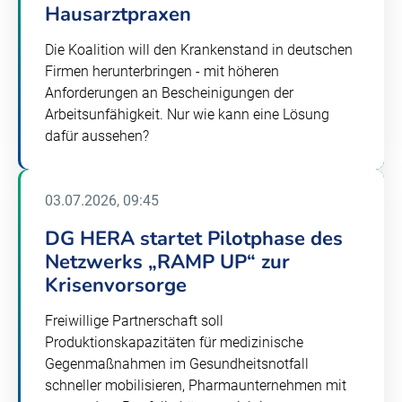
Hausarztpraxen
Die Koalition will den Krankenstand in deutschen
Firmen herunterbringen - mit höheren
Anforderungen an Bescheinigungen der
Arbeitsunfähigkeit. Nur wie kann eine Lösung
dafür aussehen?
03.07.2026, 09:45
DG HERA startet Pilotphase des
Netzwerks „RAMP UP“ zur
Krisenvorsorge
Freiwillige Partnerschaft soll
Produktionskapazitäten für medizinische
Gegenmaßnahmen im Gesundheitsnotfall
schneller mobilisieren, Pharmaunternehmen mit