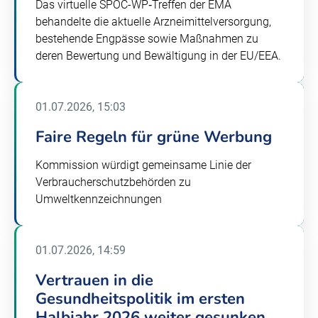
Das virtuelle SPOC-WP‑Treffen der EMA
behandelte die aktuelle Arzneimittelversorgung,
bestehende Engpässe sowie Maßnahmen zu
deren Bewertung und Bewältigung in der EU/EEA.
01.07.2026, 15:03
Faire Regeln für grüne Werbung
Kommission würdigt gemeinsame Linie der
Verbraucherschutzbehörden zu
Umweltkennzeichnungen
01.07.2026, 14:59
Vertrauen in die
Gesundheitspolitik im ersten
Halbjahr 2026 weiter gesunken