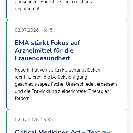
passendem Portfolio können sich jetzt
registrieren!
02.07.2026, 16:45
EMA stärkt Fokus auf
Arzneimittel für die
Frauengesundheit
Neue Initiativen sollen Forschungslücken
identifizieren, die Berücksichtigung
geschlechtsspezifischer Unterschiede verbessern
und die Entwicklung zielgerichteter Therapien
fördern.
02.07.2026, 15:32
Critical Medicines Act – Text zur