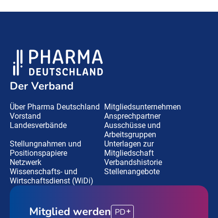
Der Verband
Über Pharma Deutschland
Mitgliedsunternehmen
Vorstand
Ansprechpartner
Landesverbände
Ausschüsse und
Arbeitsgruppen
Stellungnahmen und
Unterlagen zur
Positionspapiere
Mitgliedschaft
Netzwerk
Verbandshistorie
Wissenschafts- und
Stellenangebote
Wirtschaftsdienst (WiDi)
Mitglied werden
PD