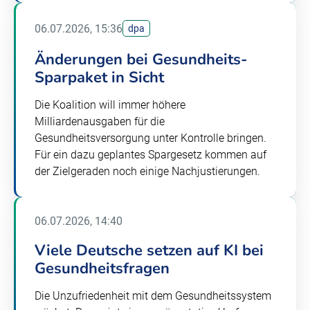
06.07.2026, 15:36
dpa
Änderungen bei Gesundheits-
Sparpaket in Sicht
Die Koalition will immer höhere
Milliardenausgaben für die
Gesundheitsversorgung unter Kontrolle bringen.
Für ein dazu geplantes Spargesetz kommen auf
der Zielgeraden noch einige Nachjustierungen.
06.07.2026, 14:40
Viele Deutsche setzen auf KI bei
Gesundheitsfragen
Die Unzufriedenheit mit dem Gesundheitssystem