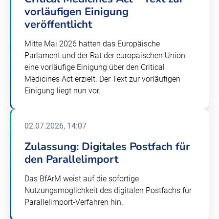
vorläufigen Einigung
veröffentlicht
Mitte Mai 2026 hatten das Europäische
Parlament und der Rat der europäischen Union
eine vorläufige Einigung über den Critical
Medicines Act erzielt. Der Text zur vorläufigen
Einigung liegt nun vor.
02.07.2026, 14:07
Zulassung: Digitales Postfach für
den Parallelimport
Das BfArM weist auf die sofortige
Nutzungsmöglichkeit des digitalen Postfachs für
Parallelimport-Verfahren hin.