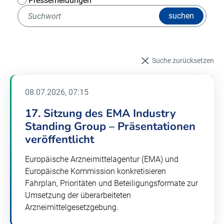
Pressemeldungen
suchen
Suche zurücksetzen
08.07.2026, 07:15
17. Sitzung des EMA Industry
Standing Group – Präsentationen
veröffentlicht
Europäische Arzneimittelagentur (EMA) und
Europäische Kommission konkretisieren
Fahrplan, Prioritäten und Beteiligungsformate zur
Umsetzung der überarbeiteten
Arzneimittelgesetzgebung.