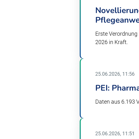
Novellierun
Pflegeanw
Erste Verordnung 
2026 in Kraft.
25.06.2026, 11:56
PEI: Pharm
Daten aus 6.193 V
25.06.2026, 11:51