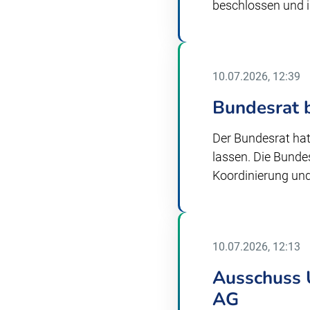
beschlossen und 
10.07.2026, 12:39
Bundesrat b
Der Bundesrat hat
lassen. Die Bunde
Koordinierung un
10.07.2026, 12:13
Ausschuss U
AG