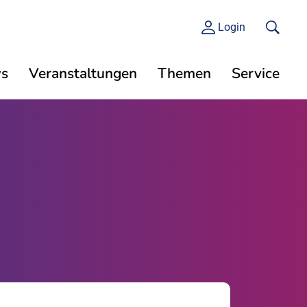
Login
s
Veranstaltungen
Themen
Service