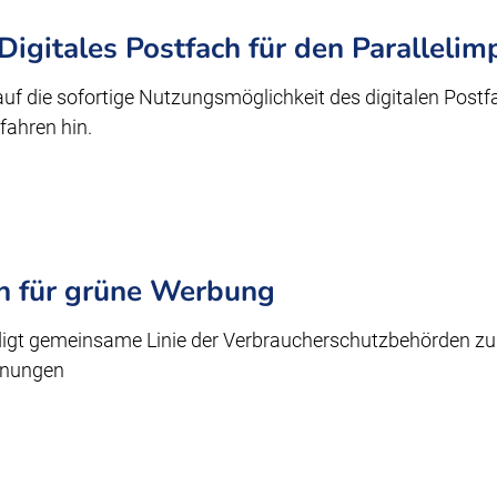
Digitales Postfach für den Parallelim
uf die sofortige Nutzungsmöglichkeit des digitalen Postf
fahren hin.
ln für grüne Werbung
gt gemeinsame Linie der Verbraucherschutzbehörden zu
hnungen