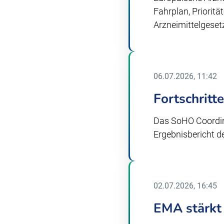
Fahrplan, Priorit
Arzneimittelgese
06.07.2026, 11:42
Fortschrit
Das SoHO Coordina
Ergebnisbericht de
02.07.2026, 16:45
EMA stärkt 