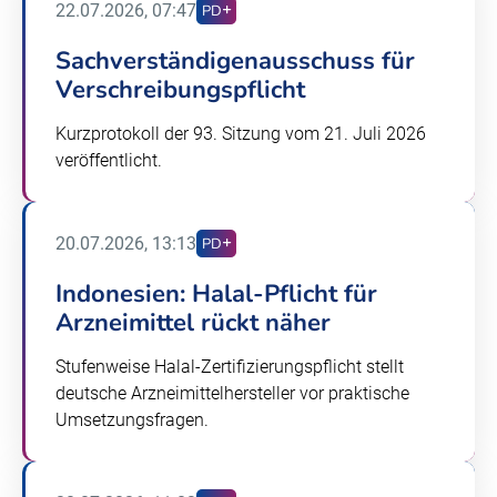
22.07.2026, 07:47
PD
Sachverständigenausschuss für
Verschreibungspflicht
Kurzprotokoll der 93. Sitzung vom 21. Juli 2026
veröffentlicht.
20.07.2026, 13:13
PD
Indonesien: Halal-Pflicht für
Arzneimittel rückt näher
Stufenweise Halal-Zertifizierungspflicht stellt
deutsche Arzneimittelhersteller vor praktische
Umsetzungsfragen.