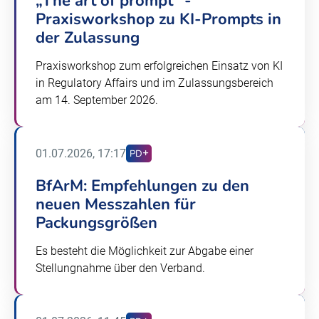
„The art of prompt" -
Praxisworkshop zu KI-Prompts in
der Zulassung
Praxisworkshop zum erfolgreichen Einsatz von KI
in Regulatory Affairs und im Zulassungsbereich
am 14. September 2026.
01.07.2026, 17:17
PD
BfArM: Empfehlungen zu den
neuen Messzahlen für
Packungsgrößen
Es besteht die Möglichkeit zur Abgabe einer
Stellungnahme über den Verband.