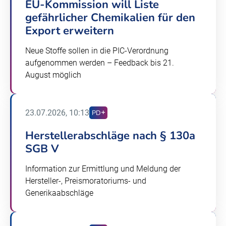
EU-Kommission will Liste
gefährlicher Chemikalien für den
Export erweitern
Neue Stoffe sollen in die PIC-Verordnung
aufgenommen werden – Feedback bis 21.
August möglich
23.07.2026, 10:13
PD
Herstellerabschläge nach § 130a
SGB V
Information zur Ermittlung und Meldung der
Hersteller-, Preismoratoriums- und
Generikaabschläge