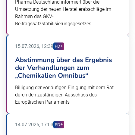
Pharma Deutschland informiert über die
Umsetzung der neuen Herstellerabschläge im
Rahmen des GKV-
Beitragssatzstabilisierungsgesetzes.
15.07.2026, 12:39
PD
Abstimmung über das Ergebnis
der Verhandlungen zum
„Chemikalien Omnibus“
Billigung der vorläufigen Einigung mit dem Rat
durch den zuständigen Ausschuss des
Europäischen Parlaments
14.07.2026, 17:03
PD