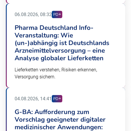
06.08.2026, 08:32
PD
Pharma Deutschland Info-
Veranstaltung: Wie
(un-)abhängig ist Deutschlands
Arzneimittelversorgung – eine
Analyse globaler Lieferketten
Lieferketten verstehen, Risiken erkennen,
Versorgung sichern.
04.08.2026, 14:41
PD
G-BA: Aufforderung zum
Vorschlag geeigneter digitaler
medizinischer Anwendungen: