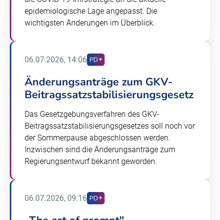
epidemiologische Lage angepasst. Die
wichtigsten Änderungen im Überblick.
06.07.2026, 14:06
PD
Änderungsanträge zum GKV-
Beitragssatzstabilisierungsgesetz
Das Gesetzgebungsverfahren des GKV-
Beitragssatzstabilisierungsgesetzes soll noch vor
der Sommerpause abgeschlossen werden.
Inzwischen sind die Änderungsanträge zum
Regierungsentwurf bekannt geworden.
06.07.2026, 09:16
PD