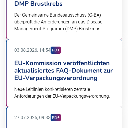
DMP Brustkrebs
Der Gemeinsame Bundesausschuss (G-BA)
überprüft die Anforderungen an das Disease-
Management-Programm (DMP) Brustkrebs
03.08.2026, 14:54
PD
EU-Kommission veröffentlichten
aktualisiertes FAQ-Dokument zur
EU-Verpackungsverordnung
Neue Leitlinien konkretisieren zentrale
Anforderungen der EU-Verpackungsverordnung.
27.07.2026, 09:33
PD