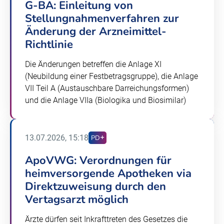
G-BA: Einleitung von
Stellungnahmenverfahren zur
Änderung der Arzneimittel-
Richtlinie
Die Änderungen betreffen die Anlage XI
(Neubildung einer Festbetragsgruppe), die Anlage
VII Teil A (Austauschbare Darreichungsformen)
und die Anlage VIIa (Biologika und Biosimilar)
13.07.2026, 15:18
PD
ApoVWG: Verordnungen für
heimversorgende Apotheken via
Direktzuweisung durch den
Vertagsarzt möglich
Ärzte dürfen seit Inkrafttreten des Gesetzes die