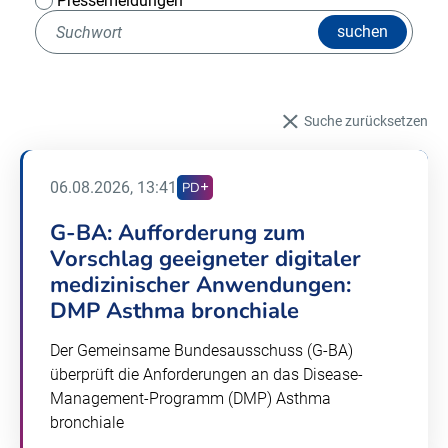
Pressemeldungen
suchen
Suche zurücksetzen
06.08.2026, 13:41
PD
G-BA: Aufforderung zum
Vorschlag geeigneter digitaler
medizinischer Anwendungen:
DMP Asthma bronchiale
Der Gemeinsame Bundesausschuss (G-BA)
überprüft die Anforderungen an das Disease-
Management-Programm (DMP) Asthma
bronchiale