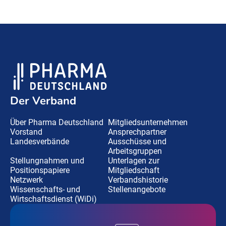
Der Verband
Über Pharma Deutschland
Mitgliedsunternehmen
Vorstand
Ansprechpartner
Landesverbände
Ausschüsse und
Arbeitsgruppen
Stellungnahmen und
Unterlagen zur
Positionspapiere
Mitgliedschaft
Netzwerk
Verbandshistorie
Wissenschafts- und
Stellenangebote
Wirtschaftsdienst (WiDi)