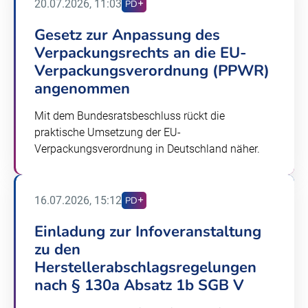
20.07.2026, 11:03
PD
Gesetz zur Anpassung des
Verpackungsrechts an die EU-
Verpackungsverordnung (PPWR)
angenommen
Mit dem Bundesratsbeschluss rückt die
praktische Umsetzung der EU-
Verpackungsverordnung in Deutschland näher.
16.07.2026, 15:12
PD
Einladung zur Infoveranstaltung
zu den
Herstellerabschlagsregelungen
nach § 130a Absatz 1b SGB V