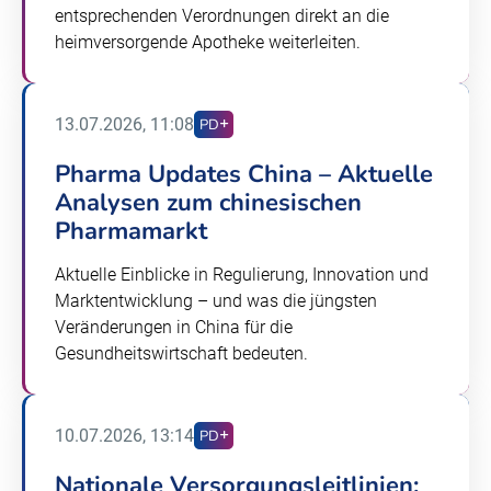
entsprechenden Verordnungen direkt an die
heimversorgende Apotheke weiterleiten.
13.07.2026, 11:08
PD
Pharma Updates China – Aktuelle
Analysen zum chinesischen
Pharmamarkt
Aktuelle Einblicke in Regulierung, Innovation und
Marktentwicklung – und was die jüngsten
Veränderungen in China für die
Gesundheitswirtschaft bedeuten.
10.07.2026, 13:14
PD
Nationale Versorgungsleitlinien: